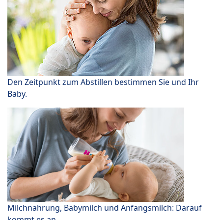
Den Zeitpunkt zum Abstillen bestimmen Sie und Ihr
Baby.
Milchnahrung, Babymilch und Anfangsmilch: Darauf
kommt es an