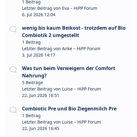
1 Beitrag
Letzter Beitrag von
Eva – HiPP Forum
6. Jul 2026 12:04
wenig bis kaum Beikost - trotzdem auf Bio
Combiotik 2 umgestellt
1 Beitrag
Letzter Beitrag von
Anke – HiPP Forum
3. Jul 2026 14:17
Was tun beim Verweigern der Comfort
Nahrung?
5 Beiträge
Letzter Beitrag von
Luise – HiPP Forum
22. Jun 2026 16:51
Combiotic Pre und Bio Ziegenmilch Pre
1 Beitrag
Letzter Beitrag von
Luise – HiPP Forum
22. Jun 2026 16:45