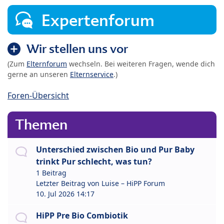
Expertenforum
Wir stellen uns vor
(Zum
Elternforum
wechseln. Bei weiteren Fragen, wende dich
gerne an unseren
Elternservice
.)
Foren-Übersicht
Themen
Unterschied zwischen Bio und Pur Baby
trinkt Pur schlecht, was tun?
1 Beitrag
Letzter Beitrag von
Luise – HiPP Forum
10. Jul 2026 14:17
HiPP Pre Bio Combiotik