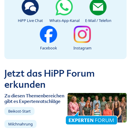
HiPP Live Chat
Whats-App-Kanal
E-Mail / Telefon
Facebook
Instagram
Jetzt das HiPP Forum
erkunden
Zu diesen Themenbereichen
gibt es Expertenratschläge
Beikost-Start
Milchnahrung