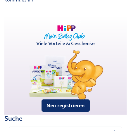
Viele Vorteile & Geschenke
Neu registrieren
Suche