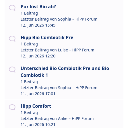
Pur löst Bio ab?
1 Beitrag
Letzter Beitrag von
Sophia – HiPP Forum
12. Jun 2026 15:45
Hipp Bio Combiotik Pre
1 Beitrag
Letzter Beitrag von
Luise – HiPP Forum
12. Jun 2026 12:20
Unterschied Bio Combiotik Pre und Bio
Combiotik 1
1 Beitrag
Letzter Beitrag von
Sophia – HiPP Forum
11. Jun 2026 17:01
Hipp Comfort
1 Beitrag
Letzter Beitrag von
Anke – HiPP Forum
11. Jun 2026 10:21