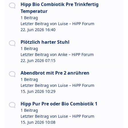
Hipp Bio Combiotik Pre Trinkfertig
Temperatur
1 Beitrag
Letzter Beitrag von
Luise – HiPP Forum
22. Jun 2026 16:40
Plötzlich harter Stuhl
1 Beitrag
Letzter Beitrag von
Anke – HiPP Forum
22. Jun 2026 07:15
Abendbrot mit Pre 2 anrühren
1 Beitrag
Letzter Beitrag von
Luise – HiPP Forum
15. Jun 2026 10:29
Hipp Pur Pre oder Bio Combiotik 1
1 Beitrag
Letzter Beitrag von
Luise – HiPP Forum
15. Jun 2026 10:08