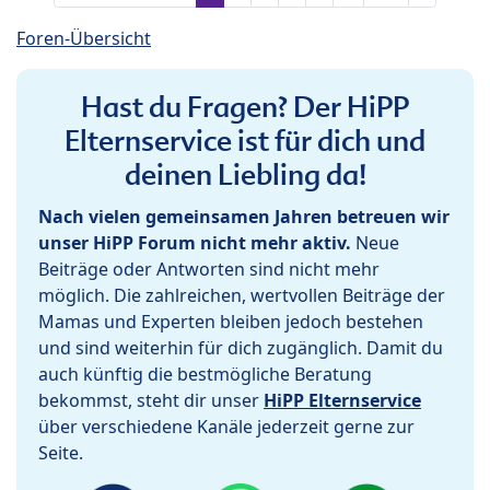
Foren-Übersicht
Hast du Fragen? Der HiPP
Elternservice ist für dich und
deinen Liebling da!
Nach vielen gemeinsamen Jahren betreuen wir
unser HiPP Forum nicht mehr aktiv.
Neue
Beiträge oder Antworten sind nicht mehr
möglich. Die zahlreichen, wertvollen Beiträge der
Mamas und Experten bleiben jedoch bestehen
und sind weiterhin für dich zugänglich. Damit du
auch künftig die bestmögliche Beratung
bekommst, steht dir unser
HiPP Elternservice
über verschiedene Kanäle jederzeit gerne zur
Seite.