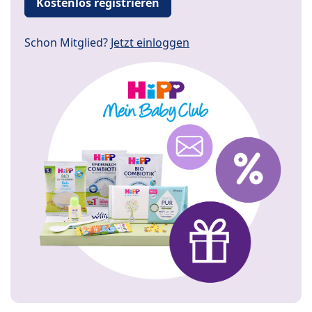
Kostenlos registrieren
Schon Mitglied?
Jetzt einloggen