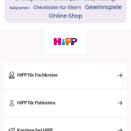
Gewinnspiele
Checklisten für Eltern
Babynamen
Online-Shop
HiPP für Fachkreise
HiPP für Patienten
Karriere bei HiPP