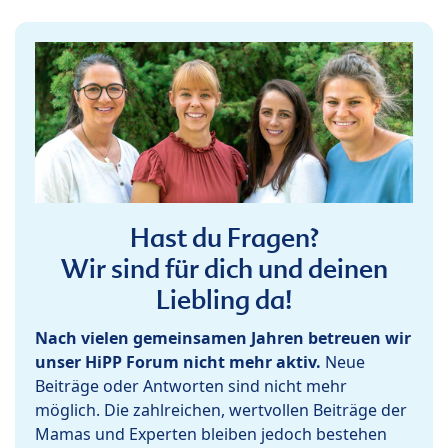
Hast du Fragen?
Wir sind für dich und deinen
Liebling da!
Nach vielen gemeinsamen Jahren betreuen wir
unser HiPP Forum nicht mehr aktiv.
Neue
Beiträge oder Antworten sind nicht mehr
möglich. Die zahlreichen, wertvollen Beiträge der
Mamas und Experten bleiben jedoch bestehen