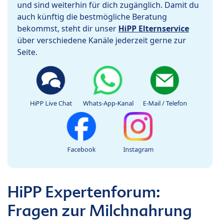
und sind weiterhin für dich zugänglich. Damit du
auch künftig die bestmögliche Beratung
bekommst, steht dir unser
HiPP Elternservice
über verschiedene Kanäle jederzeit gerne zur
Seite.
HiPP Live Chat
Whats-App-Kanal
E-Mail / Telefon
Facebook
Instagram
HiPP Expertenforum:
Fragen zur Milchnahrung