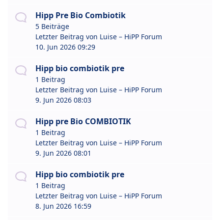
Hipp Pre Bio Combiotik
5 Beiträge
Letzter Beitrag von
Luise – HiPP Forum
10. Jun 2026 09:29
Hipp bio combiotik pre
1 Beitrag
Letzter Beitrag von
Luise – HiPP Forum
9. Jun 2026 08:03
Hipp pre Bio COMBIOTIK
1 Beitrag
Letzter Beitrag von
Luise – HiPP Forum
9. Jun 2026 08:01
Hipp bio combiotik pre
1 Beitrag
Letzter Beitrag von
Luise – HiPP Forum
8. Jun 2026 16:59