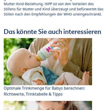
Mutter-Kind-Beziehung. HiPP ist von den Vorteilen des
Stillens für Mutter und Kind überzeugt und befürwortet das
Stillen nach den Empfehlungen der WHO uneingeschränkt.
Das könnte Sie auch interessieren
Optimale Trinkmenge für Babys berechnen:
Richtwerte, Trinktabelle & Tipps