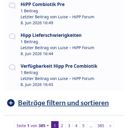
HiPP Combiotik Pre
1 Beitrag
Letzter Beitrag von
Luise – HiPP Forum
8. Jun 2026 16:49
Hipp Lieferschwierigkeiten
1 Beitrag
Letzter Beitrag von
Luise – HiPP Forum
8. Jun 2026 16:44
Verfügbarkeit Hipp Pre Combiotik
1 Beitrag
Letzter Beitrag von
Luise – HiPP Forum
8. Jun 2026 16:43
Beiträge filtern und sortieren
Seite
1
von
385
1
2
3
4
5
…
385
>