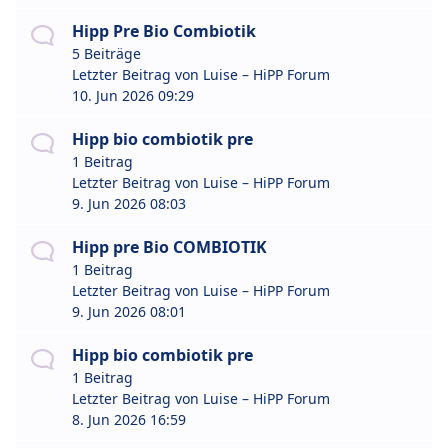
Hipp Pre Bio Combiotik
5 Beiträge
Letzter Beitrag von
Luise – HiPP Forum
10. Jun 2026 09:29
Hipp bio combiotik pre
1 Beitrag
Letzter Beitrag von
Luise – HiPP Forum
9. Jun 2026 08:03
Hipp pre Bio COMBIOTIK
1 Beitrag
Letzter Beitrag von
Luise – HiPP Forum
9. Jun 2026 08:01
Hipp bio combiotik pre
1 Beitrag
Letzter Beitrag von
Luise – HiPP Forum
8. Jun 2026 16:59