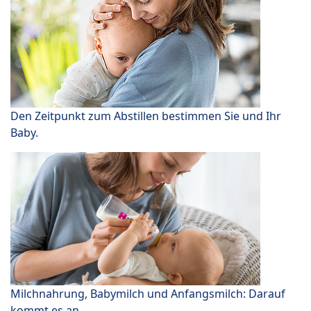
Den Zeitpunkt zum Abstillen bestimmen Sie und Ihr
Baby.
Milchnahrung, Babymilch und Anfangsmilch: Darauf
kommt es an