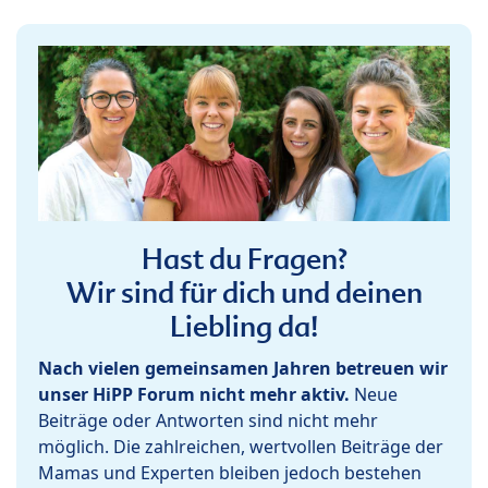
Hast du Fragen?
Wir sind für dich und deinen
Liebling da!
Nach vielen gemeinsamen Jahren betreuen wir
unser HiPP Forum nicht mehr aktiv.
Neue
Beiträge oder Antworten sind nicht mehr
möglich. Die zahlreichen, wertvollen Beiträge der
Mamas und Experten bleiben jedoch bestehen