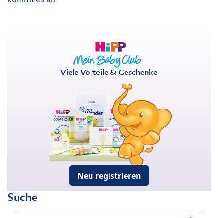
Viele Vorteile & Geschenke
Neu registrieren
Suche