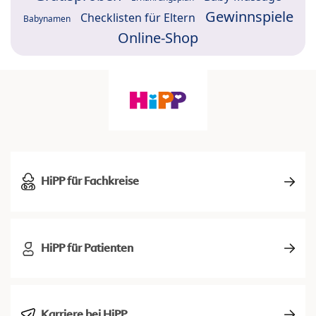
Gewinnspiele
Checklisten für Eltern
Babynamen
Online-Shop
HiPP für Fachkreise
HiPP für Patienten
Karriere bei HiPP