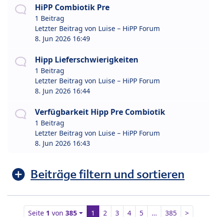
HiPP Combiotik Pre
1 Beitrag
Letzter Beitrag von
Luise – HiPP Forum
8. Jun 2026 16:49
Hipp Lieferschwierigkeiten
1 Beitrag
Letzter Beitrag von
Luise – HiPP Forum
8. Jun 2026 16:44
Verfügbarkeit Hipp Pre Combiotik
1 Beitrag
Letzter Beitrag von
Luise – HiPP Forum
8. Jun 2026 16:43
Beiträge filtern und sortieren
Seite
1
von
385
1
2
3
4
5
…
385
>