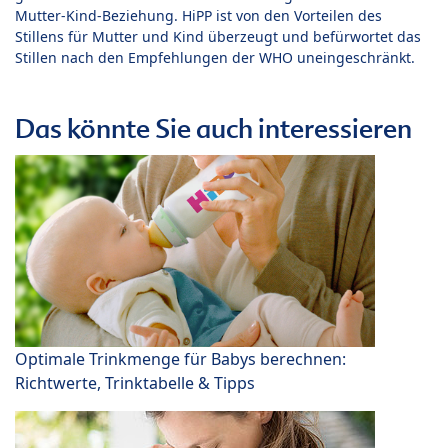
Mutter-Kind-Beziehung. HiPP ist von den Vorteilen des
Stillens für Mutter und Kind überzeugt und befürwortet das
Stillen nach den Empfehlungen der WHO uneingeschränkt.
Das könnte Sie auch interessieren
Optimale Trinkmenge für Babys berechnen:
Richtwerte, Trinktabelle & Tipps