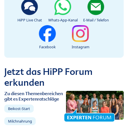
HiPP Live Chat
Whats-App-Kanal
E-Mail / Telefon
Facebook
Instagram
Jetzt das HiPP Forum
erkunden
Zu diesen Themenbereichen
gibt es Expertenratschläge
Beikost-Start
Milchnahrung