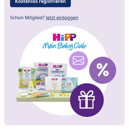
Kostenlos registrieren
Schon Mitglied?
Jetzt einloggen