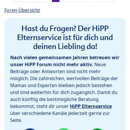
Foren-Übersicht
Hast du Fragen? Der HiPP
Elternservice ist für dich und
deinen Liebling da!
Nach vielen gemeinsamen Jahren betreuen wir
unser HiPP Forum nicht mehr aktiv.
Neue
Beiträge oder Antworten sind nicht mehr
möglich. Die zahlreichen, wertvollen Beiträge der
Mamas und Experten bleiben jedoch bestehen
und sind weiterhin für dich zugänglich. Damit du
auch künftig die bestmögliche Beratung
bekommst, steht dir unser
HiPP Elternservice
über verschiedene Kanäle jederzeit gerne zur
Seite.