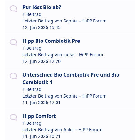
Pur löst Bio ab?
1 Beitrag
Letzter Beitrag von
Sophia – HiPP Forum
12. Jun 2026 15:45
Hipp Bio Combiotik Pre
1 Beitrag
Letzter Beitrag von
Luise – HiPP Forum
12. Jun 2026 12:20
Unterschied Bio Combiotik Pre und Bio
Combiotik 1
1 Beitrag
Letzter Beitrag von
Sophia – HiPP Forum
11. Jun 2026 17:01
Hipp Comfort
1 Beitrag
Letzter Beitrag von
Anke – HiPP Forum
11. Jun 2026 10:21