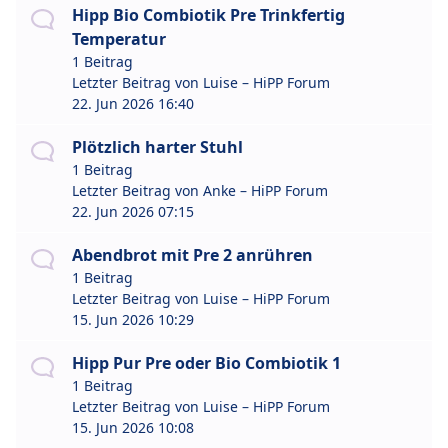
Hipp Bio Combiotik Pre Trinkfertig
Temperatur
1 Beitrag
Letzter Beitrag von
Luise – HiPP Forum
22. Jun 2026 16:40
Plötzlich harter Stuhl
1 Beitrag
Letzter Beitrag von
Anke – HiPP Forum
22. Jun 2026 07:15
Abendbrot mit Pre 2 anrühren
1 Beitrag
Letzter Beitrag von
Luise – HiPP Forum
15. Jun 2026 10:29
Hipp Pur Pre oder Bio Combiotik 1
1 Beitrag
Letzter Beitrag von
Luise – HiPP Forum
15. Jun 2026 10:08