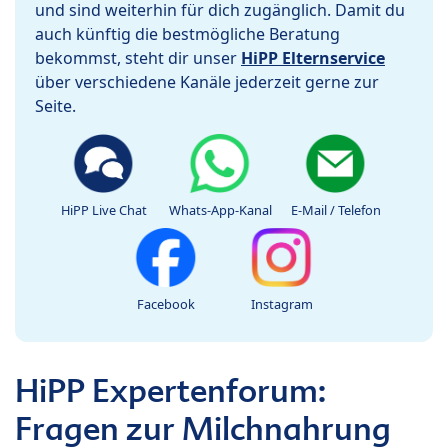
und sind weiterhin für dich zugänglich. Damit du
auch künftig die bestmögliche Beratung
bekommst, steht dir unser
HiPP Elternservice
über verschiedene Kanäle jederzeit gerne zur
Seite.
HiPP Live Chat
Whats-App-Kanal
E-Mail / Telefon
Facebook
Instagram
HiPP Expertenforum:
Fragen zur Milchnahrung