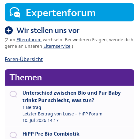
Expertenforum
Wir stellen uns vor
(Zum
Elternforum
wechseln. Bei weiteren Fragen, wende dich
gerne an unseren
Elternservice
.)
Foren-Übersicht
Themen
Unterschied zwischen Bio und Pur Baby
trinkt Pur schlecht, was tun?
1 Beitrag
Letzter Beitrag von
Luise – HiPP Forum
10. Jul 2026 14:17
HiPP Pre Bio Combiotik