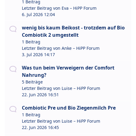
1 Beitrag
Letzter Beitrag von
Eva – HiPP Forum
6. Jul 2026 12:04
wenig bis kaum Beikost - trotzdem auf Bio
Combiotik 2 umgestellt
1 Beitrag
Letzter Beitrag von
Anke – HiPP Forum
3. Jul 2026 14:17
Was tun beim Verweigern der Comfort
Nahrung?
5 Beiträge
Letzter Beitrag von
Luise – HiPP Forum
22. Jun 2026 16:51
Combiotic Pre und Bio Ziegenmilch Pre
1 Beitrag
Letzter Beitrag von
Luise – HiPP Forum
22. Jun 2026 16:45