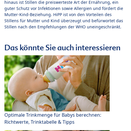
hinaus ist Stillen die preiswerteste Art der Ernährung, ein
guter Schutz vor Infektionen sowie Allergien und fördert die
Mutter-Kind-Beziehung. HiPP ist von den Vorteilen des
Stillens für Mutter und Kind überzeugt und befürwortet das
Stillen nach den Empfehlungen der WHO uneingeschränkt.
Das könnte Sie auch interessieren
Optimale Trinkmenge für Babys berechnen:
Richtwerte, Trinktabelle & Tipps