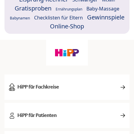
Wickeln
Gratisproben
Baby-Massage
Ernährungsplan
Gewinnspiele
Checklisten für Eltern
Babynamen
Online-Shop
HiPP für Fachkreise
HiPP für Patienten