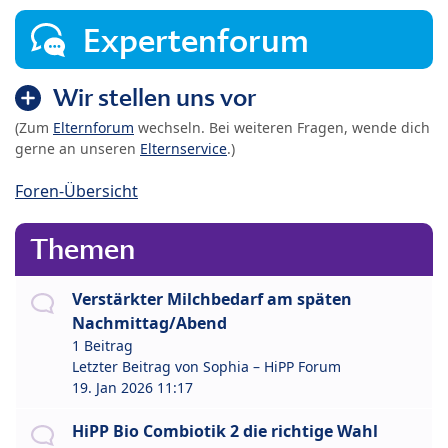
Expertenforum
Wir stellen uns vor
(Zum
Elternforum
wechseln. Bei weiteren Fragen, wende dich
gerne an unseren
Elternservice
.)
Foren-Übersicht
Themen
Verstärkter Milchbedarf am späten
Nachmittag/Abend
1 Beitrag
Letzter Beitrag von
Sophia – HiPP Forum
19. Jan 2026 11:17
HiPP Bio Combiotik 2 die richtige Wahl