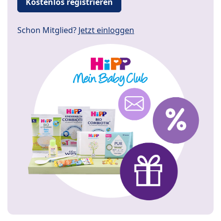
Kostenlos registrieren
Schon Mitglied?
Jetzt einloggen