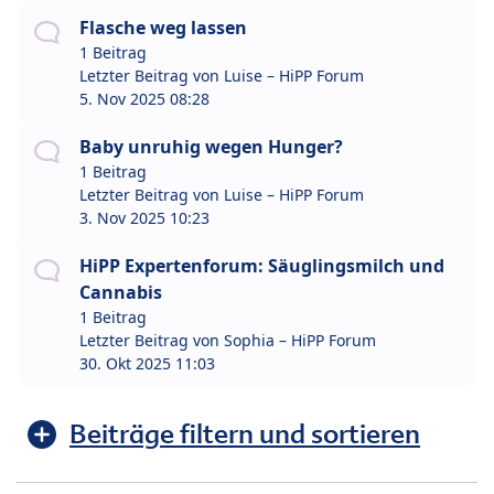
Flasche weg lassen
1 Beitrag
Letzter Beitrag von
Luise – HiPP Forum
5. Nov 2025 08:28
Baby unruhig wegen Hunger?
1 Beitrag
Letzter Beitrag von
Luise – HiPP Forum
3. Nov 2025 10:23
HiPP Expertenforum: Säuglingsmilch und
Cannabis
1 Beitrag
Letzter Beitrag von
Sophia – HiPP Forum
30. Okt 2025 11:03
Beiträge filtern und sortieren