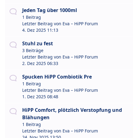
Jeden Tag über 1000ml
1 Beitrag
Letzter Beitrag von
Eva – HiPP Forum
4. Dez 2025 11:13
Stuhl zu fest
3 Beiträge
Letzter Beitrag von
Eva – HiPP Forum
2. Dez 2025 06:33
Spucken HiPP Combiotik Pre
1 Beitrag
Letzter Beitrag von
Eva – HiPP Forum
1. Dez 2025 08:48
HiPP Comfort, plötzlich Verstopfung und
Blähungen
1 Beitrag
Letzter Beitrag von
Eva – HiPP Forum
24. Nov 2025 13:50