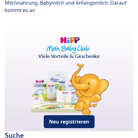
Milchnahrung, Babymilch und Anfangsmilch: Darauf
kommt es an
Viele Vorteile & Geschenke
Neu registrieren
Suche