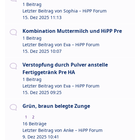
1 Beitrag
Letzter Beitrag von
Sophia – HiPP Forum
15. Dez 2025 11:13
Kombination Muttermilch und HiPP Pre
1 Beitrag
Letzter Beitrag von
Eva – HiPP Forum
15. Dez 2025 10:07
Verstopfung durch Pulver anstelle
Fertiggetränk Pre HA
1 Beitrag
Letzter Beitrag von
Eva – HiPP Forum
15. Dez 2025 09:25
Grün, braun belegte Zunge
1
2
16 Beiträge
Letzter Beitrag von
Anke – HiPP Forum
9. Dez 2025 10:41