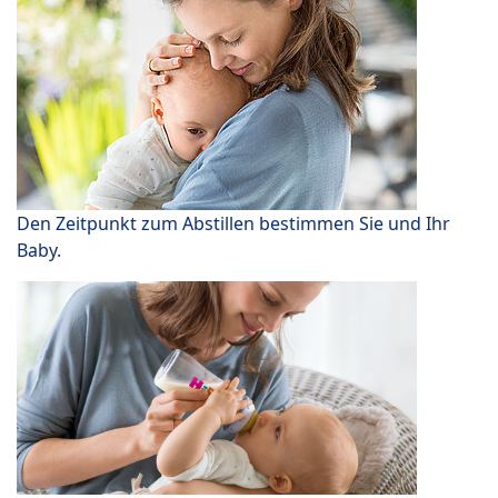
Den Zeitpunkt zum Abstillen bestimmen Sie und Ihr
Baby.