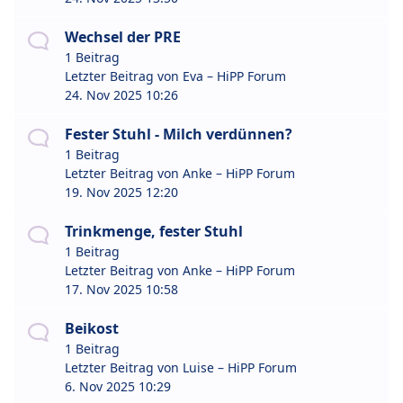
Wechsel der PRE
1 Beitrag
Letzter Beitrag von
Eva – HiPP Forum
24. Nov 2025 10:26
Fester Stuhl - Milch verdünnen?
1 Beitrag
Letzter Beitrag von
Anke – HiPP Forum
19. Nov 2025 12:20
Trinkmenge, fester Stuhl
1 Beitrag
Letzter Beitrag von
Anke – HiPP Forum
17. Nov 2025 10:58
Beikost
1 Beitrag
Letzter Beitrag von
Luise – HiPP Forum
6. Nov 2025 10:29