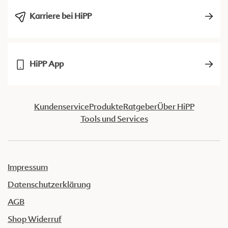
Karriere bei HiPP
HiPP App
Kundenservice
Produkte
Ratgeber
Über HiPP
Tools und Services
Impressum
Datenschutzerklärung
AGB
Shop Widerruf