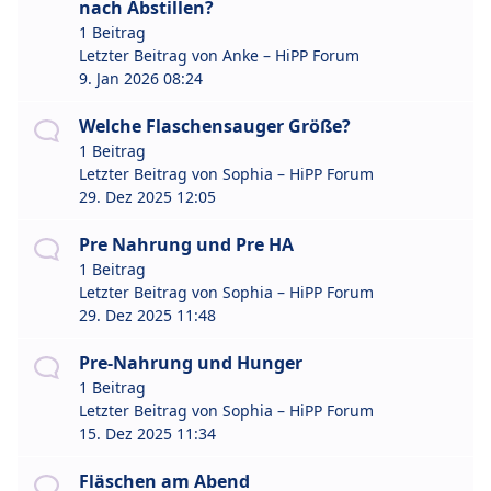
nach Abstillen?
1 Beitrag
Letzter Beitrag von
Anke – HiPP Forum
9. Jan 2026 08:24
Welche Flaschensauger Größe?
1 Beitrag
Letzter Beitrag von
Sophia – HiPP Forum
29. Dez 2025 12:05
Pre Nahrung und Pre HA
1 Beitrag
Letzter Beitrag von
Sophia – HiPP Forum
29. Dez 2025 11:48
Pre-Nahrung und Hunger
1 Beitrag
Letzter Beitrag von
Sophia – HiPP Forum
15. Dez 2025 11:34
Fläschen am Abend