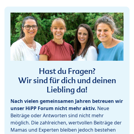
Hast du Fragen?
Wir sind für dich und deinen
Liebling da!
Nach vielen gemeinsamen Jahren betreuen wir
unser HiPP Forum nicht mehr aktiv.
Neue
Beiträge oder Antworten sind nicht mehr
möglich. Die zahlreichen, wertvollen Beiträge der
Mamas und Experten bleiben jedoch bestehen