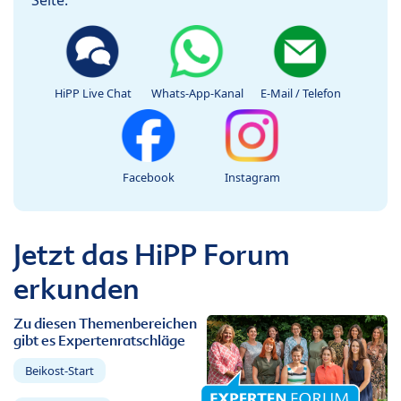
Seite.
HiPP Live Chat
Whats-App-Kanal
E-Mail / Telefon
Facebook
Instagram
Jetzt das HiPP Forum
erkunden
Zu diesen Themenbereichen
gibt es Expertenratschläge
Beikost-Start