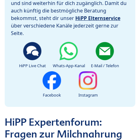
und sind weiterhin für dich zugänglich. Damit du
auch künftig die bestmögliche Beratung
bekommst, steht dir unser
HiPP Elternservice
über verschiedene Kanäle jederzeit gerne zur
Seite.
HiPP Live Chat
Whats-App-Kanal
E-Mail / Telefon
Facebook
Instagram
HiPP Expertenforum:
Fragen zur Milchnahrung