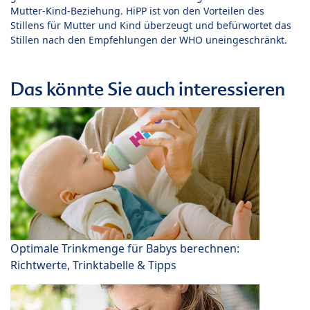
Mutter-Kind-Beziehung. HiPP ist von den Vorteilen des
Stillens für Mutter und Kind überzeugt und befürwortet das
Stillen nach den Empfehlungen der WHO uneingeschränkt.
Das könnte Sie auch interessieren
Optimale Trinkmenge für Babys berechnen:
Richtwerte, Trinktabelle & Tipps