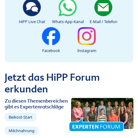
HiPP Live Chat
Whats-App-Kanal
E-Mail / Telefon
Facebook
Instagram
Jetzt das HiPP Forum
erkunden
Zu diesen Themenbereichen
gibt es Expertenratschläge
Beikost-Start
Milchnahrung