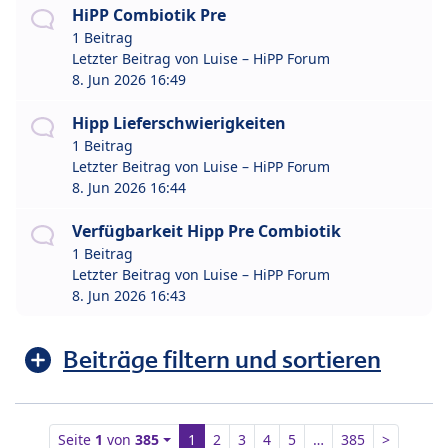
HiPP Combiotik Pre
1 Beitrag
Letzter Beitrag von
Luise – HiPP Forum
8. Jun 2026 16:49
Hipp Lieferschwierigkeiten
1 Beitrag
Letzter Beitrag von
Luise – HiPP Forum
8. Jun 2026 16:44
Verfügbarkeit Hipp Pre Combiotik
1 Beitrag
Letzter Beitrag von
Luise – HiPP Forum
8. Jun 2026 16:43
Beiträge filtern und sortieren
Seite
1
von
385
1
2
3
4
5
…
385
>