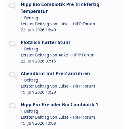
Hipp Bio Combiotik Pre Trinkfertig
Temperatur
1 Beitrag
Letzter Beitrag von
Luise – HiPP Forum
22. Jun 2026 16:40
Plötzlich harter Stuhl
1 Beitrag
Letzter Beitrag von
Anke – HiPP Forum
22. Jun 2026 07:15
Abendbrot mit Pre 2 anrühren
1 Beitrag
Letzter Beitrag von
Luise – HiPP Forum
15. Jun 2026 10:29
Hipp Pur Pre oder Bio Combiotik 1
1 Beitrag
Letzter Beitrag von
Luise – HiPP Forum
15. Jun 2026 10:08