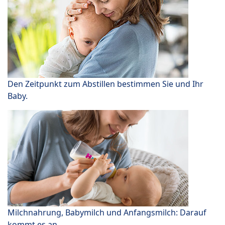
Den Zeitpunkt zum Abstillen bestimmen Sie und Ihr
Baby.
Milchnahrung, Babymilch und Anfangsmilch: Darauf
kommt es an