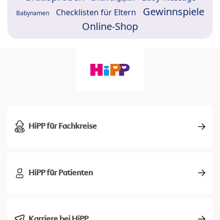
Gewinnspiele
Checklisten für Eltern
Babynamen
Online-Shop
HiPP für Fachkreise
HiPP für Patienten
Karriere bei HiPP