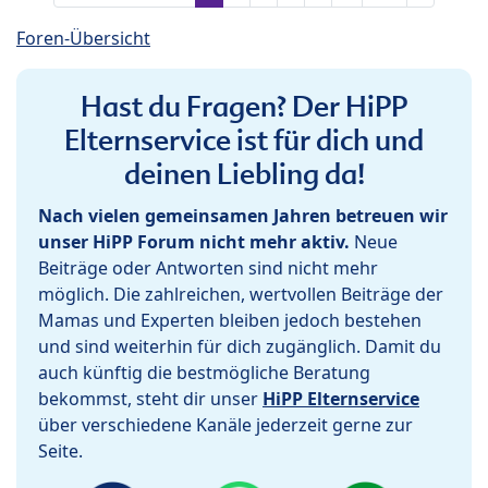
Foren-Übersicht
Hast du Fragen? Der HiPP
Elternservice ist für dich und
deinen Liebling da!
Nach vielen gemeinsamen Jahren betreuen wir
unser HiPP Forum nicht mehr aktiv.
Neue
Beiträge oder Antworten sind nicht mehr
möglich. Die zahlreichen, wertvollen Beiträge der
Mamas und Experten bleiben jedoch bestehen
und sind weiterhin für dich zugänglich. Damit du
auch künftig die bestmögliche Beratung
bekommst, steht dir unser
HiPP Elternservice
über verschiedene Kanäle jederzeit gerne zur
Seite.