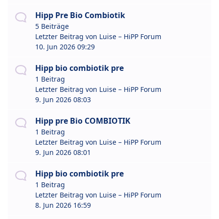
Hipp Pre Bio Combiotik
5 Beiträge
Letzter Beitrag von
Luise – HiPP Forum
10. Jun 2026 09:29
Hipp bio combiotik pre
1 Beitrag
Letzter Beitrag von
Luise – HiPP Forum
9. Jun 2026 08:03
Hipp pre Bio COMBIOTIK
1 Beitrag
Letzter Beitrag von
Luise – HiPP Forum
9. Jun 2026 08:01
Hipp bio combiotik pre
1 Beitrag
Letzter Beitrag von
Luise – HiPP Forum
8. Jun 2026 16:59