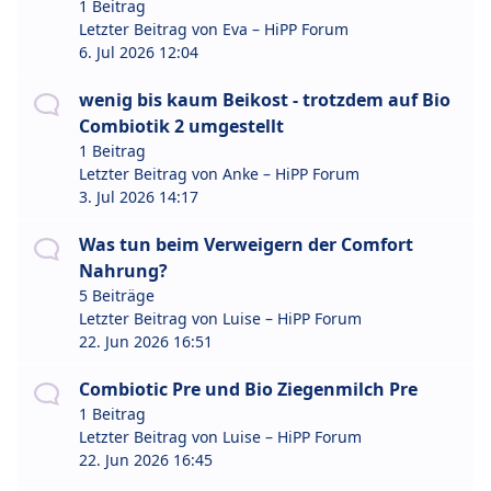
1 Beitrag
Letzter Beitrag von
Eva – HiPP Forum
6. Jul 2026 12:04
wenig bis kaum Beikost - trotzdem auf Bio
Combiotik 2 umgestellt
1 Beitrag
Letzter Beitrag von
Anke – HiPP Forum
3. Jul 2026 14:17
Was tun beim Verweigern der Comfort
Nahrung?
5 Beiträge
Letzter Beitrag von
Luise – HiPP Forum
22. Jun 2026 16:51
Combiotic Pre und Bio Ziegenmilch Pre
1 Beitrag
Letzter Beitrag von
Luise – HiPP Forum
22. Jun 2026 16:45