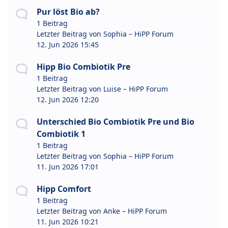
Pur löst Bio ab?
1 Beitrag
Letzter Beitrag von
Sophia – HiPP Forum
12. Jun 2026 15:45
Hipp Bio Combiotik Pre
1 Beitrag
Letzter Beitrag von
Luise – HiPP Forum
12. Jun 2026 12:20
Unterschied Bio Combiotik Pre und Bio
Combiotik 1
1 Beitrag
Letzter Beitrag von
Sophia – HiPP Forum
11. Jun 2026 17:01
Hipp Comfort
1 Beitrag
Letzter Beitrag von
Anke – HiPP Forum
11. Jun 2026 10:21