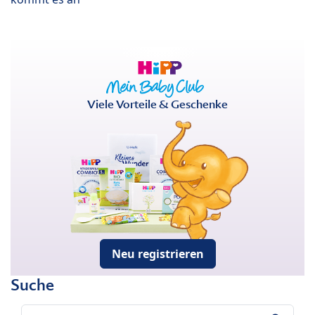
Viele Vorteile & Geschenke
Neu registrieren
Suche