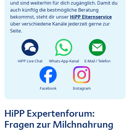
und sind weiterhin für dich zugänglich. Damit du
auch künftig die bestmögliche Beratung
bekommst, steht dir unser
HiPP Elternservice
über verschiedene Kanäle jederzeit gerne zur
Seite.
HiPP Live Chat
Whats-App-Kanal
E-Mail / Telefon
Facebook
Instagram
HiPP Expertenforum:
Fragen zur Milchnahrung