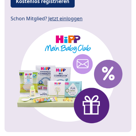
Kostenlos registrieren
Schon Mitglied?
Jetzt einloggen