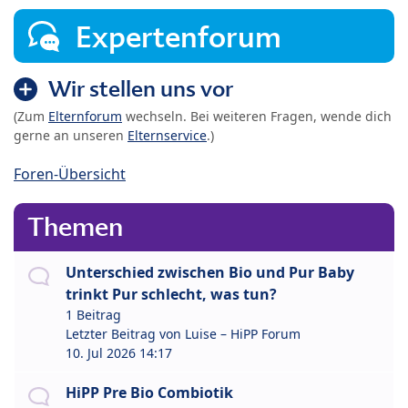
Expertenforum
Wir stellen uns vor
(Zum
Elternforum
wechseln. Bei weiteren Fragen, wende dich
gerne an unseren
Elternservice
.)
Foren-Übersicht
Themen
Unterschied zwischen Bio und Pur Baby
trinkt Pur schlecht, was tun?
1 Beitrag
Letzter Beitrag von
Luise – HiPP Forum
10. Jul 2026 14:17
HiPP Pre Bio Combiotik