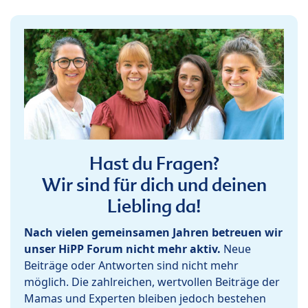
Hast du Fragen?
Wir sind für dich und deinen
Liebling da!
Nach vielen gemeinsamen Jahren betreuen wir
unser HiPP Forum nicht mehr aktiv.
Neue
Beiträge oder Antworten sind nicht mehr
möglich. Die zahlreichen, wertvollen Beiträge der
Mamas und Experten bleiben jedoch bestehen