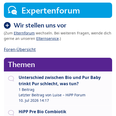
Expertenforum
Wir stellen uns vor
(Zum
Elternforum
wechseln. Bei weiteren Fragen, wende dich
gerne an unseren
Elternservice
.)
Foren-Übersicht
Themen
Unterschied zwischen Bio und Pur Baby
trinkt Pur schlecht, was tun?
1 Beitrag
Letzter Beitrag von
Luise – HiPP Forum
10. Jul 2026 14:17
HiPP Pre Bio Combiotik