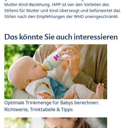
Mutter-Kind-Beziehung. HiPP ist von den Vorteilen des
Stillens für Mutter und Kind überzeugt und befürwortet das
Stillen nach den Empfehlungen der WHO uneingeschränkt.
Das könnte Sie auch interessieren
Optimale Trinkmenge für Babys berechnen:
Richtwerte, Trinktabelle & Tipps