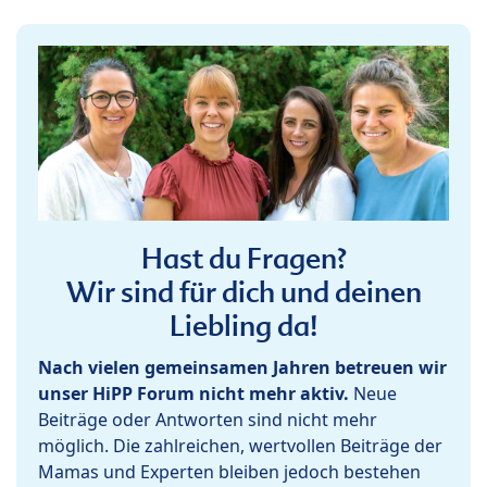
Hast du Fragen?
Wir sind für dich und deinen
Liebling da!
Nach vielen gemeinsamen Jahren betreuen wir
unser HiPP Forum nicht mehr aktiv.
Neue
Beiträge oder Antworten sind nicht mehr
möglich. Die zahlreichen, wertvollen Beiträge der
Mamas und Experten bleiben jedoch bestehen