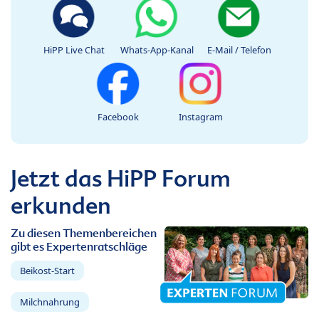
HiPP Live Chat
Whats-App-Kanal
E-Mail / Telefon
Facebook
Instagram
Jetzt das HiPP Forum
erkunden
Zu diesen Themenbereichen
gibt es Expertenratschläge
Beikost-Start
Milchnahrung