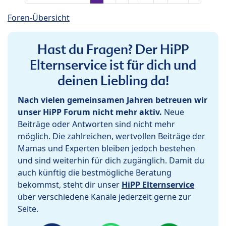
Foren-Übersicht
Hast du Fragen? Der HiPP
Elternservice ist für dich und
deinen Liebling da!
Nach vielen gemeinsamen Jahren betreuen wir
unser HiPP Forum nicht mehr aktiv.
Neue
Beiträge oder Antworten sind nicht mehr
möglich. Die zahlreichen, wertvollen Beiträge der
Mamas und Experten bleiben jedoch bestehen
und sind weiterhin für dich zugänglich. Damit du
auch künftig die bestmögliche Beratung
bekommst, steht dir unser
HiPP Elternservice
über verschiedene Kanäle jederzeit gerne zur
Seite.