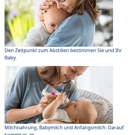
Den Zeitpunkt zum Abstillen bestimmen Sie und Ihr
Baby.
Milchnahrung, Babymilch und Anfangsmilch: Darauf
kommt es an