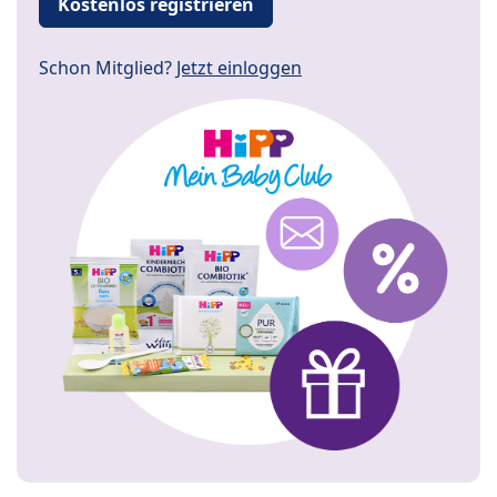
Kostenlos registrieren
Schon Mitglied?
Jetzt einloggen