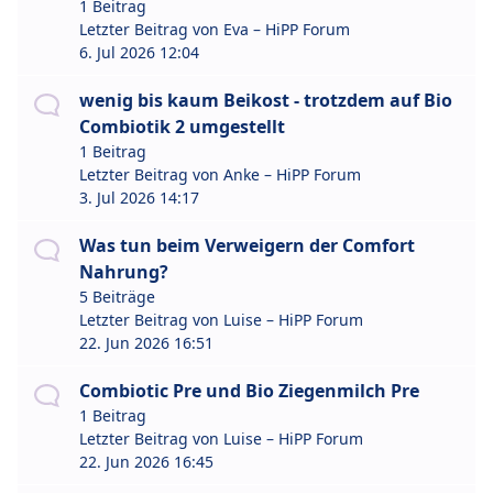
1 Beitrag
Letzter Beitrag von
Eva – HiPP Forum
6. Jul 2026 12:04
wenig bis kaum Beikost - trotzdem auf Bio
Combiotik 2 umgestellt
1 Beitrag
Letzter Beitrag von
Anke – HiPP Forum
3. Jul 2026 14:17
Was tun beim Verweigern der Comfort
Nahrung?
5 Beiträge
Letzter Beitrag von
Luise – HiPP Forum
22. Jun 2026 16:51
Combiotic Pre und Bio Ziegenmilch Pre
1 Beitrag
Letzter Beitrag von
Luise – HiPP Forum
22. Jun 2026 16:45