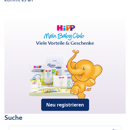
Viele Vorteile & Geschenke
Neu registrieren
Suche