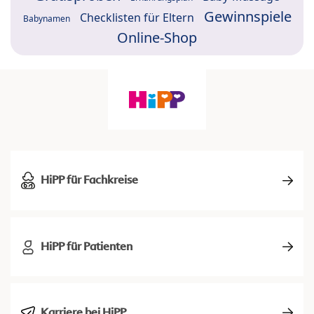
Gewinnspiele
Checklisten für Eltern
Babynamen
Online-Shop
HiPP für Fachkreise
HiPP für Patienten
Karriere bei HiPP