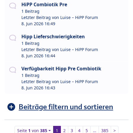
HiPP Combiotik Pre
1 Beitrag
Letzter Beitrag von
Luise – HiPP Forum
8. Jun 2026 16:49
Hipp Lieferschwierigkeiten
1 Beitrag
Letzter Beitrag von
Luise – HiPP Forum
8. Jun 2026 16:44
Verfügbarkeit Hipp Pre Combiotik
1 Beitrag
Letzter Beitrag von
Luise – HiPP Forum
8. Jun 2026 16:43
Beiträge filtern und sortieren
Seite
1
von
385
1
2
3
4
5
…
385
>