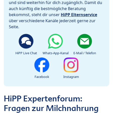
und sind weiterhin für dich zugänglich. Damit du
auch künftig die bestmögliche Beratung
bekommst, steht dir unser
HiPP Elternservice
über verschiedene Kanäle jederzeit gerne zur
Seite.
HiPP Live Chat
Whats-App-Kanal
E-Mail / Telefon
Facebook
Instagram
HiPP Expertenforum:
Fragen zur Milchnahrung