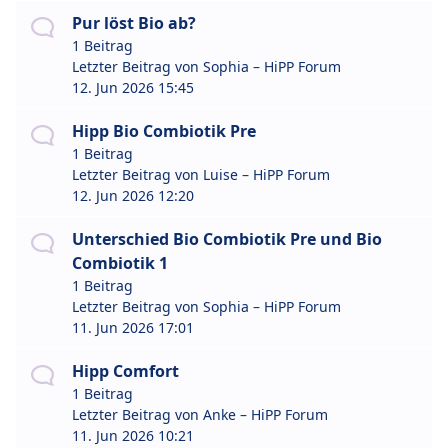
Pur löst Bio ab?
1 Beitrag
Letzter Beitrag von
Sophia – HiPP Forum
12. Jun 2026 15:45
Hipp Bio Combiotik Pre
1 Beitrag
Letzter Beitrag von
Luise – HiPP Forum
12. Jun 2026 12:20
Unterschied Bio Combiotik Pre und Bio
Combiotik 1
1 Beitrag
Letzter Beitrag von
Sophia – HiPP Forum
11. Jun 2026 17:01
Hipp Comfort
1 Beitrag
Letzter Beitrag von
Anke – HiPP Forum
11. Jun 2026 10:21