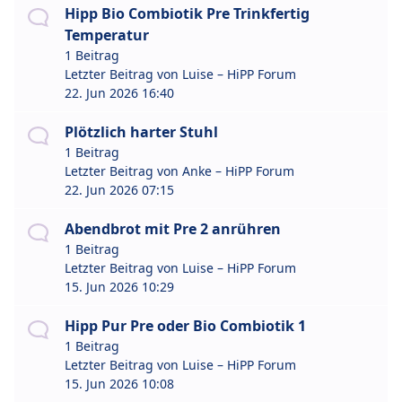
Hipp Bio Combiotik Pre Trinkfertig
Temperatur
1 Beitrag
Letzter Beitrag von
Luise – HiPP Forum
22. Jun 2026 16:40
Plötzlich harter Stuhl
1 Beitrag
Letzter Beitrag von
Anke – HiPP Forum
22. Jun 2026 07:15
Abendbrot mit Pre 2 anrühren
1 Beitrag
Letzter Beitrag von
Luise – HiPP Forum
15. Jun 2026 10:29
Hipp Pur Pre oder Bio Combiotik 1
1 Beitrag
Letzter Beitrag von
Luise – HiPP Forum
15. Jun 2026 10:08