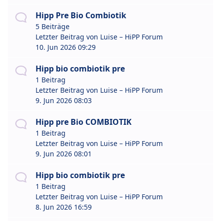
Hipp Pre Bio Combiotik
5 Beiträge
Letzter Beitrag von
Luise – HiPP Forum
10. Jun 2026 09:29
Hipp bio combiotik pre
1 Beitrag
Letzter Beitrag von
Luise – HiPP Forum
9. Jun 2026 08:03
Hipp pre Bio COMBIOTIK
1 Beitrag
Letzter Beitrag von
Luise – HiPP Forum
9. Jun 2026 08:01
Hipp bio combiotik pre
1 Beitrag
Letzter Beitrag von
Luise – HiPP Forum
8. Jun 2026 16:59