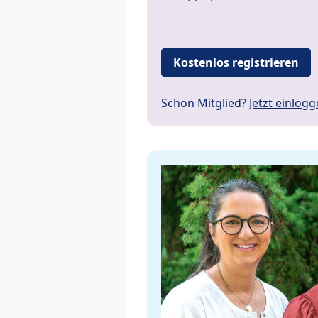
Kostenlos registrieren
Schon Mitglied?
Jetzt einlog