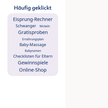
Häufig geklickt
Eisprung-Rechner
Schwanger
Wickeln
Gratisproben
Ernährungsplan
Baby-Massage
Babynamen
Checklisten für Eltern
Gewinnspiele
Online-Shop