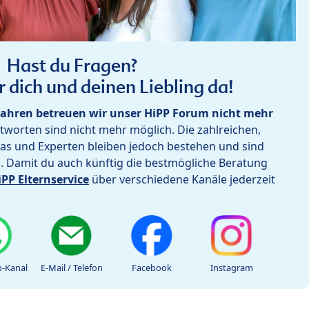
Hast du Fragen?
r dich und deinen Liebling da!
ahren betreuen wir unser HiPP Forum nicht mehr
worten sind nicht mehr möglich. Die zahlreichen,
as und Experten bleiben jedoch bestehen und sind
h. Damit du auch künftig die bestmögliche Beratung
iPP Elternservice
über verschiedene Kanäle jederzeit
-Kanal
E-Mail / Telefon
Facebook
Instagram