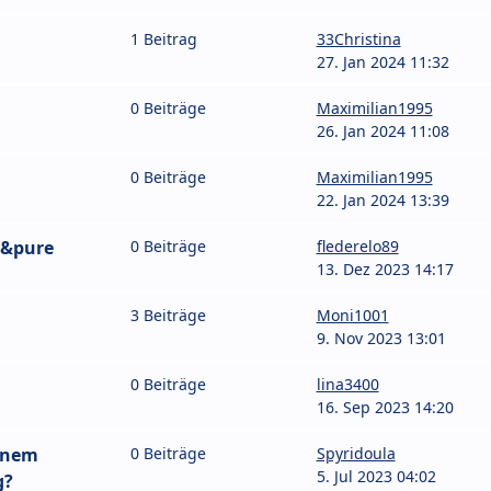
1 Beitrag
33Christina
27. Jan 2024 11:32
0 Beiträge
Maximilian1995
26. Jan 2024 11:08
0 Beiträge
Maximilian1995
22. Jan 2024 13:39
t&pure
0 Beiträge
flederelo89
13. Dez 2023 14:17
3 Beiträge
Moni1001
9. Nov 2023 13:01
0 Beiträge
lina3400
16. Sep 2023 14:20
inem
0 Beiträge
Spyridoula
5. Jul 2023 04:02
g?