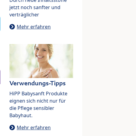
jetzt noch sanfter und
verträglicher
Mehr erfahren
Verwendungs-Tipps
HiPP Babysanft Produkte
eignen sich nicht nur für
die Pflege sensibler
Babyhaut.
Mehr erfahren