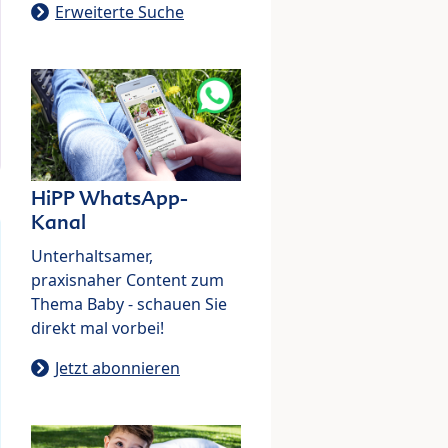
Erweiterte Suche
HiPP WhatsApp-
Kanal
Unterhaltsamer,
praxisnaher Content zum
Thema Baby - schauen Sie
direkt mal vorbei!
Jetzt abonnieren