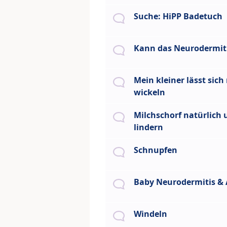
Suche: HiPP Badetuch
Kann das Neurodermiti
Mein kleiner lässt sich
wickeln
Milchschorf natürlich 
lindern
Schnupfen
Baby Neurodermitis & 
Windeln