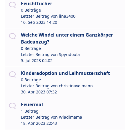
Feuchttücher
0 Beiträge
Letzter Beitrag von
lina3400
16. Sep 2023 14:20
Welche Windel unter einem Ganzkörper
Badeanzug?
0 Beiträge
Letzter Beitrag von
Spyridoula
5. Jul 2023 04:02
Kinderadoption und Leihmutterschaft
0 Beiträge
Letzter Beitrag von
christinavelmann
30. Apr 2023 07:32
Feuermal
1 Beitrag
Letzter Beitrag von
Wladimama
18. Apr 2023 22:43