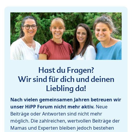
Hast du Fragen?
Wir sind für dich und deinen
Liebling da!
Nach vielen gemeinsamen Jahren betreuen wir
unser HiPP Forum nicht mehr aktiv.
Neue
Beiträge oder Antworten sind nicht mehr
möglich. Die zahlreichen, wertvollen Beiträge der
Mamas und Experten bleiben jedoch bestehen