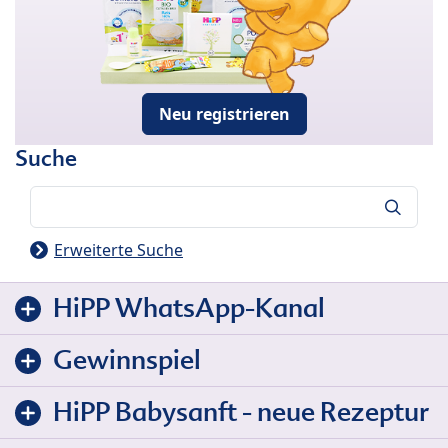
Neu registrieren
Suche
Suche
Erweiterte Suche
HiPP WhatsApp-Kanal
Gewinnspiel
HiPP Babysanft - neue Rezeptur