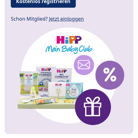
Kostenlos registrieren
Schon Mitglied?
Jetzt einloggen