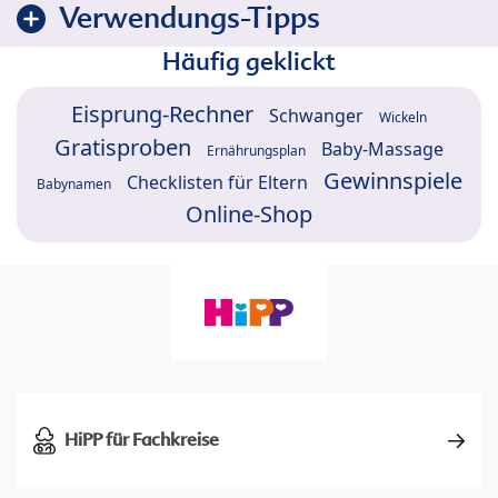
Verwendungs-Tipps
Häufig geklickt
Eisprung-Rechner
Schwanger
Wickeln
Gratisproben
Baby-Massage
Ernährungsplan
Gewinnspiele
Checklisten für Eltern
Babynamen
Online-Shop
HiPP für Fachkreise