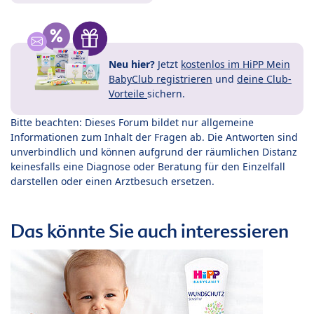
Neu hier?
Jetzt
kostenlos im HiPP Mein
BabyClub registrieren
und
deine Club-
Vorteile
sichern.
Bitte beachten: Dieses Forum bildet nur allgemeine
Informationen zum Inhalt der Fragen ab. Die Antworten sind
unverbindlich und können aufgrund der räumlichen Distanz
keinesfalls eine Diagnose oder Beratung für den Einzelfall
darstellen oder einen Arztbesuch ersetzen.
Das könnte Sie auch interessieren