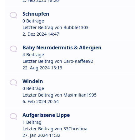
2. Feb 2025 18:26
Schnupfen
0 Beiträge
Letzter Beitrag von
Bubble1303
2. Dez 2024 14:47
Baby Neurodermitis & Allergien
4 Beiträge
Letzter Beitrag von
Caro-Kaffee92
22. Aug 2024 13:13
Windeln
0 Beiträge
Letzter Beitrag von
Maximilian1995
6. Feb 2024 20:54
Aufgerissene Lippe
1 Beitrag
Letzter Beitrag von
33Christina
27. Jan 2024 11:32