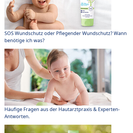
SOS Wundschutz oder Pflegender Wundschutz? Wann
benötige ich was?
Häufige Fragen aus der Hautarztpraxis & Experten-
Antworten.