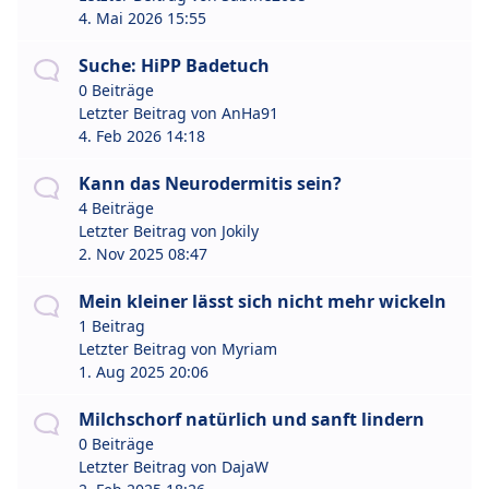
4. Mai 2026 15:55
Suche: HiPP Badetuch
0 Beiträge
Letzter Beitrag von
AnHa91
4. Feb 2026 14:18
Kann das Neurodermitis sein?
4 Beiträge
Letzter Beitrag von
Jokily
2. Nov 2025 08:47
Mein kleiner lässt sich nicht mehr wickeln
1 Beitrag
Letzter Beitrag von
Myriam
1. Aug 2025 20:06
Milchschorf natürlich und sanft lindern
0 Beiträge
Letzter Beitrag von
DajaW