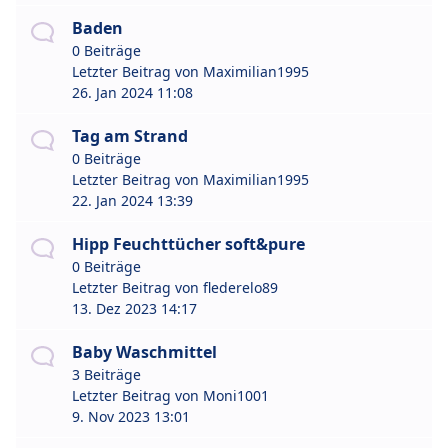
Baden
0 Beiträge
Letzter Beitrag von
Maximilian1995
26. Jan 2024 11:08
Tag am Strand
0 Beiträge
Letzter Beitrag von
Maximilian1995
22. Jan 2024 13:39
Hipp Feuchttücher soft&pure
0 Beiträge
Letzter Beitrag von
flederelo89
13. Dez 2023 14:17
Baby Waschmittel
3 Beiträge
Letzter Beitrag von
Moni1001
9. Nov 2023 13:01