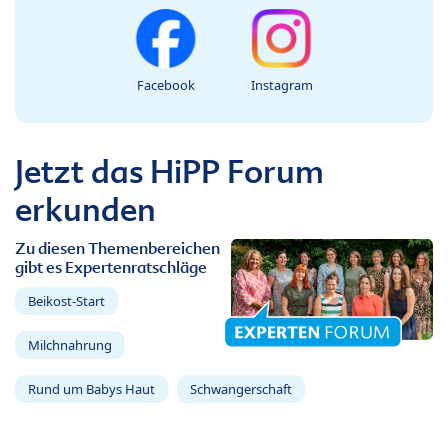
Facebook
Instagram
Jetzt das HiPP Forum
erkunden
Zu diesen Themenbereichen
gibt es Expertenratschläge
Beikost-Start
Milchnahrung
Rund um Babys Haut
Schwangerschaft