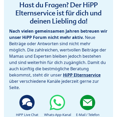
Hast du Fragen? Der HiPP
Elternservice ist für dich und
deinen Liebling da!
Nach vielen gemeinsamen Jahren betreuen wir
unser HiPP Forum nicht mehr aktiv.
Neue
Beiträge oder Antworten sind nicht mehr
möglich. Die zahlreichen, wertvollen Beiträge der
Mamas und Experten bleiben jedoch bestehen
und sind weiterhin für dich zugänglich. Damit du
auch künftig die bestmögliche Beratung
bekommst, steht dir unser
HiPP Elternservice
über verschiedene Kanäle jederzeit gerne zur
Seite.
HiPP Live Chat
Whats-App-Kanal
E-Mail / Telefon