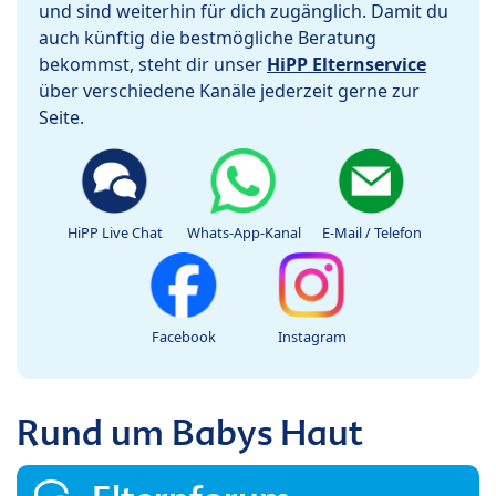
und sind weiterhin für dich zugänglich. Damit du
auch künftig die bestmögliche Beratung
bekommst, steht dir unser
HiPP Elternservice
über verschiedene Kanäle jederzeit gerne zur
Seite.
HiPP Live Chat
Whats-App-Kanal
E-Mail / Telefon
Facebook
Instagram
Rund um Babys Haut