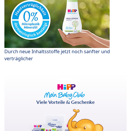
Durch neue Inhaltsstoffe jetzt noch sanfter und
verträglicher
Viele Vorteile & Geschenke