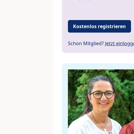
Kostenlos registrieren
Schon Mitglied?
Jetzt einlog