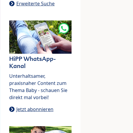
Erweiterte Suche
HiPP WhatsApp-
Kanal
Unterhaltsamer,
praxisnaher Content zum
Thema Baby - schauen Sie
direkt mal vorbei!
Jetzt abonnieren