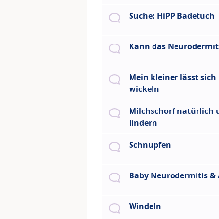
Suche: HiPP Badetuch
Kann das Neurodermiti
Mein kleiner lässt sich
wickeln
Milchschorf natürlich 
lindern
Schnupfen
Baby Neurodermitis & 
Windeln