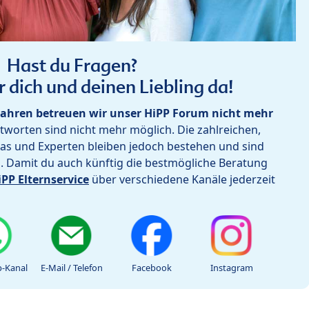
Hast du Fragen?
r dich und deinen Liebling da!
ahren betreuen wir unser HiPP Forum nicht mehr
worten sind nicht mehr möglich. Die zahlreichen,
as und Experten bleiben jedoch bestehen und sind
h. Damit du auch künftig die bestmögliche Beratung
iPP Elternservice
über verschiedene Kanäle jederzeit
-Kanal
E-Mail / Telefon
Facebook
Instagram