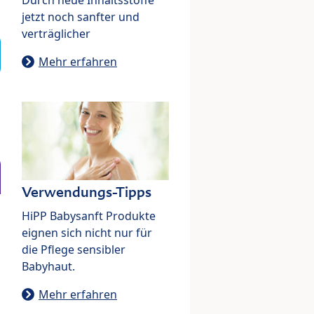
jetzt noch sanfter und
verträglicher
Mehr erfahren
Verwendungs-Tipps
HiPP Babysanft Produkte
eignen sich nicht nur für
die Pflege sensibler
Babyhaut.
Mehr erfahren