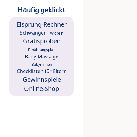
Häufig geklickt
Eisprung-Rechner
Schwanger
Wickeln
Gratisproben
Ernährungsplan
Baby-Massage
Babynamen
Checklisten für Eltern
Gewinnspiele
Online-Shop