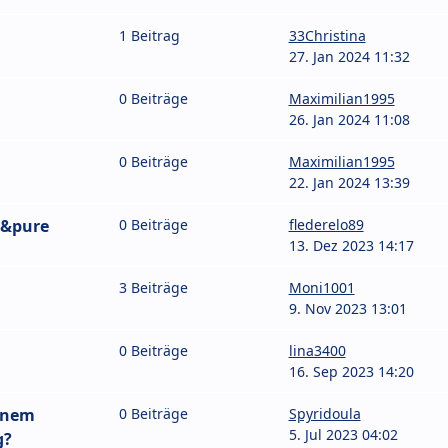
1 Beitrag
33Christina
27. Jan 2024 11:32
0 Beiträge
Maximilian1995
26. Jan 2024 11:08
0 Beiträge
Maximilian1995
22. Jan 2024 13:39
t&pure
0 Beiträge
flederelo89
13. Dez 2023 14:17
3 Beiträge
Moni1001
9. Nov 2023 13:01
0 Beiträge
lina3400
16. Sep 2023 14:20
inem
0 Beiträge
Spyridoula
5. Jul 2023 04:02
g?