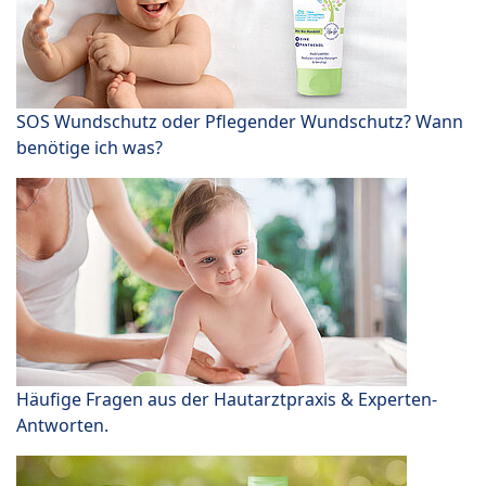
SOS Wundschutz oder Pflegender Wundschutz? Wann
benötige ich was?
Häufige Fragen aus der Hautarztpraxis & Experten-
Antworten.