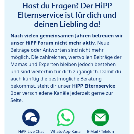
Hast du Fragen? Der HiPP
Elternservice ist für dich und
deinen Liebling da!
Nach vielen gemeinsamen Jahren betreuen wir
unser HiPP Forum nicht mehr aktiv.
Neue
Beiträge oder Antworten sind nicht mehr
möglich. Die zahlreichen, wertvollen Beiträge der
Mamas und Experten bleiben jedoch bestehen
und sind weiterhin für dich zugänglich. Damit du
auch künftig die bestmögliche Beratung
bekommst, steht dir unser
HiPP Elternservice
über verschiedene Kanäle jederzeit gerne zur
Seite.
HiPP Live Chat
Whats-App-Kanal
E-Mail / Telefon