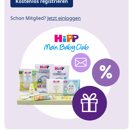
Kostenlos registrieren
Schon Mitglied?
Jetzt einloggen