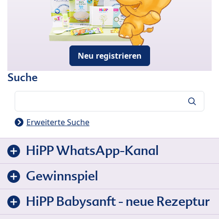
Neu registrieren
Suche
Suche
Erweiterte Suche
HiPP WhatsApp-Kanal
Gewinnspiel
HiPP Babysanft - neue Rezeptur