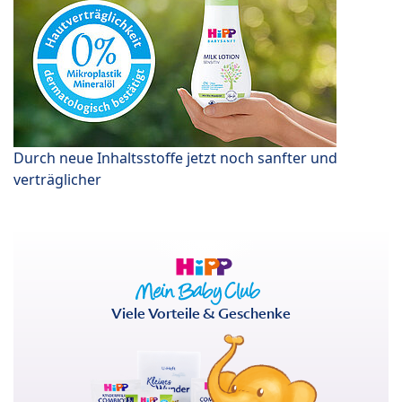
Durch neue Inhaltsstoffe jetzt noch sanfter und
verträglicher
Viele Vorteile & Geschenke