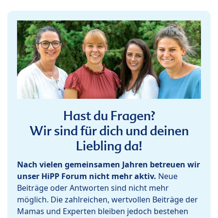
Hast du Fragen?
Wir sind für dich und deinen
Liebling da!
Nach vielen gemeinsamen Jahren betreuen wir
unser HiPP Forum nicht mehr aktiv.
Neue
Beiträge oder Antworten sind nicht mehr
möglich. Die zahlreichen, wertvollen Beiträge der
Mamas und Experten bleiben jedoch bestehen