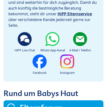
und sind weiterhin für dich zugänglich. Damit du
auch künftig die bestmögliche Beratung
bekommst, steht dir unser
HiPP Elternservice
über verschiedene Kanäle jederzeit gerne zur
Seite.
HiPP Live Chat
Whats-App-Kanal
E-Mail / Telefon
Facebook
Instagram
Rund um Babys Haut