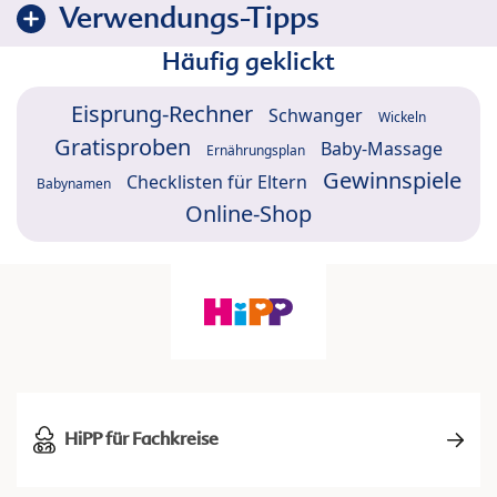
Verwendungs-Tipps
Häufig geklickt
Eisprung-Rechner
Schwanger
Wickeln
Gratisproben
Baby-Massage
Ernährungsplan
Gewinnspiele
Checklisten für Eltern
Babynamen
Online-Shop
HiPP für Fachkreise