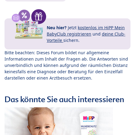
Neu hier?
Jetzt
kostenlos im HiPP Mein
BabyClub registrieren
und
deine Club-
Vorteile
sichern.
Bitte beachten: Dieses Forum bildet nur allgemeine
Informationen zum Inhalt der Fragen ab. Die Antworten sind
unverbindlich und können aufgrund der räumlichen Distanz
keinesfalls eine Diagnose oder Beratung für den Einzelfall
darstellen oder einen Arztbesuch ersetzen.
Das könnte Sie auch interessieren