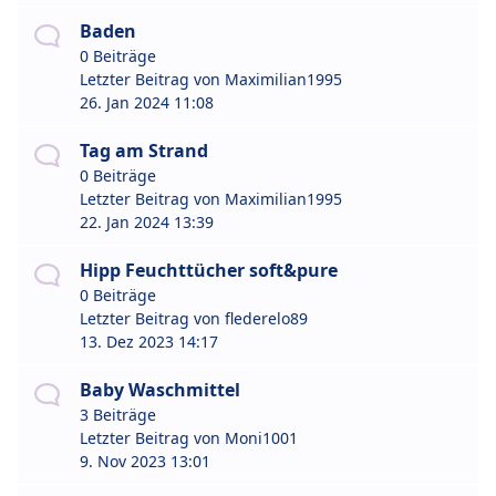
Baden
0 Beiträge
Letzter Beitrag von
Maximilian1995
26. Jan 2024 11:08
Tag am Strand
0 Beiträge
Letzter Beitrag von
Maximilian1995
22. Jan 2024 13:39
Hipp Feuchttücher soft&pure
0 Beiträge
Letzter Beitrag von
flederelo89
13. Dez 2023 14:17
Baby Waschmittel
3 Beiträge
Letzter Beitrag von
Moni1001
9. Nov 2023 13:01