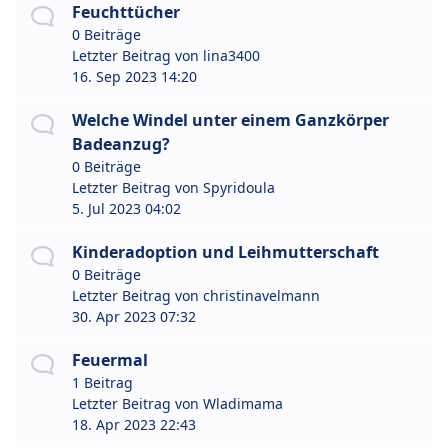
Feuchttücher
0 Beiträge
Letzter Beitrag von
lina3400
16. Sep 2023 14:20
Welche Windel unter einem Ganzkörper
Badeanzug?
0 Beiträge
Letzter Beitrag von
Spyridoula
5. Jul 2023 04:02
Kinderadoption und Leihmutterschaft
0 Beiträge
Letzter Beitrag von
christinavelmann
30. Apr 2023 07:32
Feuermal
1 Beitrag
Letzter Beitrag von
Wladimama
18. Apr 2023 22:43