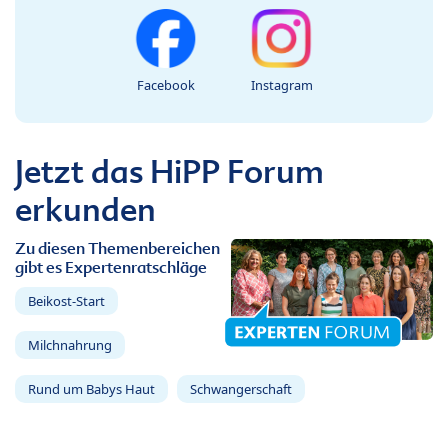
Facebook
Instagram
Jetzt das HiPP Forum
erkunden
Zu diesen Themenbereichen
gibt es Expertenratschläge
Beikost-Start
Milchnahrung
Rund um Babys Haut
Schwangerschaft