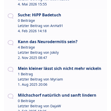
4. Mai 2026 15:55
Suche: HiPP Badetuch
0 Beiträge
Letzter Beitrag von
AnHa91
4. Feb 2026 14:18
Kann das Neurodermitis sein?
4 Beiträge
Letzter Beitrag von
Jokily
2. Nov 2025 08:47
Mein kleiner lässt sich nicht mehr wickeln
1 Beitrag
Letzter Beitrag von
Myriam
1. Aug 2025 20:06
Milchschorf natürlich und sanft lindern
0 Beiträge
Letzter Beitrag von
DajaW