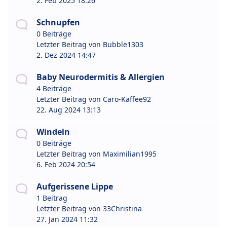
2. Feb 2025 18:26
Schnupfen
0 Beiträge
Letzter Beitrag von
Bubble1303
2. Dez 2024 14:47
Baby Neurodermitis & Allergien
4 Beiträge
Letzter Beitrag von
Caro-Kaffee92
22. Aug 2024 13:13
Windeln
0 Beiträge
Letzter Beitrag von
Maximilian1995
6. Feb 2024 20:54
Aufgerissene Lippe
1 Beitrag
Letzter Beitrag von
33Christina
27. Jan 2024 11:32