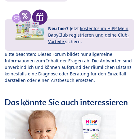
Neu hier?
Jetzt
kostenlos im HiPP Mein
BabyClub registrieren
und
deine Club-
Vorteile
sichern.
Bitte beachten: Dieses Forum bildet nur allgemeine
Informationen zum Inhalt der Fragen ab. Die Antworten sind
unverbindlich und können aufgrund der räumlichen Distanz
keinesfalls eine Diagnose oder Beratung für den Einzelfall
darstellen oder einen Arztbesuch ersetzen.
Das könnte Sie auch interessieren