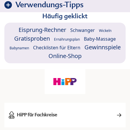
Verwendungs-Tipps
Häufig geklickt
Eisprung-Rechner
Schwanger
Wickeln
Gratisproben
Baby-Massage
Ernährungsplan
Gewinnspiele
Checklisten für Eltern
Babynamen
Online-Shop
HiPP für Fachkreise