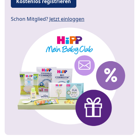
Kostenlos registrieren
Schon Mitglied?
Jetzt einloggen