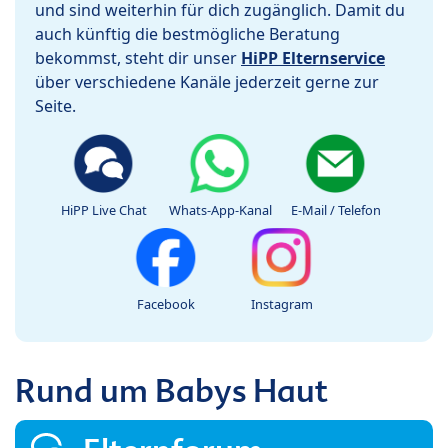
und sind weiterhin für dich zugänglich. Damit du
auch künftig die bestmögliche Beratung
bekommst, steht dir unser
HiPP Elternservice
über verschiedene Kanäle jederzeit gerne zur
Seite.
HiPP Live Chat
Whats-App-Kanal
E-Mail / Telefon
Facebook
Instagram
Rund um Babys Haut