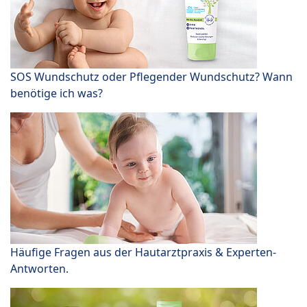
SOS Wundschutz oder Pflegender Wundschutz? Wann
benötige ich was?
Häufige Fragen aus der Hautarztpraxis & Experten-
Antworten.