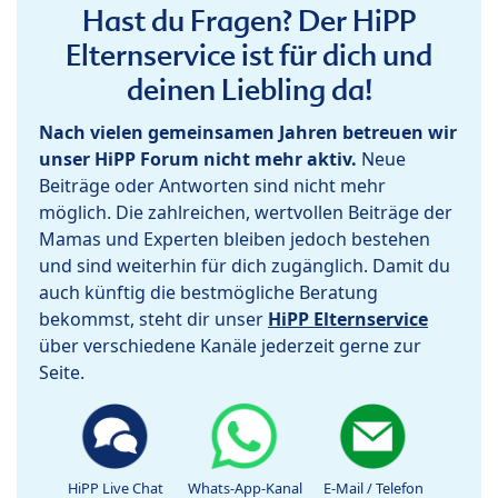
Hast du Fragen? Der HiPP
Elternservice ist für dich und
deinen Liebling da!
Nach vielen gemeinsamen Jahren betreuen wir
unser HiPP Forum nicht mehr aktiv.
Neue
Beiträge oder Antworten sind nicht mehr
möglich. Die zahlreichen, wertvollen Beiträge der
Mamas und Experten bleiben jedoch bestehen
und sind weiterhin für dich zugänglich. Damit du
auch künftig die bestmögliche Beratung
bekommst, steht dir unser
HiPP Elternservice
über verschiedene Kanäle jederzeit gerne zur
Seite.
HiPP Live Chat
Whats-App-Kanal
E-Mail / Telefon