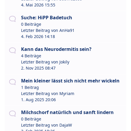
4. Mai 2026 15:55
Suche: HiPP Badetuch
0 Beiträge
Letzter Beitrag von
AnHa91
4. Feb 2026 14:18
Kann das Neurodermitis sein?
4 Beiträge
Letzter Beitrag von
Jokily
2. Nov 2025 08:47
Mein kleiner lässt sich nicht mehr wickeln
1 Beitrag
Letzter Beitrag von
Myriam
1. Aug 2025 20:06
Milchschorf natürlich und sanft lindern
0 Beiträge
Letzter Beitrag von
DajaW