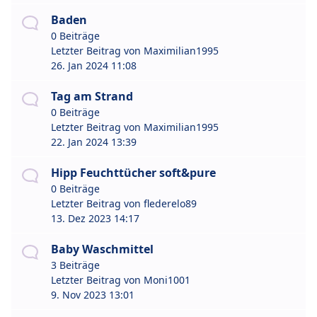
Baden
0 Beiträge
Letzter Beitrag von
Maximilian1995
26. Jan 2024 11:08
Tag am Strand
0 Beiträge
Letzter Beitrag von
Maximilian1995
22. Jan 2024 13:39
Hipp Feuchttücher soft&pure
0 Beiträge
Letzter Beitrag von
flederelo89
13. Dez 2023 14:17
Baby Waschmittel
3 Beiträge
Letzter Beitrag von
Moni1001
9. Nov 2023 13:01