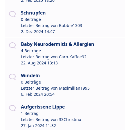
2. Feb 2025 18:26
Schnupfen
0 Beiträge
Letzter Beitrag von
Bubble1303
2. Dez 2024 14:47
Baby Neurodermitis & Allergien
4 Beiträge
Letzter Beitrag von
Caro-Kaffee92
22. Aug 2024 13:13
Windeln
0 Beiträge
Letzter Beitrag von
Maximilian1995
6. Feb 2024 20:54
Aufgerissene Lippe
1 Beitrag
Letzter Beitrag von
33Christina
27. Jan 2024 11:32