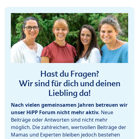
Hast du Fragen?
Wir sind für dich und deinen
Liebling da!
Nach vielen gemeinsamen Jahren betreuen wir
unser HiPP Forum nicht mehr aktiv.
Neue
Beiträge oder Antworten sind nicht mehr
möglich. Die zahlreichen, wertvollen Beiträge der
Mamas und Experten bleiben jedoch bestehen