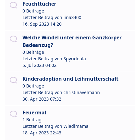
Feuchttücher
0 Beiträge
Letzter Beitrag von
lina3400
16. Sep 2023 14:20
Welche Windel unter einem Ganzkörper
Badeanzug?
0 Beiträge
Letzter Beitrag von
Spyridoula
5. Jul 2023 04:02
Kinderadoption und Leihmutterschaft
0 Beiträge
Letzter Beitrag von
christinavelmann
30. Apr 2023 07:32
Feuermal
1 Beitrag
Letzter Beitrag von
Wladimama
18. Apr 2023 22:43