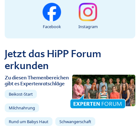
Facebook
Instagram
Jetzt das HiPP Forum
erkunden
Zu diesen Themenbereichen
gibt es Expertenratschläge
Beikost-Start
Milchnahrung
Rund um Babys Haut
Schwangerschaft