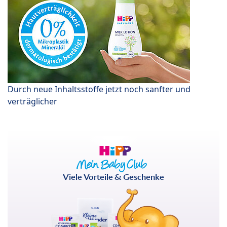
Durch neue Inhaltsstoffe jetzt noch sanfter und
verträglicher
Viele Vorteile & Geschenke