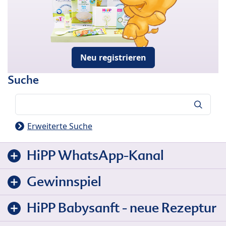
Neu registrieren
Suche
Suche
Erweiterte Suche
HiPP WhatsApp-Kanal
Gewinnspiel
HiPP Babysanft - neue Rezeptur