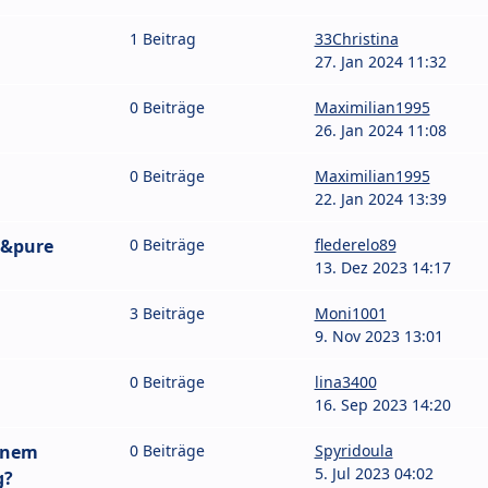
1 Beitrag
33Christina
27. Jan 2024 11:32
0 Beiträge
Maximilian1995
26. Jan 2024 11:08
0 Beiträge
Maximilian1995
22. Jan 2024 13:39
t&pure
0 Beiträge
flederelo89
13. Dez 2023 14:17
3 Beiträge
Moni1001
9. Nov 2023 13:01
0 Beiträge
lina3400
16. Sep 2023 14:20
inem
0 Beiträge
Spyridoula
5. Jul 2023 04:02
g?