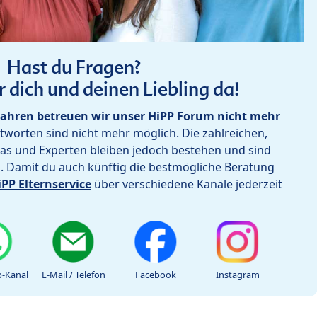
Hast du Fragen?
r dich und deinen Liebling da!
ahren betreuen wir unser HiPP Forum nicht mehr
worten sind nicht mehr möglich. Die zahlreichen,
as und Experten bleiben jedoch bestehen und sind
h. Damit du auch künftig die bestmögliche Beratung
iPP Elternservice
über verschiedene Kanäle jederzeit
-Kanal
E-Mail / Telefon
Facebook
Instagram