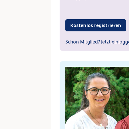
Kostenlos registrieren
Schon Mitglied?
Jetzt einlog