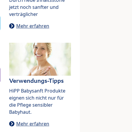
jetzt noch sanfter und
verträglicher
Mehr erfahren
Verwendungs-Tipps
HiPP Babysanft Produkte
eignen sich nicht nur für
die Pflege sensibler
Babyhaut.
Mehr erfahren