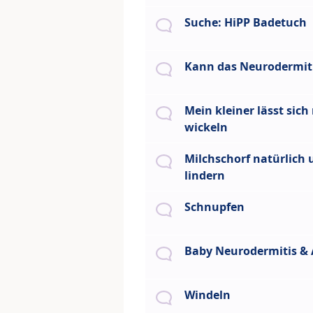
Suche: HiPP Badetuch
Kann das Neurodermiti
Mein kleiner lässt sich
wickeln
Milchschorf natürlich 
lindern
Schnupfen
Baby Neurodermitis & 
Windeln