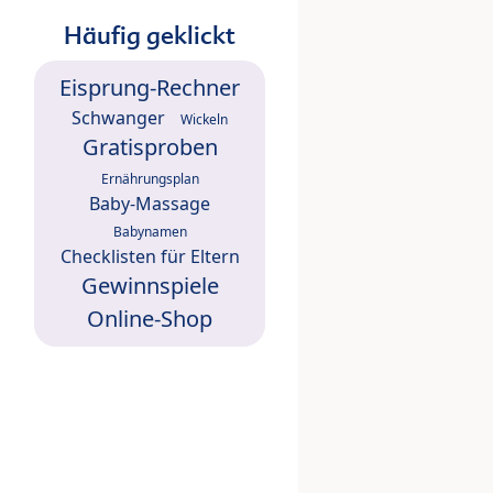
Häufig geklickt
Eisprung-Rechner
Schwanger
Wickeln
Gratisproben
Ernährungsplan
Baby-Massage
Babynamen
Checklisten für Eltern
Gewinnspiele
Online-Shop