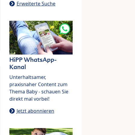
Erweiterte Suche
HiPP WhatsApp-
Kanal
Unterhaltsamer,
praxisnaher Content zum
Thema Baby - schauen Sie
direkt mal vorbei!
Jetzt abonnieren