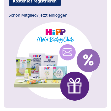
Kostenlos registrieren
Schon Mitglied?
Jetzt einloggen