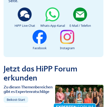
Seite.
HiPP Live Chat
Whats-App-Kanal
E-Mail / Telefon
Facebook
Instagram
Jetzt das HiPP Forum
erkunden
Zu diesen Themenbereichen
gibt es Expertenratschläge
Beikost-Start