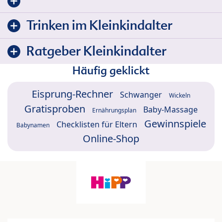
Trinken im Kleinkindalter
Ratgeber Kleinkindalter
Häufig geklickt
Eisprung-Rechner
Schwanger
Wickeln
Gratisproben
Baby-Massage
Ernährungsplan
Gewinnspiele
Checklisten für Eltern
Babynamen
Online-Shop