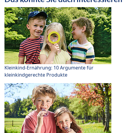
Kleinkind-Ernährung: 10 Argumente für
kleinkindgerechte Produkte