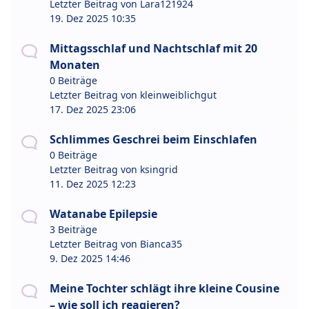
Letzter Beitrag von
Lara121924
19. Dez 2025 10:35
Mittagsschlaf und Nachtschlaf mit 20
Monaten
0 Beiträge
Letzter Beitrag von
kleinweiblichgut
17. Dez 2025 23:06
Schlimmes Geschrei beim Einschlafen
0 Beiträge
Letzter Beitrag von
ksingrid
11. Dez 2025 12:23
Watanabe Epilepsie
3 Beiträge
Letzter Beitrag von
Bianca35
9. Dez 2025 14:46
Meine Tochter schlägt ihre kleine Cousine
– wie soll ich reagieren?