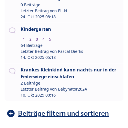
0 Beiträge
Letzter Beitrag von
Eli-N
24. Okt 2025 08:18
Kindergarten
1
2
3
4
5
64 Beiträge
Letzter Beitrag von
Pascal Dierks
14. Okt 2025 05:18
Krankes Kleinkind kann nachts nur in der
Federwiege einschlafen
2 Beiträge
Letzter Beitrag von
Babynator2024
10. Okt 2025 00:16
Beiträge filtern und sortieren