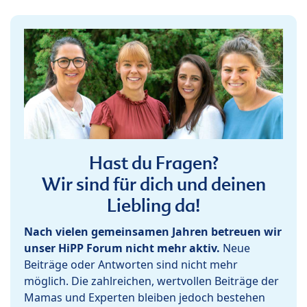
Hast du Fragen?
Wir sind für dich und deinen
Liebling da!
Nach vielen gemeinsamen Jahren betreuen wir
unser HiPP Forum nicht mehr aktiv.
Neue
Beiträge oder Antworten sind nicht mehr
möglich. Die zahlreichen, wertvollen Beiträge der
Mamas und Experten bleiben jedoch bestehen