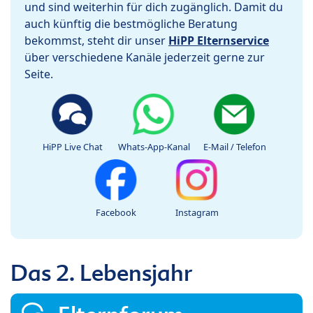
und sind weiterhin für dich zugänglich. Damit du
auch künftig die bestmögliche Beratung
bekommst, steht dir unser
HiPP Elternservice
über verschiedene Kanäle jederzeit gerne zur
Seite.
HiPP Live Chat
Whats-App-Kanal
E-Mail / Telefon
Facebook
Instagram
Das 2. Lebensjahr