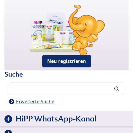
Neu registrieren
Suche
Suche
Erweiterte Suche
HiPP WhatsApp-Kanal