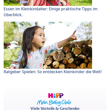
Essen im Kleinkindalter: Einige praktische Tipps im
Überblick.
Ratgeber Spielen: So entdecken Kleinkinder die Welt!
Viele Vorteile & Geschenke