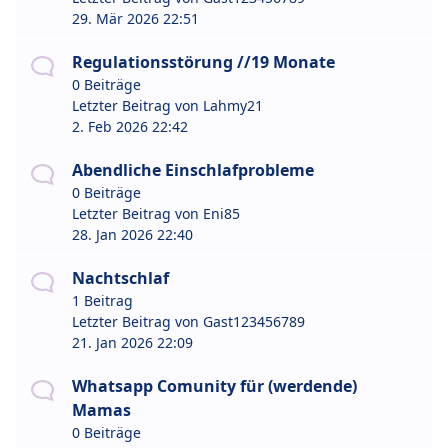
29. Mär 2026 22:51
Regulationsstörung //19 Monate
0 Beiträge
Letzter Beitrag von
Lahmy21
2. Feb 2026 22:42
Abendliche Einschlafprobleme
0 Beiträge
Letzter Beitrag von
Eni85
28. Jan 2026 22:40
Nachtschlaf
1 Beitrag
Letzter Beitrag von
Gast123456789
21. Jan 2026 22:09
Whatsapp Comunity für (werdende)
Mamas
0 Beiträge