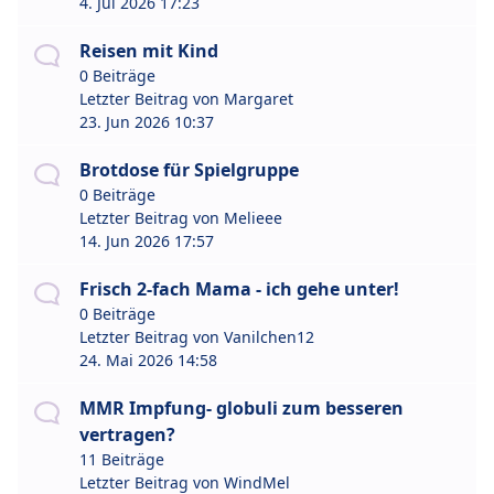
4. Jul 2026 17:23
Reisen mit Kind
0 Beiträge
Letzter Beitrag von
Margaret
23. Jun 2026 10:37
Brotdose für Spielgruppe
0 Beiträge
Letzter Beitrag von
Melieee
14. Jun 2026 17:57
Frisch 2-fach Mama - ich gehe unter!
0 Beiträge
Letzter Beitrag von
Vanilchen12
24. Mai 2026 14:58
MMR Impfung- globuli zum besseren
vertragen?
11 Beiträge
Letzter Beitrag von
WindMel