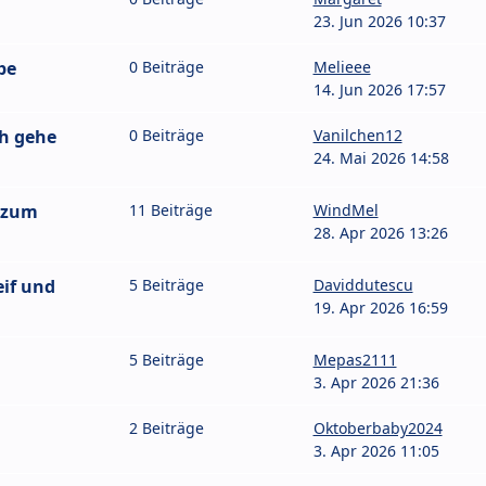
23. Jun 2026 10:37
pe
0 Beiträge
Melieee
14. Jun 2026 17:57
ch gehe
0 Beiträge
Vanilchen12
24. Mai 2026 14:58
 zum
11 Beiträge
WindMel
28. Apr 2026 13:26
eif und
5 Beiträge
Daviddutescu
19. Apr 2026 16:59
5 Beiträge
Mepas2111
3. Apr 2026 21:36
2 Beiträge
Oktoberbaby2024
3. Apr 2026 11:05