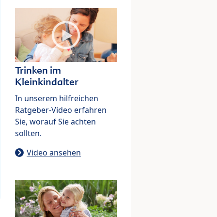
Trinken im
Kleinkindalter
In unserem hilfreichen
Ratgeber-Video erfahren
Sie, worauf Sie achten
sollten.
Video ansehen