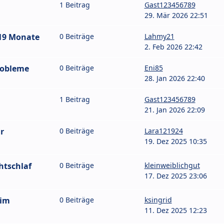
1 Beitrag
Gast123456789
29. Mär 2026 22:51
/19 Monate
0 Beiträge
Lahmy21
2. Feb 2026 22:42
robleme
0 Beiträge
Eni85
28. Jan 2026 22:40
1 Beitrag
Gast123456789
21. Jan 2026 22:09
r
0 Beiträge
Lara121924
19. Dez 2025 10:35
htschlaf
0 Beiträge
kleinweiblichgut
17. Dez 2025 23:06
eim
0 Beiträge
ksingrid
11. Dez 2025 12:23