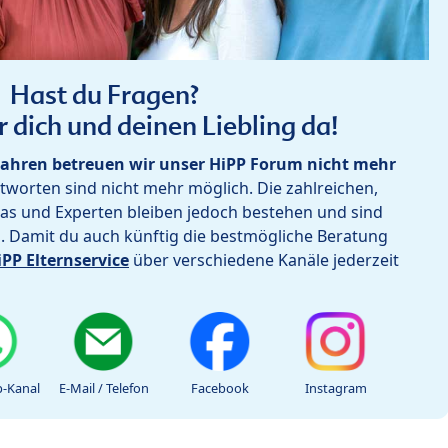
Hast du Fragen?
r dich und deinen Liebling da!
ahren betreuen wir unser HiPP Forum nicht mehr
worten sind nicht mehr möglich. Die zahlreichen,
as und Experten bleiben jedoch bestehen und sind
h. Damit du auch künftig die bestmögliche Beratung
iPP Elternservice
über verschiedene Kanäle jederzeit
-Kanal
E-Mail / Telefon
Facebook
Instagram