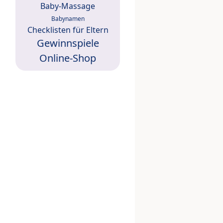
Baby-Massage
Babynamen
Checklisten für Eltern
Gewinnspiele
Online-Shop