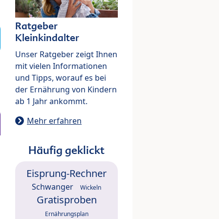
Ratgeber
Kleinkindalter
Unser Ratgeber zeigt Ihnen
mit vielen Informationen
und Tipps, worauf es bei
der Ernährung von Kindern
ab 1 Jahr ankommt.
Mehr erfahren
Häufig geklickt
Eisprung-Rechner
Schwanger
Wickeln
Gratisproben
Ernährungsplan