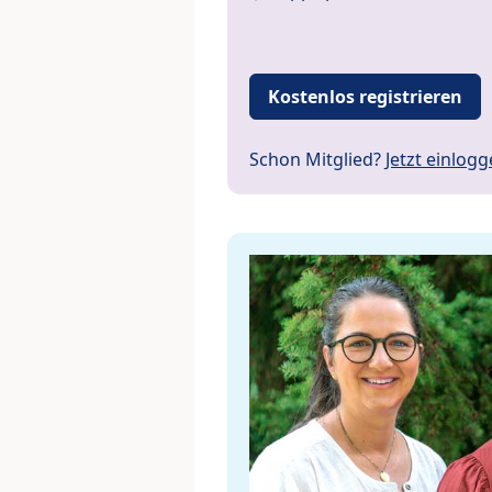
Kostenlos registrieren
Schon Mitglied?
Jetzt einlog