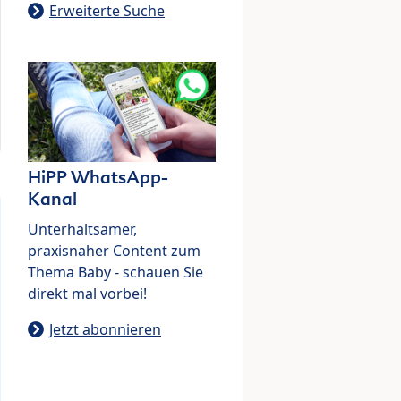
Erweiterte Suche
HiPP WhatsApp-
Kanal
Unterhaltsamer,
praxisnaher Content zum
Thema Baby - schauen Sie
direkt mal vorbei!
Jetzt abonnieren