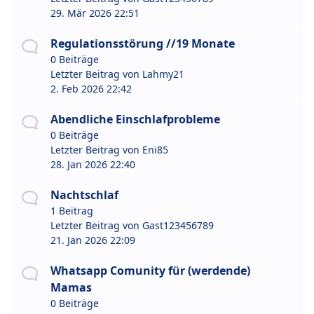
29. Mär 2026 22:51
Regulationsstörung //19 Monate
0 Beiträge
Letzter Beitrag von
Lahmy21
2. Feb 2026 22:42
Abendliche Einschlafprobleme
0 Beiträge
Letzter Beitrag von
Eni85
28. Jan 2026 22:40
Nachtschlaf
1 Beitrag
Letzter Beitrag von
Gast123456789
21. Jan 2026 22:09
Whatsapp Comunity für (werdende)
Mamas
0 Beiträge