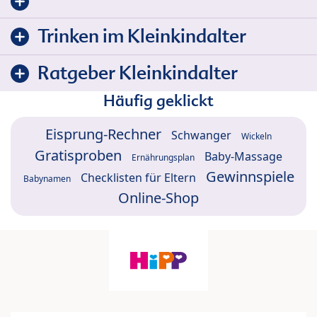
Trinken im Kleinkindalter
Ratgeber Kleinkindalter
Häufig geklickt
Eisprung-Rechner
Schwanger
Wickeln
Gratisproben
Baby-Massage
Ernährungsplan
Gewinnspiele
Checklisten für Eltern
Babynamen
Online-Shop