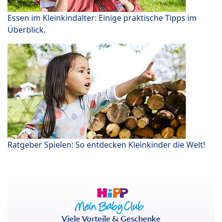
Essen im Kleinkindalter: Einige praktische Tipps im
Überblick.
Ratgeber Spielen: So entdecken Kleinkinder die Welt!
Viele Vorteile & Geschenke