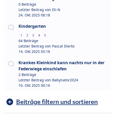
0 Beiträge
Letzter Beitrag von
Eli-N
24. Okt 2025 08:18
Kindergarten
1
2
3
4
5
64 Beiträge
Letzter Beitrag von
Pascal Dierks
14. Okt 2025 05:18
Krankes Kleinkind kann nachts nur in der
Federwiege einschlafen
2 Beiträge
Letzter Beitrag von
Babynator2024
10. Okt 2025 00:16
Beiträge filtern und sortieren