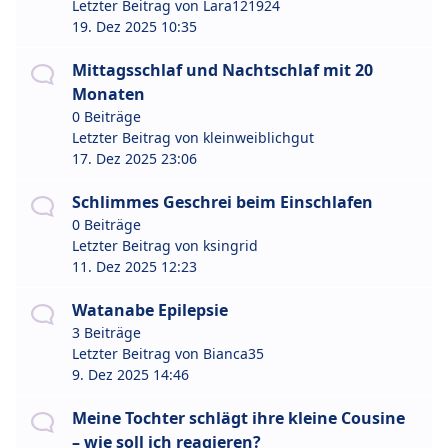
Letzter Beitrag von
Lara121924
19. Dez 2025 10:35
Mittagsschlaf und Nachtschlaf mit 20
Monaten
0 Beiträge
Letzter Beitrag von
kleinweiblichgut
17. Dez 2025 23:06
Schlimmes Geschrei beim Einschlafen
0 Beiträge
Letzter Beitrag von
ksingrid
11. Dez 2025 12:23
Watanabe Epilepsie
3 Beiträge
Letzter Beitrag von
Bianca35
9. Dez 2025 14:46
Meine Tochter schlägt ihre kleine Cousine
– wie soll ich reagieren?