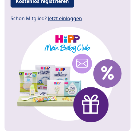
Kostenlos registrieren
Schon Mitglied?
Jetzt einloggen