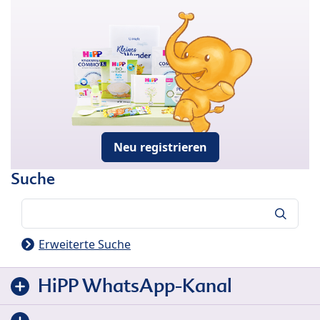
Neu registrieren
Suche
Suche
Erweiterte Suche
HiPP WhatsApp-Kanal