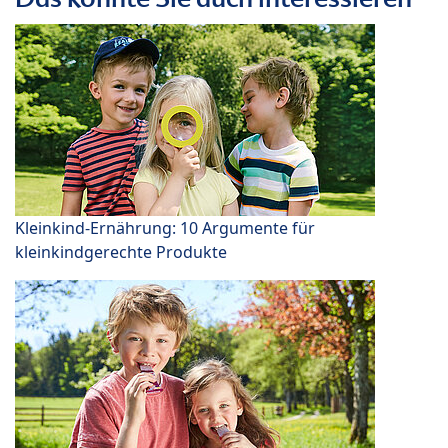
Kleinkind-Ernährung: 10 Argumente für
kleinkindgerechte Produkte