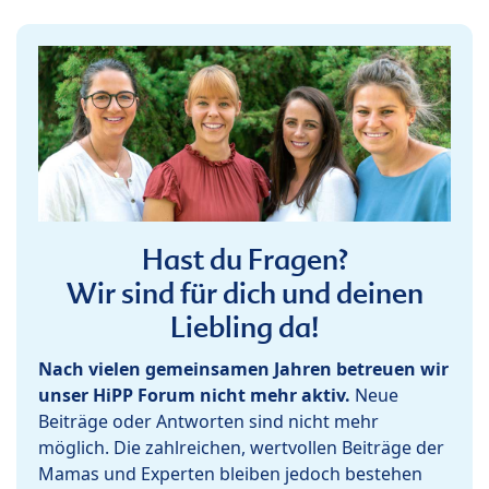
Hast du Fragen?
Wir sind für dich und deinen
Liebling da!
Nach vielen gemeinsamen Jahren betreuen wir
unser HiPP Forum nicht mehr aktiv.
Neue
Beiträge oder Antworten sind nicht mehr
möglich. Die zahlreichen, wertvollen Beiträge der
Mamas und Experten bleiben jedoch bestehen