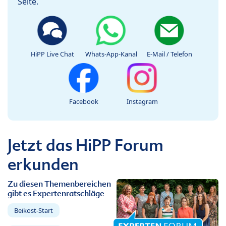
Seite.
HiPP Live Chat
Whats-App-Kanal
E-Mail / Telefon
Facebook
Instagram
Jetzt das HiPP Forum
erkunden
Zu diesen Themenbereichen
gibt es Expertenratschläge
Beikost-Start