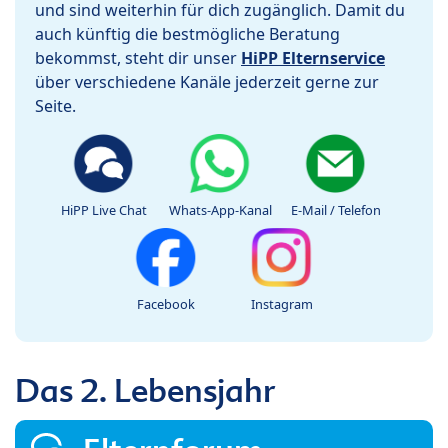
und sind weiterhin für dich zugänglich. Damit du
auch künftig die bestmögliche Beratung
bekommst, steht dir unser
HiPP Elternservice
über verschiedene Kanäle jederzeit gerne zur
Seite.
HiPP Live Chat
Whats-App-Kanal
E-Mail / Telefon
Facebook
Instagram
Das 2. Lebensjahr