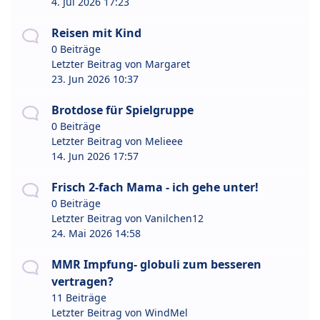
4. Jul 2026 17:23
Reisen mit Kind
0 Beiträge
Letzter Beitrag von
Margaret
23. Jun 2026 10:37
Brotdose für Spielgruppe
0 Beiträge
Letzter Beitrag von
Melieee
14. Jun 2026 17:57
Frisch 2-fach Mama - ich gehe unter!
0 Beiträge
Letzter Beitrag von
Vanilchen12
24. Mai 2026 14:58
MMR Impfung- globuli zum besseren
vertragen?
11 Beiträge
Letzter Beitrag von
WindMel