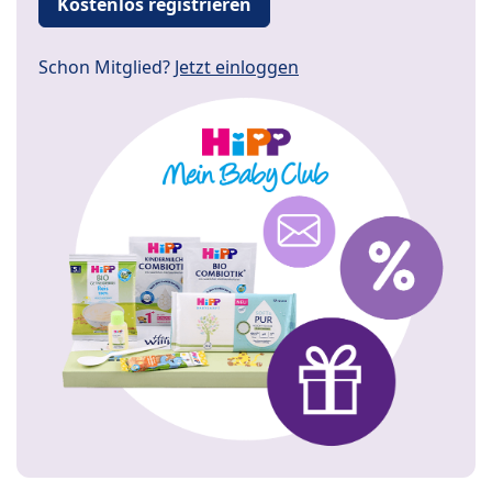
Kostenlos registrieren
Schon Mitglied?
Jetzt einloggen