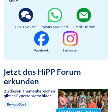
Seite.
HiPP Live Chat
Whats-App-Kanal
E-Mail / Telefon
Facebook
Instagram
Jetzt das HiPP Forum
erkunden
Zu diesen Themenbereichen
gibt es Expertenratschläge
Beikost-Start