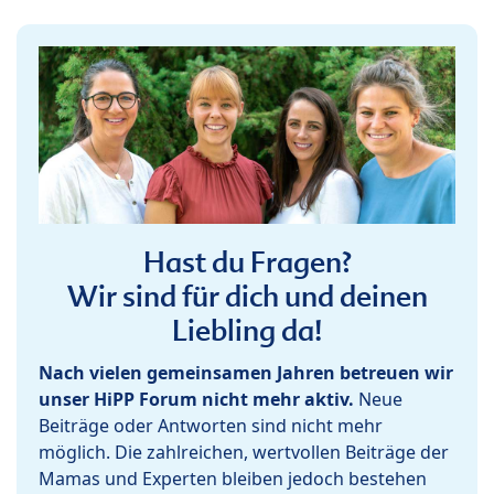
Hast du Fragen?
Wir sind für dich und deinen
Liebling da!
Nach vielen gemeinsamen Jahren betreuen wir
unser HiPP Forum nicht mehr aktiv.
Neue
Beiträge oder Antworten sind nicht mehr
möglich. Die zahlreichen, wertvollen Beiträge der
Mamas und Experten bleiben jedoch bestehen