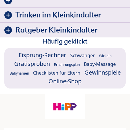
Trinken im Kleinkindalter
Ratgeber Kleinkindalter
Häufig geklickt
Eisprung-Rechner
Schwanger
Wickeln
Gratisproben
Baby-Massage
Ernährungsplan
Gewinnspiele
Checklisten für Eltern
Babynamen
Online-Shop