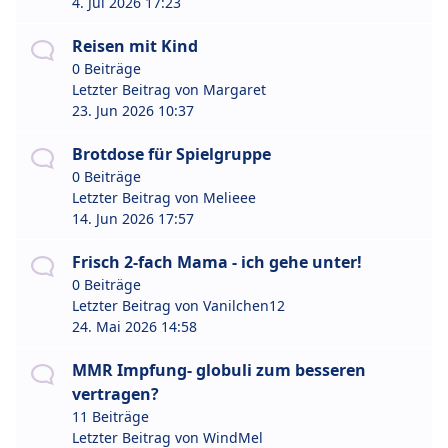
4. Jul 2026 17:23
Reisen mit Kind
0 Beiträge
Letzter Beitrag von
Margaret
23. Jun 2026 10:37
Brotdose für Spielgruppe
0 Beiträge
Letzter Beitrag von
Melieee
14. Jun 2026 17:57
Frisch 2-fach Mama - ich gehe unter!
0 Beiträge
Letzter Beitrag von
Vanilchen12
24. Mai 2026 14:58
MMR Impfung- globuli zum besseren
vertragen?
11 Beiträge
Letzter Beitrag von
WindMel