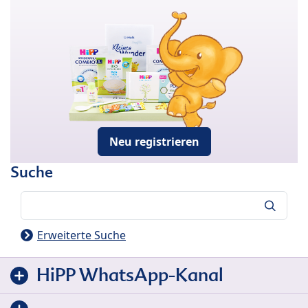
Neu registrieren
Suche
Suche
Erweiterte Suche
HiPP WhatsApp-Kanal