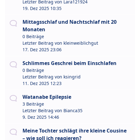
Letzter Beitrag von
Lara121924
19. Dez 2025 10:35
Mittagsschlaf und Nachtschlaf mit 20
Monaten
0 Beiträge
Letzter Beitrag von
kleinweiblichgut
17. Dez 2025 23:06
Schlimmes Geschrei beim Einschlafen
0 Beiträge
Letzter Beitrag von
ksingrid
11. Dez 2025 12:23
Watanabe Epilepsie
3 Beiträge
Letzter Beitrag von
Bianca35
9. Dez 2025 14:46
Meine Tochter schlägt ihre kleine Cousine
– wie soll ich reagieren?