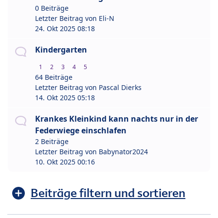
0 Beiträge
Letzter Beitrag von
Eli-N
24. Okt 2025 08:18
Kindergarten
1
2
3
4
5
64 Beiträge
Letzter Beitrag von
Pascal Dierks
14. Okt 2025 05:18
Krankes Kleinkind kann nachts nur in der
Federwiege einschlafen
2 Beiträge
Letzter Beitrag von
Babynator2024
10. Okt 2025 00:16
Beiträge filtern und sortieren