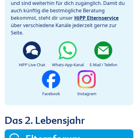
und sind weiterhin für dich zugänglich. Damit du
auch künftig die bestmögliche Beratung
bekommst, steht dir unser
HiPP Elternservice
über verschiedene Kanäle jederzeit gerne zur
Seite.
HiPP Live Chat
Whats-App-Kanal
E-Mail / Telefon
Facebook
Instagram
Das 2. Lebensjahr