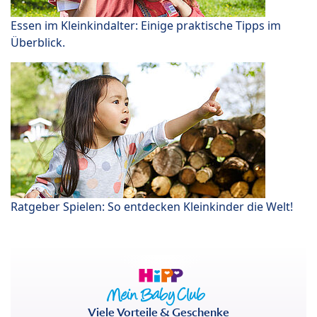
Essen im Kleinkindalter: Einige praktische Tipps im
Überblick.
Ratgeber Spielen: So entdecken Kleinkinder die Welt!
Viele Vorteile & Geschenke