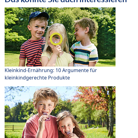
Kleinkind-Ernährung: 10 Argumente für
kleinkindgerechte Produkte