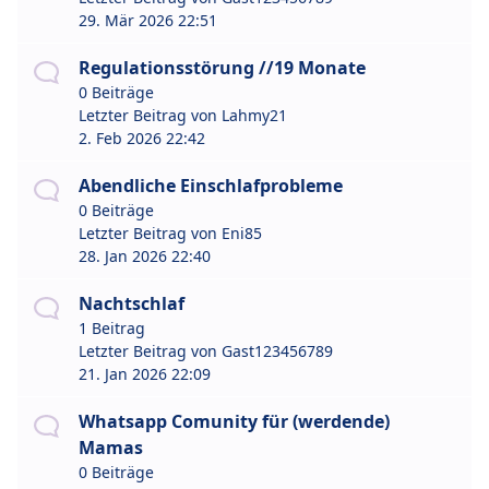
29. Mär 2026 22:51
Regulationsstörung //19 Monate
0 Beiträge
Letzter Beitrag von
Lahmy21
2. Feb 2026 22:42
Abendliche Einschlafprobleme
0 Beiträge
Letzter Beitrag von
Eni85
28. Jan 2026 22:40
Nachtschlaf
1 Beitrag
Letzter Beitrag von
Gast123456789
21. Jan 2026 22:09
Whatsapp Comunity für (werdende)
Mamas
0 Beiträge