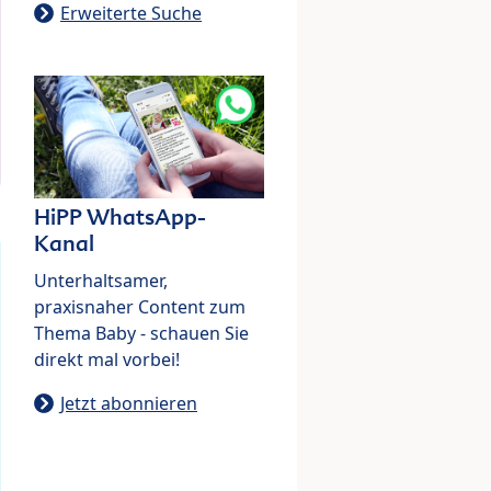
Erweiterte Suche
HiPP WhatsApp-
Kanal
Unterhaltsamer,
praxisnaher Content zum
Thema Baby - schauen Sie
direkt mal vorbei!
Jetzt abonnieren