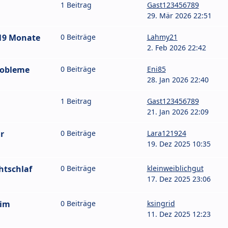
1 Beitrag
Gast123456789
29. Mär 2026 22:51
/19 Monate
0 Beiträge
Lahmy21
2. Feb 2026 22:42
robleme
0 Beiträge
Eni85
28. Jan 2026 22:40
1 Beitrag
Gast123456789
21. Jan 2026 22:09
r
0 Beiträge
Lara121924
19. Dez 2025 10:35
htschlaf
0 Beiträge
kleinweiblichgut
17. Dez 2025 23:06
eim
0 Beiträge
ksingrid
11. Dez 2025 12:23