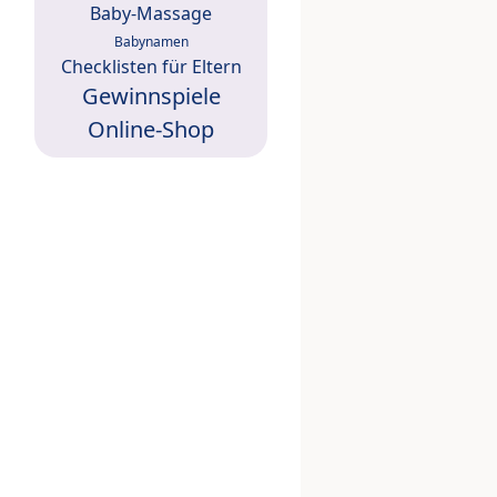
Baby-Massage
Babynamen
Checklisten für Eltern
Gewinnspiele
Online-Shop