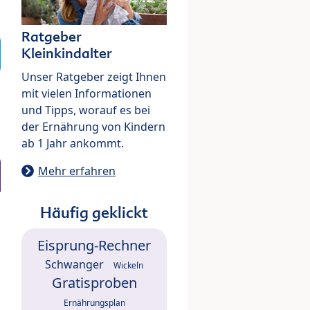
Ratgeber
Kleinkindalter
Unser Ratgeber zeigt Ihnen
mit vielen Informationen
und Tipps, worauf es bei
der Ernährung von Kindern
ab 1 Jahr ankommt.
Mehr erfahren
Häufig geklickt
Eisprung-Rechner
Schwanger
Wickeln
Gratisproben
Ernährungsplan