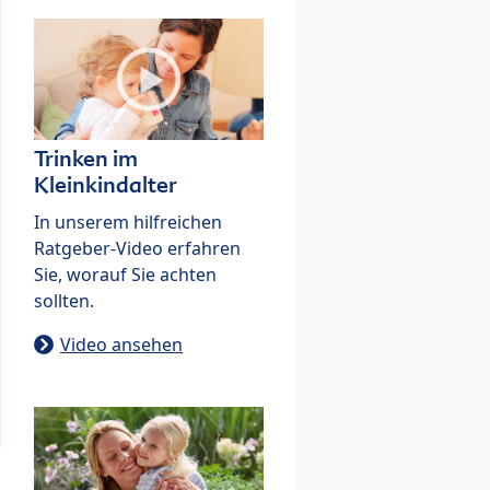
Trinken im
Kleinkindalter
In unserem hilfreichen
Ratgeber-Video erfahren
Sie, worauf Sie achten
sollten.
Video ansehen