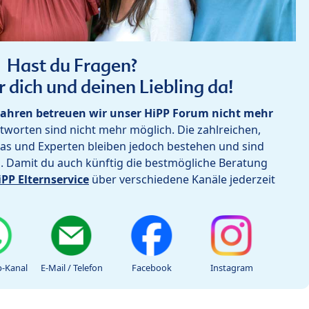
Hast du Fragen?
r dich und deinen Liebling da!
ahren betreuen wir unser HiPP Forum nicht mehr
worten sind nicht mehr möglich. Die zahlreichen,
as und Experten bleiben jedoch bestehen und sind
h. Damit du auch künftig die bestmögliche Beratung
iPP Elternservice
über verschiedene Kanäle jederzeit
-Kanal
E-Mail / Telefon
Facebook
Instagram