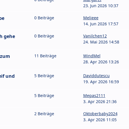
23. Jun 2026 10:37
pe
0 Beiträge
Melieee
14. Jun 2026 17:57
ch gehe
0 Beiträge
Vanilchen12
24. Mai 2026 14:58
 zum
11 Beiträge
WindMel
28. Apr 2026 13:26
eif und
5 Beiträge
Daviddutescu
19. Apr 2026 16:59
5 Beiträge
Mepas2111
3. Apr 2026 21:36
2 Beiträge
Oktoberbaby2024
3. Apr 2026 11:05