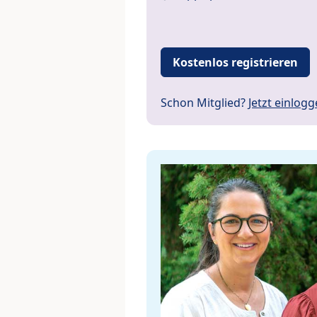
Kostenlos registrieren
Schon Mitglied?
Jetzt einlog