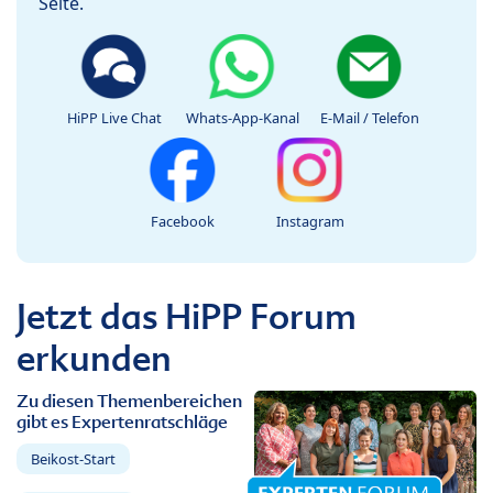
Seite.
HiPP Live Chat
Whats-App-Kanal
E-Mail / Telefon
Facebook
Instagram
Jetzt das HiPP Forum
erkunden
Zu diesen Themenbereichen
gibt es Expertenratschläge
Beikost-Start