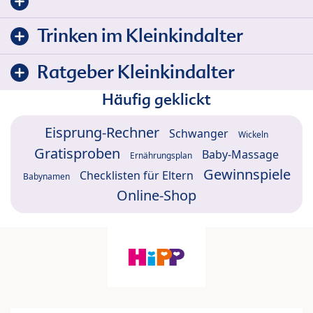
Trinken im Kleinkindalter
Ratgeber Kleinkindalter
Häufig geklickt
Eisprung-Rechner
Schwanger
Wickeln
Gratisproben
Baby-Massage
Ernährungsplan
Gewinnspiele
Checklisten für Eltern
Babynamen
Online-Shop