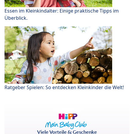
Essen im Kleinkindalter: Einige praktische Tipps im
Überblick.
Ratgeber Spielen: So entdecken Kleinkinder die Welt!
Viele Vorteile & Geschenke