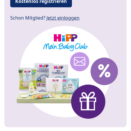
Kostenlos registrieren
Schon Mitglied?
Jetzt einloggen