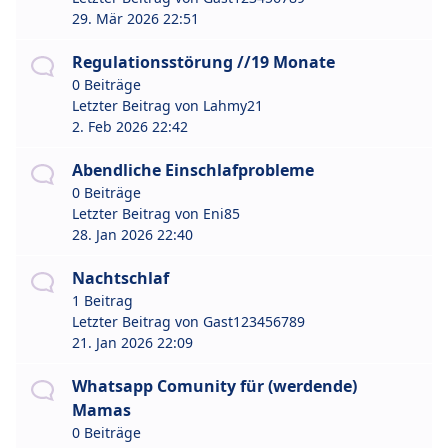
29. Mär 2026 22:51
Regulationsstörung //19 Monate
0 Beiträge
Letzter Beitrag von
Lahmy21
2. Feb 2026 22:42
Abendliche Einschlafprobleme
0 Beiträge
Letzter Beitrag von
Eni85
28. Jan 2026 22:40
Nachtschlaf
1 Beitrag
Letzter Beitrag von
Gast123456789
21. Jan 2026 22:09
Whatsapp Comunity für (werdende)
Mamas
0 Beiträge