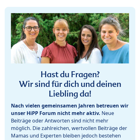
Hast du Fragen?
Wir sind für dich und deinen
Liebling da!
Nach vielen gemeinsamen Jahren betreuen wir
unser HiPP Forum nicht mehr aktiv.
Neue
Beiträge oder Antworten sind nicht mehr
möglich. Die zahlreichen, wertvollen Beiträge der
Mamas und Experten bleiben jedoch bestehen