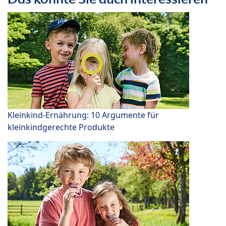
Kleinkind-Ernährung: 10 Argumente für
kleinkindgerechte Produkte