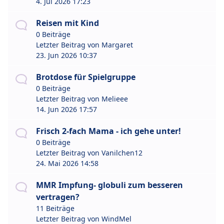
4. Jul 2026 17:23
Reisen mit Kind
0 Beiträge
Letzter Beitrag von
Margaret
23. Jun 2026 10:37
Brotdose für Spielgruppe
0 Beiträge
Letzter Beitrag von
Melieee
14. Jun 2026 17:57
Frisch 2-fach Mama - ich gehe unter!
0 Beiträge
Letzter Beitrag von
Vanilchen12
24. Mai 2026 14:58
MMR Impfung- globuli zum besseren
vertragen?
11 Beiträge
Letzter Beitrag von
WindMel