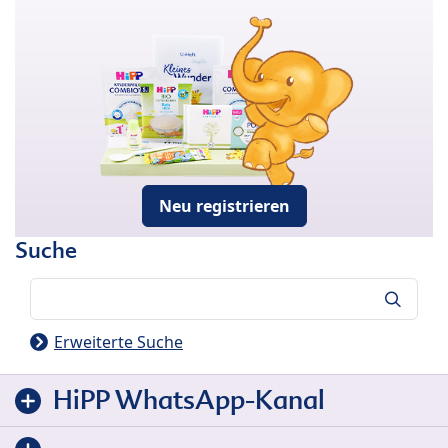
Neu registrieren
Suche
Suche
Erweiterte Suche
HiPP WhatsApp-Kanal