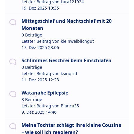
Letzter Beitrag von
Lara121924
19. Dez 2025 10:35
Mittagsschlaf und Nachtschlaf mit 20
Monaten
0 Beiträge
Letzter Beitrag von
kleinweiblichgut
17. Dez 2025 23:06
Schlimmes Geschrei beim Einschlafen
0 Beiträge
Letzter Beitrag von
ksingrid
11. Dez 2025 12:23
Watanabe Epilepsie
3 Beiträge
Letzter Beitrag von
Bianca35
9. Dez 2025 14:46
Meine Tochter schlägt ihre kleine Cousine
– wie soll ich reagieren?