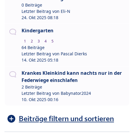
0 Beiträge
Letzter Beitrag von
Eli-N
24. Okt 2025 08:18
Kindergarten
1
2
3
4
5
64 Beiträge
Letzter Beitrag von
Pascal Dierks
14. Okt 2025 05:18
Krankes Kleinkind kann nachts nur in der
Federwiege einschlafen
2 Beiträge
Letzter Beitrag von
Babynator2024
10. Okt 2025 00:16
Beiträge filtern und sortieren