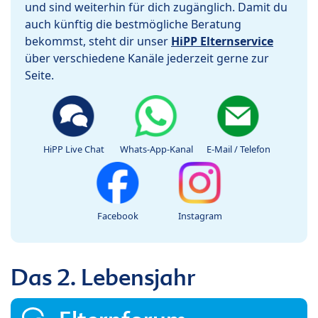
und sind weiterhin für dich zugänglich. Damit du
auch künftig die bestmögliche Beratung
bekommst, steht dir unser
HiPP Elternservice
über verschiedene Kanäle jederzeit gerne zur
Seite.
HiPP Live Chat
Whats-App-Kanal
E-Mail / Telefon
Facebook
Instagram
Das 2. Lebensjahr