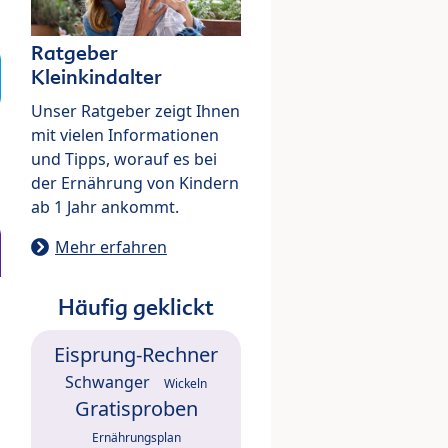
Ratgeber
Kleinkindalter
Unser Ratgeber zeigt Ihnen
mit vielen Informationen
und Tipps, worauf es bei
der Ernährung von Kindern
ab 1 Jahr ankommt.
Mehr erfahren
Häufig geklickt
Eisprung-Rechner
Schwanger
Wickeln
Gratisproben
Ernährungsplan