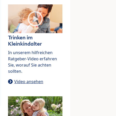
Trinken im
Kleinkindalter
In unserem hilfreichen
Ratgeber-Video erfahren
Sie, worauf Sie achten
sollten.
Video ansehen