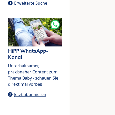
Erweiterte Suche
HiPP WhatsApp-
Kanal
Unterhaltsamer,
praxisnaher Content zum
Thema Baby - schauen Sie
direkt mal vorbei!
Jetzt abonnieren