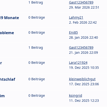
1 Beitrag
Gast123456789
29. Mär 2026 22:51
/19 Monate
0 Beiträge
Lahmy21
2. Feb 2026 22:42
robleme
0 Beiträge
Eni85
28. Jan 2026 22:40
1 Beitrag
Gast123456789
21. Jan 2026 22:09
r
0 Beiträge
Lara121924
19. Dez 2025 10:35
htschlaf
0 Beiträge
kleinweiblichgut
17. Dez 2025 23:06
eim
0 Beiträge
ksingrid
11. Dez 2025 12:23