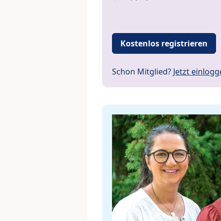
Kostenlos registrieren
Schon Mitglied?
Jetzt einlog