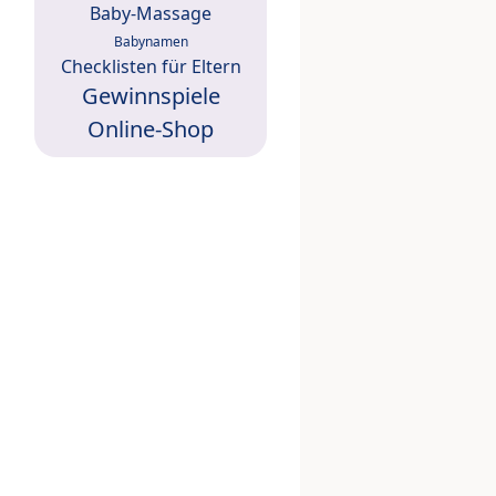
Baby-Massage
Babynamen
Checklisten für Eltern
Gewinnspiele
Online-Shop