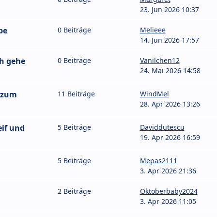
23. Jun 2026 10:37
pe
0 Beiträge
Melieee
14. Jun 2026 17:57
ch gehe
0 Beiträge
Vanilchen12
24. Mai 2026 14:58
 zum
11 Beiträge
WindMel
28. Apr 2026 13:26
eif und
5 Beiträge
Daviddutescu
19. Apr 2026 16:59
5 Beiträge
Mepas2111
3. Apr 2026 21:36
2 Beiträge
Oktoberbaby2024
3. Apr 2026 11:05