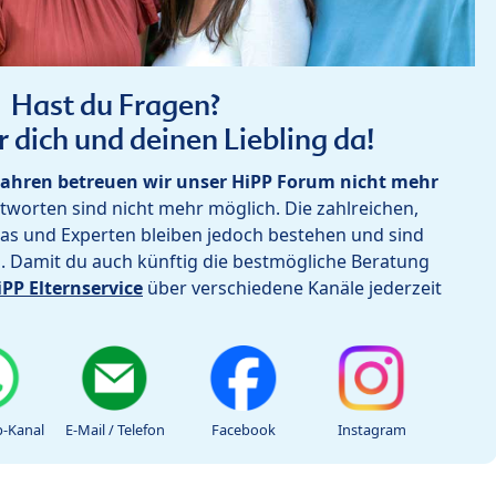
Hast du Fragen?
r dich und deinen Liebling da!
ahren betreuen wir unser HiPP Forum nicht mehr
worten sind nicht mehr möglich. Die zahlreichen,
as und Experten bleiben jedoch bestehen und sind
h. Damit du auch künftig die bestmögliche Beratung
iPP Elternservice
über verschiedene Kanäle jederzeit
-Kanal
E-Mail / Telefon
Facebook
Instagram