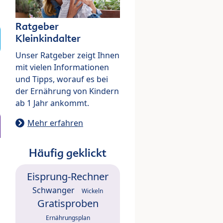
Ratgeber
Kleinkindalter
Unser Ratgeber zeigt Ihnen
mit vielen Informationen
und Tipps, worauf es bei
der Ernährung von Kindern
ab 1 Jahr ankommt.
Mehr erfahren
Häufig geklickt
Eisprung-Rechner
Schwanger
Wickeln
Gratisproben
Ernährungsplan