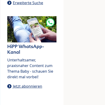
Erweiterte Suche
HiPP WhatsApp-
Kanal
Unterhaltsamer,
praxisnaher Content zum
Thema Baby - schauen Sie
direkt mal vorbei!
Jetzt abonnieren