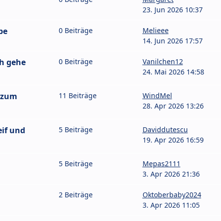
23. Jun 2026 10:37
pe
0 Beiträge
Melieee
14. Jun 2026 17:57
ch gehe
0 Beiträge
Vanilchen12
24. Mai 2026 14:58
 zum
11 Beiträge
WindMel
28. Apr 2026 13:26
eif und
5 Beiträge
Daviddutescu
19. Apr 2026 16:59
5 Beiträge
Mepas2111
3. Apr 2026 21:36
2 Beiträge
Oktoberbaby2024
3. Apr 2026 11:05