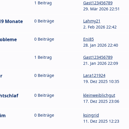
1 Beitrag
Gast123456789
29. Mär 2026 22:51
/19 Monate
0 Beiträge
Lahmy21
2. Feb 2026 22:42
robleme
0 Beiträge
Eni85
28. Jan 2026 22:40
1 Beitrag
Gast123456789
21. Jan 2026 22:09
r
0 Beiträge
Lara121924
19. Dez 2025 10:35
htschlaf
0 Beiträge
kleinweiblichgut
17. Dez 2025 23:06
eim
0 Beiträge
ksingrid
11. Dez 2025 12:23