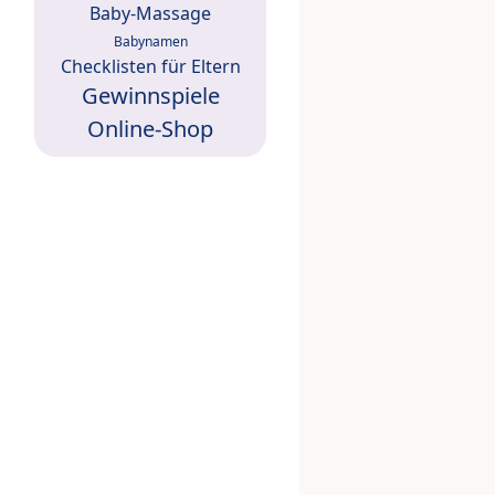
Baby-Massage
Babynamen
Checklisten für Eltern
Gewinnspiele
Online-Shop