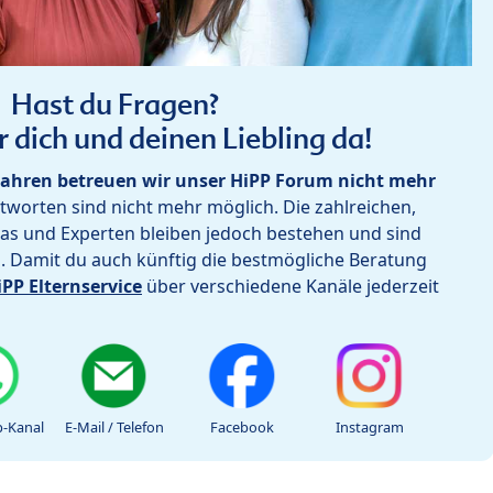
Hast du Fragen?
r dich und deinen Liebling da!
ahren betreuen wir unser HiPP Forum nicht mehr
worten sind nicht mehr möglich. Die zahlreichen,
as und Experten bleiben jedoch bestehen und sind
h. Damit du auch künftig die bestmögliche Beratung
iPP Elternservice
über verschiedene Kanäle jederzeit
-Kanal
E-Mail / Telefon
Facebook
Instagram