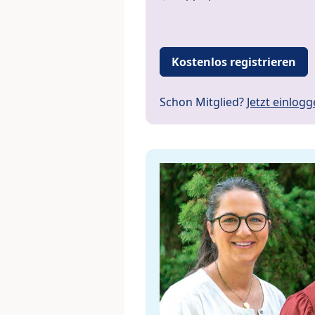
Kostenlos registrieren
Schon Mitglied?
Jetzt einlog