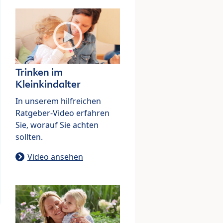
Trinken im
Kleinkindalter
In unserem hilfreichen
Ratgeber-Video erfahren
Sie, worauf Sie achten
sollten.
Video ansehen