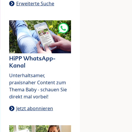
Erweiterte Suche
HiPP WhatsApp-
Kanal
Unterhaltsamer,
praxisnaher Content zum
Thema Baby - schauen Sie
direkt mal vorbei!
Jetzt abonnieren