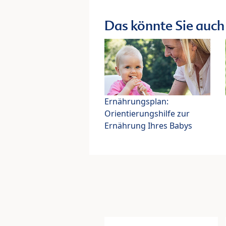
Das könnte Sie auch 
Ernährungsplan:
Orientierungshilfe zur
Ernährung Ihres Babys