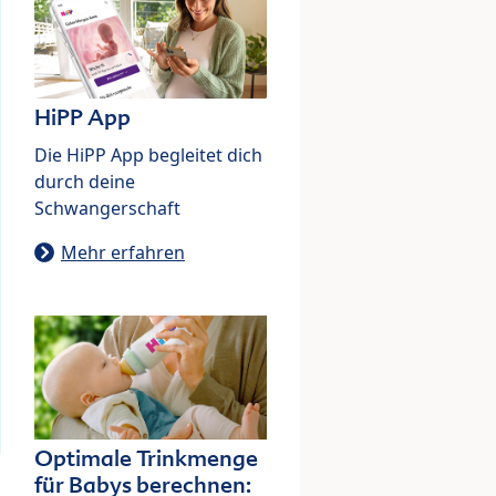
HiPP App
Die HiPP App begleitet dich
durch deine
Schwangerschaft
Mehr erfahren
Optimale Trinkmenge
für Babys berechnen: