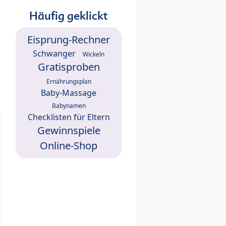
Häufig geklickt
Eisprung-Rechner
Schwanger
Wickeln
Gratisproben
Ernährungsplan
Baby-Massage
Babynamen
Checklisten für Eltern
Gewinnspiele
Online-Shop