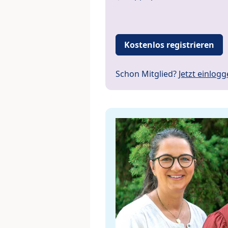
Kostenlos registrieren
Schon Mitglied?
Jetzt einlog