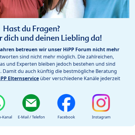
Hast du Fragen?
r dich und deinen Liebling da!
ahren betreuen wir unser HiPP Forum nicht mehr
worten sind nicht mehr möglich. Die zahlreichen,
as und Experten bleiben jedoch bestehen und sind
h. Damit du auch künftig die bestmögliche Beratung
iPP Elternservice
über verschiedene Kanäle jederzeit
-Kanal
E-Mail / Telefon
Facebook
Instagram