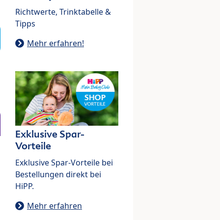
Richtwerte, Trinktabelle &
Tipps
Mehr erfahren!
Exklusive Spar-
Vorteile
Exklusive Spar-Vorteile bei
Bestellungen direkt bei
HiPP.
Mehr erfahren