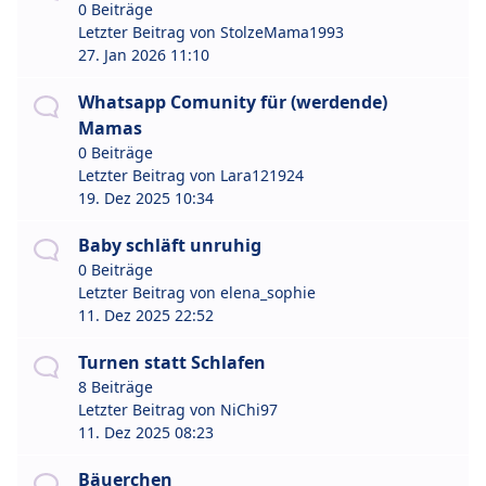
0 Beiträge
Letzter Beitrag von
StolzeMama1993
27. Jan 2026 11:10
Whatsapp Comunity für (werdende)
Mamas
0 Beiträge
Letzter Beitrag von
Lara121924
19. Dez 2025 10:34
Baby schläft unruhig
0 Beiträge
Letzter Beitrag von
elena_sophie
11. Dez 2025 22:52
Turnen statt Schlafen
8 Beiträge
Letzter Beitrag von
NiChi97
11. Dez 2025 08:23
Bäuerchen