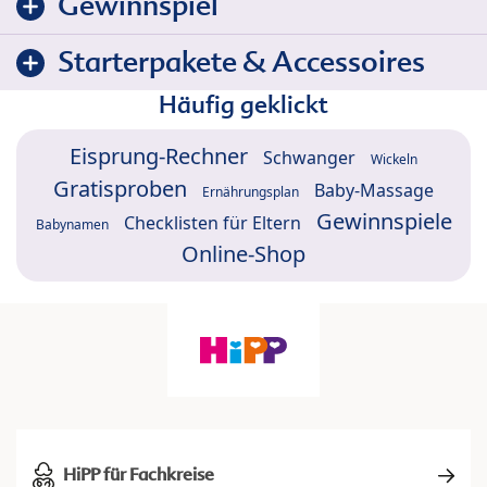
Gewinnspiel
Starterpakete & Accessoires
Häufig geklickt
Eisprung-Rechner
Schwanger
Wickeln
Gratisproben
Baby-Massage
Ernährungsplan
Gewinnspiele
Checklisten für Eltern
Babynamen
Online-Shop
HiPP für Fachkreise