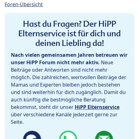
Foren-Übersicht
Hast du Fragen? Der HiPP
Elternservice ist für dich und
deinen Liebling da!
Nach vielen gemeinsamen Jahren betreuen wir
unser HiPP Forum nicht mehr aktiv.
Neue
Beiträge oder Antworten sind nicht mehr
möglich. Die zahlreichen, wertvollen Beiträge der
Mamas und Experten bleiben jedoch bestehen
und sind weiterhin für dich zugänglich. Damit du
auch künftig die bestmögliche Beratung
bekommst, steht dir unser
HiPP Elternservice
über verschiedene Kanäle jederzeit gerne zur
Seite.