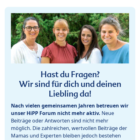
Hast du Fragen?
Wir sind für dich und deinen
Liebling da!
Nach vielen gemeinsamen Jahren betreuen wir
unser HiPP Forum nicht mehr aktiv.
Neue
Beiträge oder Antworten sind nicht mehr
möglich. Die zahlreichen, wertvollen Beiträge der
Mamas und Experten bleiben jedoch bestehen