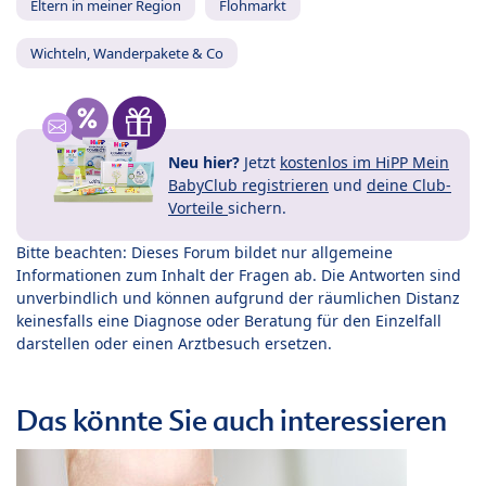
Eltern in meiner Region
Flohmarkt
Wichteln, Wanderpakete & Co
Neu hier?
Jetzt
kostenlos im HiPP Mein
BabyClub registrieren
und
deine Club-
Vorteile
sichern.
Bitte beachten: Dieses Forum bildet nur allgemeine
Informationen zum Inhalt der Fragen ab. Die Antworten sind
unverbindlich und können aufgrund der räumlichen Distanz
keinesfalls eine Diagnose oder Beratung für den Einzelfall
darstellen oder einen Arztbesuch ersetzen.
Das könnte Sie auch interessieren