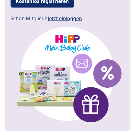
Kostenlos registrieren
Schon Mitglied?
Jetzt einloggen