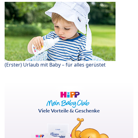
(Erster) Urlaub mit Baby – für alles gerüstet
Viele Vorteile & Geschenke