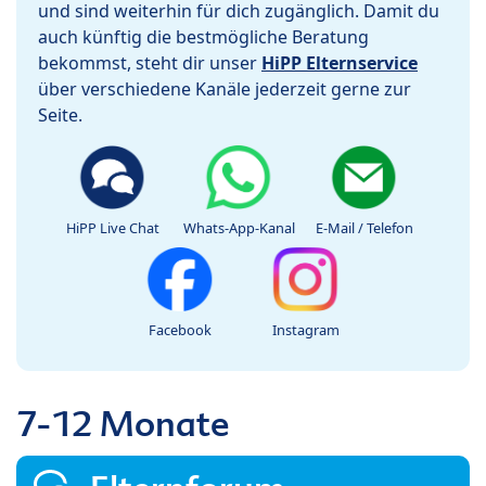
und sind weiterhin für dich zugänglich. Damit du
auch künftig die bestmögliche Beratung
bekommst, steht dir unser
HiPP Elternservice
über verschiedene Kanäle jederzeit gerne zur
Seite.
HiPP Live Chat
Whats-App-Kanal
E-Mail / Telefon
Facebook
Instagram
7-12 Monate