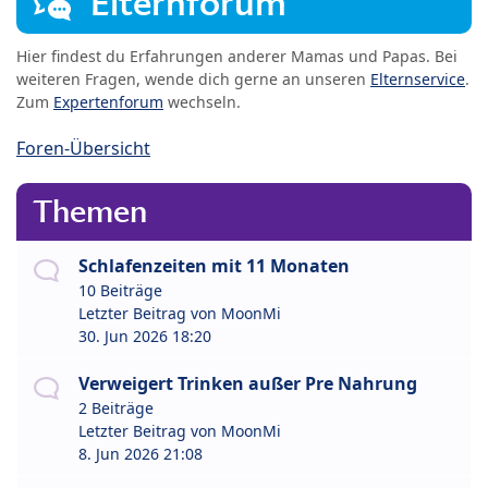
Elternforum
Hier findest du Erfahrungen anderer Mamas und Papas. Bei
weiteren Fragen, wende dich gerne an unseren
Elternservice
.
Zum
Expertenforum
wechseln.
Foren-Übersicht
Themen
Schlafenzeiten mit 11 Monaten
10 Beiträge
Letzter Beitrag von
MoonMi
30. Jun 2026 18:20
Verweigert Trinken außer Pre Nahrung
2 Beiträge
Letzter Beitrag von
MoonMi
8. Jun 2026 21:08