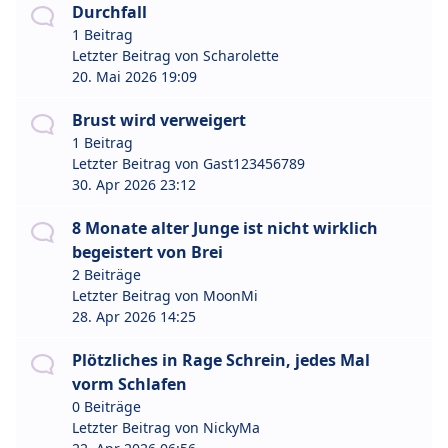
Durchfall
1 Beitrag
Letzter Beitrag von
Scharolette
20. Mai 2026 19:09
Brust wird verweigert
1 Beitrag
Letzter Beitrag von
Gast123456789
30. Apr 2026 23:12
8 Monate alter Junge ist nicht wirklich
begeistert von Brei
2 Beiträge
Letzter Beitrag von
MoonMi
28. Apr 2026 14:25
Plötzliches in Rage Schrein, jedes Mal
vorm Schlafen
0 Beiträge
Letzter Beitrag von
NickyMa