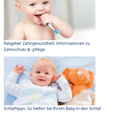
Ratgeber Zahngesundheit: Informationen zu
Zahnschutz & -pflege.
Schlaftipps: So helfen Sie Ihrem Baby in den Schlaf.