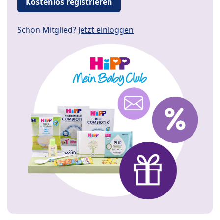
Kostenlos registrieren
Schon Mitglied?
Jetzt einloggen