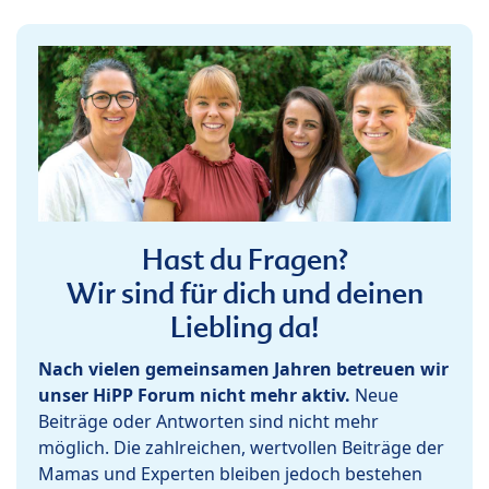
Hast du Fragen?
Wir sind für dich und deinen
Liebling da!
Nach vielen gemeinsamen Jahren betreuen wir
unser HiPP Forum nicht mehr aktiv.
Neue
Beiträge oder Antworten sind nicht mehr
möglich. Die zahlreichen, wertvollen Beiträge der
Mamas und Experten bleiben jedoch bestehen