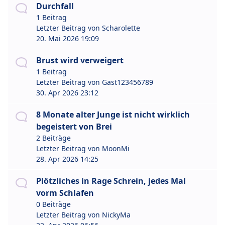
Durchfall
1 Beitrag
Letzter Beitrag von
Scharolette
20. Mai 2026 19:09
Brust wird verweigert
1 Beitrag
Letzter Beitrag von
Gast123456789
30. Apr 2026 23:12
8 Monate alter Junge ist nicht wirklich
begeistert von Brei
2 Beiträge
Letzter Beitrag von
MoonMi
28. Apr 2026 14:25
Plötzliches in Rage Schrein, jedes Mal
vorm Schlafen
0 Beiträge
Letzter Beitrag von
NickyMa