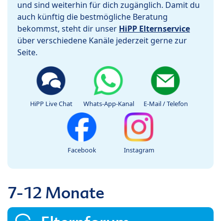
und sind weiterhin für dich zugänglich. Damit du
auch künftig die bestmögliche Beratung
bekommst, steht dir unser
HiPP Elternservice
über verschiedene Kanäle jederzeit gerne zur
Seite.
HiPP Live Chat
Whats-App-Kanal
E-Mail / Telefon
Facebook
Instagram
7-12 Monate