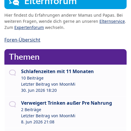
Elternforum
Hier findest du Erfahrungen anderer Mamas und Papas. Bei
weiteren Fragen, wende dich gerne an unseren
Elternservice
.
Zum
Expertenforum
wechseln.
Foren-Übersicht
Themen
Schlafenzeiten mit 11 Monaten
10 Beiträge
Letzter Beitrag von
MoonMi
30. Jun 2026 18:20
Verweigert Trinken außer Pre Nahrung
2 Beiträge
Letzter Beitrag von
MoonMi
8. Jun 2026 21:08