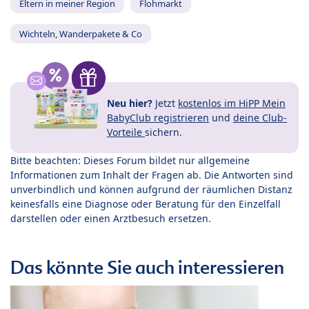
Eltern in meiner Region
Flohmarkt
Wichteln, Wanderpakete & Co
Neu hier?
Jetzt
kostenlos im HiPP Mein
BabyClub registrieren
und
deine Club-
Vorteile
sichern.
Bitte beachten: Dieses Forum bildet nur allgemeine
Informationen zum Inhalt der Fragen ab. Die Antworten sind
unverbindlich und können aufgrund der räumlichen Distanz
keinesfalls eine Diagnose oder Beratung für den Einzelfall
darstellen oder einen Arztbesuch ersetzen.
Das könnte Sie auch interessieren