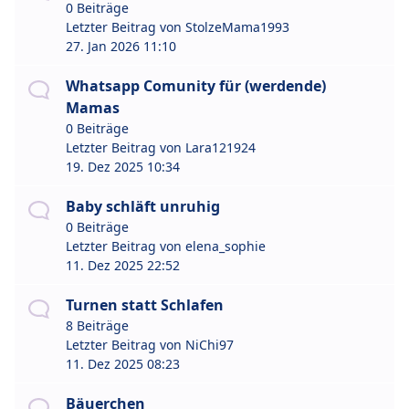
0 Beiträge
Letzter Beitrag von
StolzeMama1993
27. Jan 2026 11:10
Whatsapp Comunity für (werdende)
Mamas
0 Beiträge
Letzter Beitrag von
Lara121924
19. Dez 2025 10:34
Baby schläft unruhig
0 Beiträge
Letzter Beitrag von
elena_sophie
11. Dez 2025 22:52
Turnen statt Schlafen
8 Beiträge
Letzter Beitrag von
NiChi97
11. Dez 2025 08:23
Bäuerchen