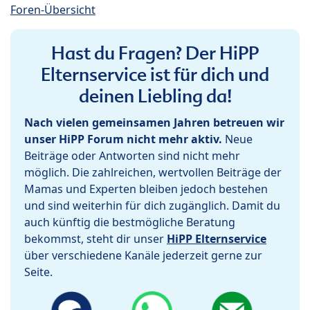
Foren-Übersicht
Hast du Fragen? Der HiPP
Elternservice ist für dich und
deinen Liebling da!
Nach vielen gemeinsamen Jahren betreuen wir
unser HiPP Forum nicht mehr aktiv.
Neue
Beiträge oder Antworten sind nicht mehr
möglich. Die zahlreichen, wertvollen Beiträge der
Mamas und Experten bleiben jedoch bestehen
und sind weiterhin für dich zugänglich. Damit du
auch künftig die bestmögliche Beratung
bekommst, steht dir unser
HiPP Elternservice
über verschiedene Kanäle jederzeit gerne zur
Seite.