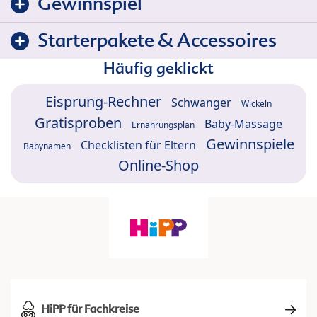
Gewinnspiel
Starterpakete & Accessoires
Häufig geklickt
Eisprung-Rechner
Schwanger
Wickeln
Gratisproben
Baby-Massage
Ernährungsplan
Gewinnspiele
Checklisten für Eltern
Babynamen
Online-Shop
HiPP für Fachkreise