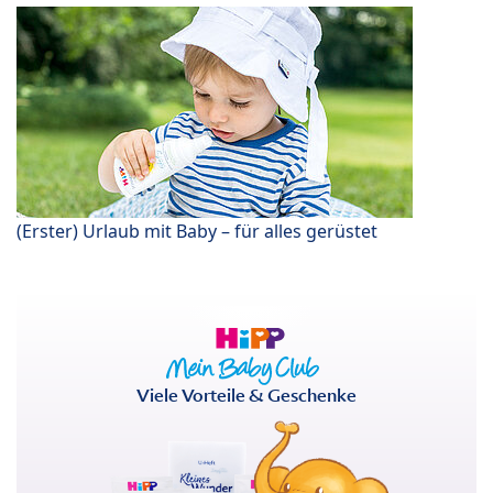
(Erster) Urlaub mit Baby – für alles gerüstet
Viele Vorteile & Geschenke