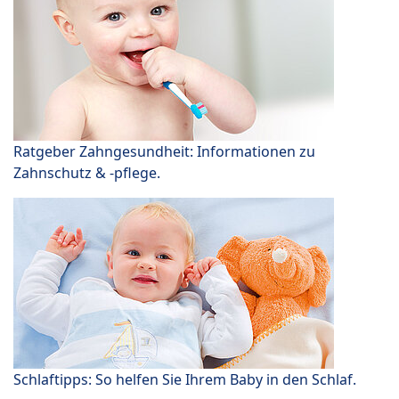
Ratgeber Zahngesundheit: Informationen zu
Zahnschutz & -pflege.
Schlaftipps: So helfen Sie Ihrem Baby in den Schlaf.