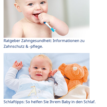
Ratgeber Zahngesundheit: Informationen zu
Zahnschutz & -pflege.
Schlaftipps: So helfen Sie Ihrem Baby in den Schlaf.