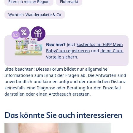
Eltern in meiner Region
Flohmarkt
Wichteln, Wanderpakete & Co
Neu hier?
Jetzt
kostenlos im HiPP Mein
BabyClub registrieren
und
deine Club-
Vorteile
sichern.
Bitte beachten: Dieses Forum bildet nur allgemeine
Informationen zum Inhalt der Fragen ab. Die Antworten sind
unverbindlich und können aufgrund der räumlichen Distanz
keinesfalls eine Diagnose oder Beratung für den Einzelfall
darstellen oder einen Arztbesuch ersetzen.
Das könnte Sie auch interessieren