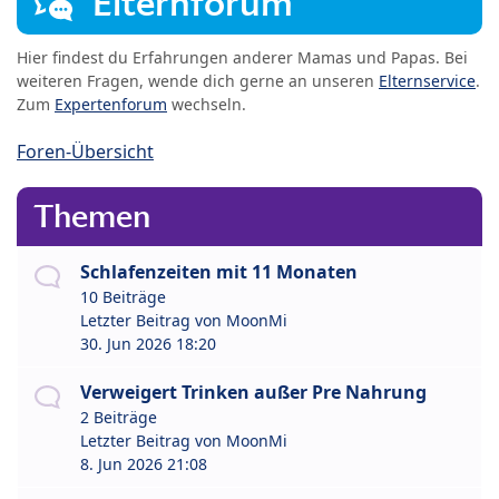
Elternforum
Hier findest du Erfahrungen anderer Mamas und Papas. Bei
weiteren Fragen, wende dich gerne an unseren
Elternservice
.
Zum
Expertenforum
wechseln.
Foren-Übersicht
Themen
Schlafenzeiten mit 11 Monaten
10 Beiträge
Letzter Beitrag von
MoonMi
30. Jun 2026 18:20
Verweigert Trinken außer Pre Nahrung
2 Beiträge
Letzter Beitrag von
MoonMi
8. Jun 2026 21:08