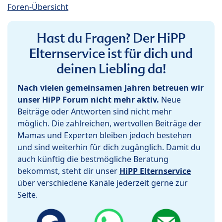
Foren-Übersicht
Hast du Fragen? Der HiPP
Elternservice ist für dich und
deinen Liebling da!
Nach vielen gemeinsamen Jahren betreuen wir
unser HiPP Forum nicht mehr aktiv.
Neue
Beiträge oder Antworten sind nicht mehr
möglich. Die zahlreichen, wertvollen Beiträge der
Mamas und Experten bleiben jedoch bestehen
und sind weiterhin für dich zugänglich. Damit du
auch künftig die bestmögliche Beratung
bekommst, steht dir unser
HiPP Elternservice
über verschiedene Kanäle jederzeit gerne zur
Seite.