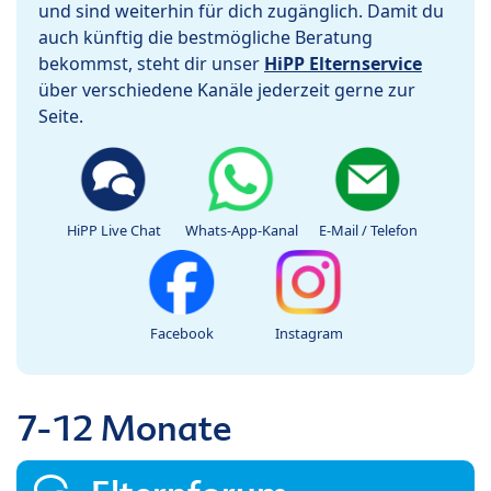
und sind weiterhin für dich zugänglich. Damit du
auch künftig die bestmögliche Beratung
bekommst, steht dir unser
HiPP Elternservice
über verschiedene Kanäle jederzeit gerne zur
Seite.
HiPP Live Chat
Whats-App-Kanal
E-Mail / Telefon
Facebook
Instagram
7-12 Monate