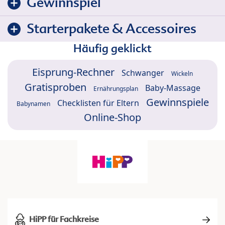
Gewinnspiel
Starterpakete & Accessoires
Häufig geklickt
Eisprung-Rechner
Schwanger
Wickeln
Gratisproben
Baby-Massage
Ernährungsplan
Gewinnspiele
Checklisten für Eltern
Babynamen
Online-Shop
HiPP für Fachkreise