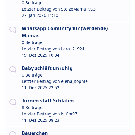
0 Beiträge
Letzter Beitrag von
StolzeMama1993
27. Jan 2026 11:10
Whatsapp Comunity für (werdende)
Mamas
0 Beiträge
Letzter Beitrag von
Lara121924
19. Dez 2025 10:34
Baby schläft unruhig
0 Beiträge
Letzter Beitrag von
elena_sophie
11. Dez 2025 22:52
Turnen statt Schlafen
8 Beiträge
Letzter Beitrag von
NiChi97
11. Dez 2025 08:23
Bäuerchen