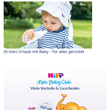
(Erster) Urlaub mit Baby – für alles gerüstet
Viele Vorteile & Geschenke