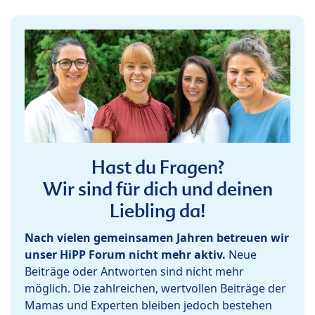
Hast du Fragen?
Wir sind für dich und deinen
Liebling da!
Nach vielen gemeinsamen Jahren betreuen wir
unser HiPP Forum nicht mehr aktiv.
Neue
Beiträge oder Antworten sind nicht mehr
möglich. Die zahlreichen, wertvollen Beiträge der
Mamas und Experten bleiben jedoch bestehen