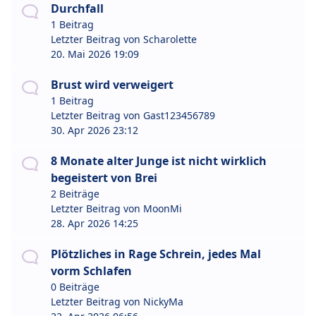
Durchfall
1 Beitrag
Letzter Beitrag von
Scharolette
20. Mai 2026 19:09
Brust wird verweigert
1 Beitrag
Letzter Beitrag von
Gast123456789
30. Apr 2026 23:12
8 Monate alter Junge ist nicht wirklich
begeistert von Brei
2 Beiträge
Letzter Beitrag von
MoonMi
28. Apr 2026 14:25
Plötzliches in Rage Schrein, jedes Mal
vorm Schlafen
0 Beiträge
Letzter Beitrag von
NickyMa