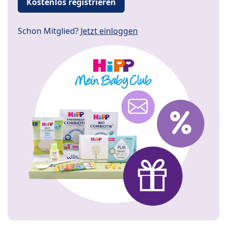
Kostenlos registrieren
Schon Mitglied?
Jetzt einloggen