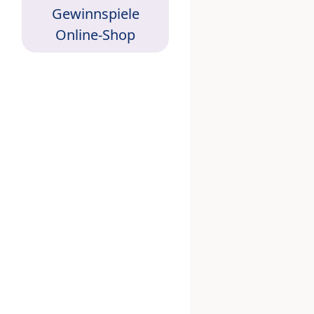
Gewinnspiele
Online-Shop