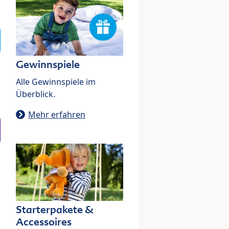
Gewinnspiele
Alle Gewinnspiele im
Überblick.
Mehr erfahren
Starterpakete &
Accessoires