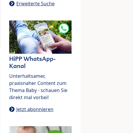
Erweiterte Suche
HiPP WhatsApp-
Kanal
Unterhaltsamer,
praxisnaher Content zum
Thema Baby - schauen Sie
direkt mal vorbei!
Jetzt abonnieren