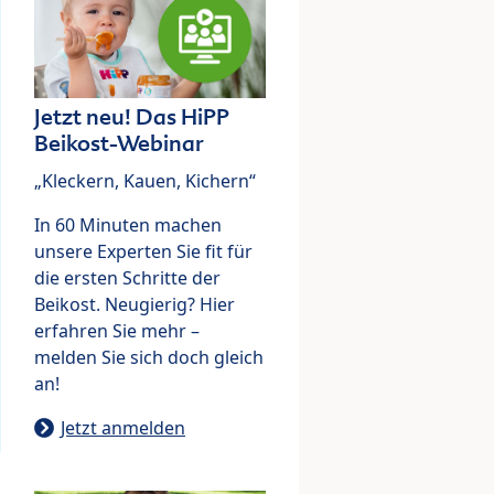
Jetzt neu! Das HiPP
Beikost-Webinar
„Kleckern, Kauen, Kichern“
In 60 Minuten machen
unsere Experten Sie fit für
die ersten Schritte der
Beikost. Neugierig? Hier
erfahren Sie mehr –
melden Sie sich doch gleich
an!
Jetzt anmelden