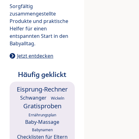
Sorgfältig
zusammengestellte
Produkte und praktische
Helfer für einen
entspannten Start in den
Babyalltag.
Jetzt entdecken
Häufig geklickt
Eisprung-Rechner
Schwanger
Wickeln
Gratisproben
Ernährungsplan
Baby-Massage
Babynamen
Checklisten für Eltern