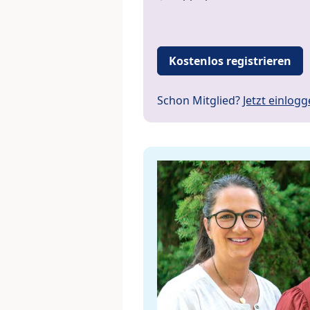
Kostenlos registrieren
Schon Mitglied?
Jetzt einlog