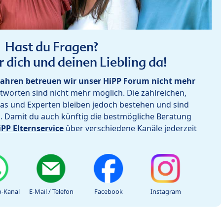
Hast du Fragen?
r dich und deinen Liebling da!
ahren betreuen wir unser HiPP Forum nicht mehr
worten sind nicht mehr möglich. Die zahlreichen,
as und Experten bleiben jedoch bestehen und sind
h. Damit du auch künftig die bestmögliche Beratung
iPP Elternservice
über verschiedene Kanäle jederzeit
-Kanal
E-Mail / Telefon
Facebook
Instagram