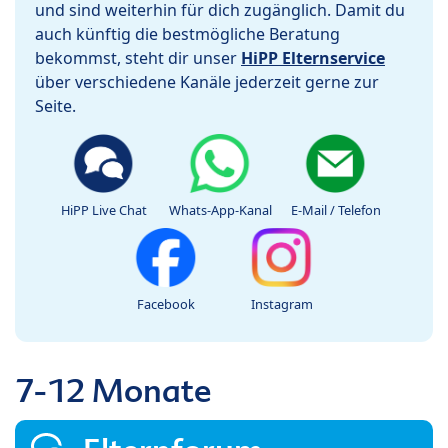
und sind weiterhin für dich zugänglich. Damit du
auch künftig die bestmögliche Beratung
bekommst, steht dir unser
HiPP Elternservice
über verschiedene Kanäle jederzeit gerne zur
Seite.
HiPP Live Chat
Whats-App-Kanal
E-Mail / Telefon
Facebook
Instagram
7-12 Monate