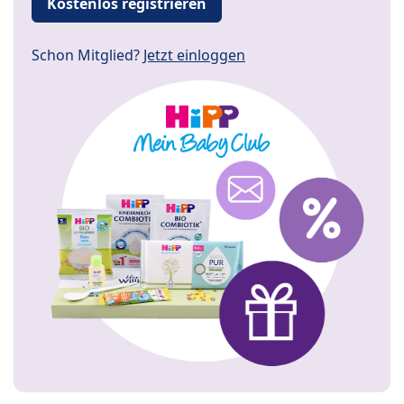
Kostenlos registrieren
Schon Mitglied?
Jetzt einloggen