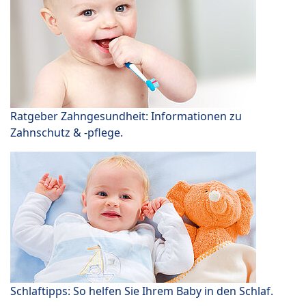
Ratgeber Zahngesundheit: Informationen zu
Zahnschutz & -pflege.
Schlaftipps: So helfen Sie Ihrem Baby in den Schlaf.