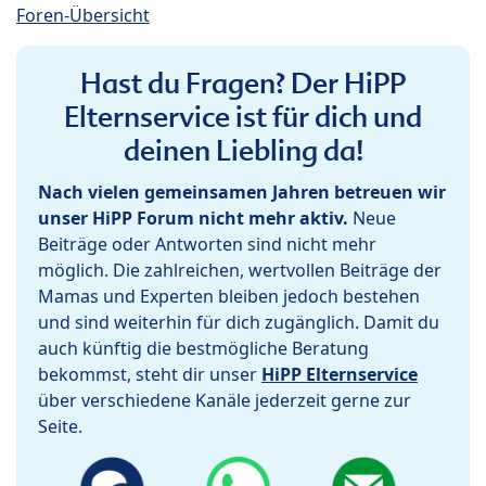
Foren-Übersicht
Hast du Fragen? Der HiPP
Elternservice ist für dich und
deinen Liebling da!
Nach vielen gemeinsamen Jahren betreuen wir
unser HiPP Forum nicht mehr aktiv.
Neue
Beiträge oder Antworten sind nicht mehr
möglich. Die zahlreichen, wertvollen Beiträge der
Mamas und Experten bleiben jedoch bestehen
und sind weiterhin für dich zugänglich. Damit du
auch künftig die bestmögliche Beratung
bekommst, steht dir unser
HiPP Elternservice
über verschiedene Kanäle jederzeit gerne zur
Seite.