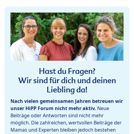
Hast du Fragen?
Wir sind für dich und deinen
Liebling da!
Nach vielen gemeinsamen Jahren betreuen wir
unser HiPP Forum nicht mehr aktiv.
Neue
Beiträge oder Antworten sind nicht mehr
möglich. Die zahlreichen, wertvollen Beiträge der
Mamas und Experten bleiben jedoch bestehen