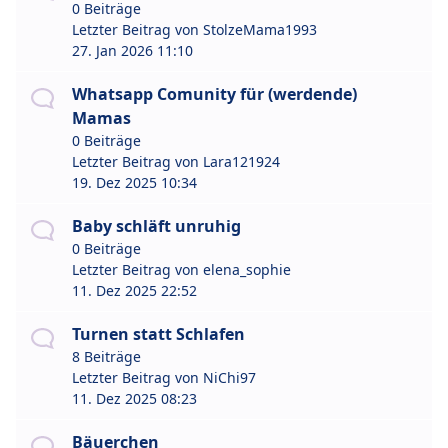
0 Beiträge
Letzter Beitrag von
StolzeMama1993
27. Jan 2026 11:10
Whatsapp Comunity für (werdende)
Mamas
0 Beiträge
Letzter Beitrag von
Lara121924
19. Dez 2025 10:34
Baby schläft unruhig
0 Beiträge
Letzter Beitrag von
elena_sophie
11. Dez 2025 22:52
Turnen statt Schlafen
8 Beiträge
Letzter Beitrag von
NiChi97
11. Dez 2025 08:23
Bäuerchen