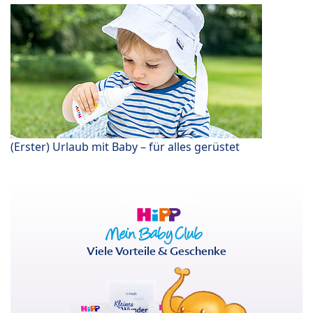
(Erster) Urlaub mit Baby – für alles gerüstet
Viele Vorteile & Geschenke