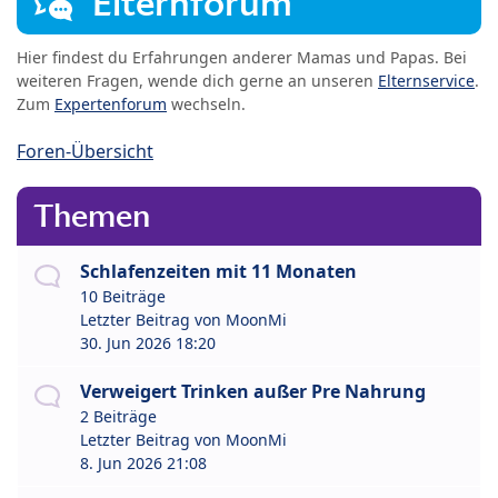
Elternforum
Hier findest du Erfahrungen anderer Mamas und Papas. Bei
weiteren Fragen, wende dich gerne an unseren
Elternservice
.
Zum
Expertenforum
wechseln.
Foren-Übersicht
Themen
Schlafenzeiten mit 11 Monaten
10 Beiträge
Letzter Beitrag von
MoonMi
30. Jun 2026 18:20
Verweigert Trinken außer Pre Nahrung
2 Beiträge
Letzter Beitrag von
MoonMi
8. Jun 2026 21:08