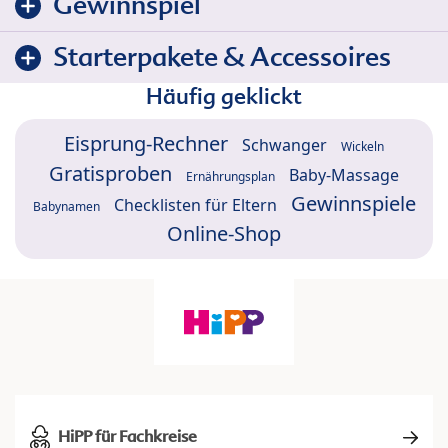
Gewinnspiel
Starterpakete & Accessoires
Häufig geklickt
Eisprung-Rechner
Schwanger
Wickeln
Gratisproben
Baby-Massage
Ernährungsplan
Gewinnspiele
Checklisten für Eltern
Babynamen
Online-Shop
HiPP für Fachkreise