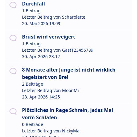
Durchfall
1 Beitrag
Letzter Beitrag von
Scharolette
20. Mai 2026 19:09
Brust wird verweigert
1 Beitrag
Letzter Beitrag von
Gast123456789
30. Apr 2026 23:12
8 Monate alter Junge ist nicht wirklich
begeistert von Brei
2 Beiträge
Letzter Beitrag von
MoonMi
28. Apr 2026 14:25
Plötzliches in Rage Schrein, jedes Mal
vorm Schlafen
0 Beiträge
Letzter Beitrag von
NickyMa