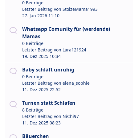
0 Beiträge
Letzter Beitrag von
StolzeMama1993
27. Jan 2026 11:10
Whatsapp Comunity für (werdende)
Mamas
0 Beiträge
Letzter Beitrag von
Lara121924
19. Dez 2025 10:34
Baby schläft unruhig
0 Beiträge
Letzter Beitrag von
elena_sophie
11. Dez 2025 22:52
Turnen statt Schlafen
8 Beiträge
Letzter Beitrag von
NiChi97
11. Dez 2025 08:23
Bäuerchen