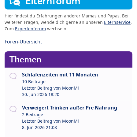
Elternforum
Hier findest du Erfahrungen anderer Mamas und Papas. Bei
weiteren Fragen, wende dich gerne an unseren
Elternservice
.
Zum
Expertenforum
wechseln.
Foren-Übersicht
Themen
Schlafenzeiten mit 11 Monaten
10 Beiträge
Letzter Beitrag von
MoonMi
30. Jun 2026 18:20
Verweigert Trinken außer Pre Nahrung
2 Beiträge
Letzter Beitrag von
MoonMi
8. Jun 2026 21:08