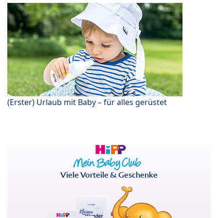
(Erster) Urlaub mit Baby – für alles gerüstet
Viele Vorteile & Geschenke