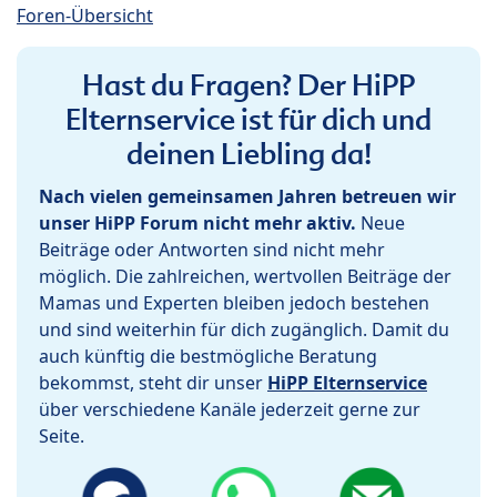
Foren-Übersicht
Hast du Fragen? Der HiPP
Elternservice ist für dich und
deinen Liebling da!
Nach vielen gemeinsamen Jahren betreuen wir
unser HiPP Forum nicht mehr aktiv.
Neue
Beiträge oder Antworten sind nicht mehr
möglich. Die zahlreichen, wertvollen Beiträge der
Mamas und Experten bleiben jedoch bestehen
und sind weiterhin für dich zugänglich. Damit du
auch künftig die bestmögliche Beratung
bekommst, steht dir unser
HiPP Elternservice
über verschiedene Kanäle jederzeit gerne zur
Seite.