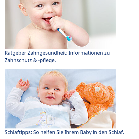
Ratgeber Zahngesundheit: Informationen zu
Zahnschutz & -pflege.
Schlaftipps: So helfen Sie Ihrem Baby in den Schlaf.