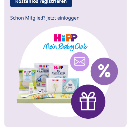
Kostenlos registrieren
Schon Mitglied?
Jetzt einloggen