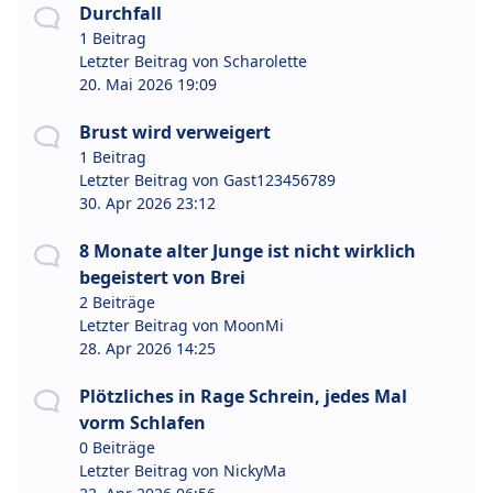
Durchfall
1 Beitrag
Letzter Beitrag von
Scharolette
20. Mai 2026 19:09
Brust wird verweigert
1 Beitrag
Letzter Beitrag von
Gast123456789
30. Apr 2026 23:12
8 Monate alter Junge ist nicht wirklich
begeistert von Brei
2 Beiträge
Letzter Beitrag von
MoonMi
28. Apr 2026 14:25
Plötzliches in Rage Schrein, jedes Mal
vorm Schlafen
0 Beiträge
Letzter Beitrag von
NickyMa