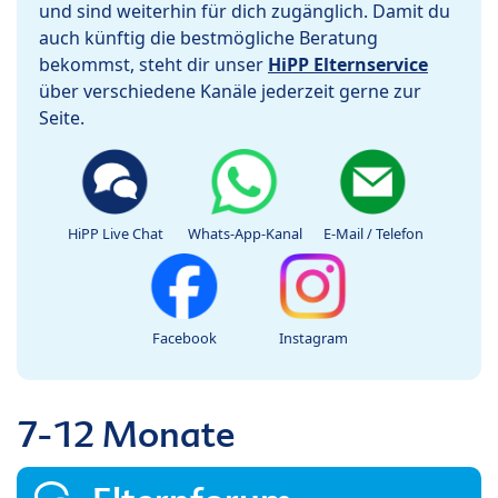
und sind weiterhin für dich zugänglich. Damit du
auch künftig die bestmögliche Beratung
bekommst, steht dir unser
HiPP Elternservice
über verschiedene Kanäle jederzeit gerne zur
Seite.
HiPP Live Chat
Whats-App-Kanal
E-Mail / Telefon
Facebook
Instagram
7-12 Monate