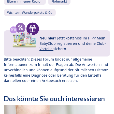
Eltern in meiner Region
Flohmarkt
Wichteln, Wanderpakete & Co
Neu hier?
Jetzt
kostenlos im HiPP Mein
BabyClub registrieren
und
deine Club-
Vorteile
sichern.
Bitte beachten: Dieses Forum bildet nur allgemeine
Informationen zum Inhalt der Fragen ab. Die Antworten sind
unverbindlich und können aufgrund der räumlichen Distanz
keinesfalls eine Diagnose oder Beratung für den Einzelfall
darstellen oder einen Arztbesuch ersetzen.
Das könnte Sie auch interessieren