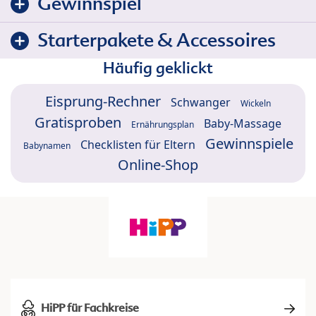
Gewinnspiel
Starterpakete & Accessoires
Häufig geklickt
Eisprung-Rechner
Schwanger
Wickeln
Gratisproben
Baby-Massage
Ernährungsplan
Gewinnspiele
Checklisten für Eltern
Babynamen
Online-Shop
HiPP für Fachkreise