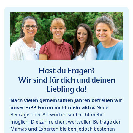
Hast du Fragen?
Wir sind für dich und deinen
Liebling da!
Nach vielen gemeinsamen Jahren betreuen wir
unser HiPP Forum nicht mehr aktiv.
Neue
Beiträge oder Antworten sind nicht mehr
möglich. Die zahlreichen, wertvollen Beiträge der
Mamas und Experten bleiben jedoch bestehen