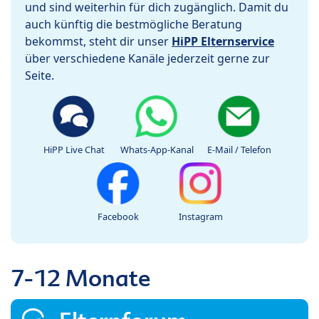
und sind weiterhin für dich zugänglich. Damit du
auch künftig die bestmögliche Beratung
bekommst, steht dir unser
HiPP Elternservice
über verschiedene Kanäle jederzeit gerne zur
Seite.
HiPP Live Chat
Whats-App-Kanal
E-Mail / Telefon
Facebook
Instagram
7-12 Monate