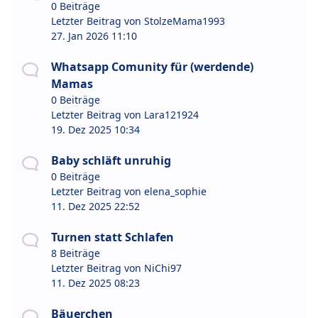
0 Beiträge
Letzter Beitrag von
StolzeMama1993
27. Jan 2026 11:10
Whatsapp Comunity für (werdende)
Mamas
0 Beiträge
Letzter Beitrag von
Lara121924
19. Dez 2025 10:34
Baby schläft unruhig
0 Beiträge
Letzter Beitrag von
elena_sophie
11. Dez 2025 22:52
Turnen statt Schlafen
8 Beiträge
Letzter Beitrag von
NiChi97
11. Dez 2025 08:23
Bäuerchen