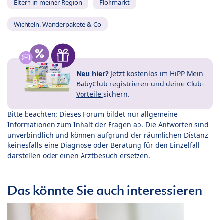
Eltern in meiner Region
Flohmarkt
Wichteln, Wanderpakete & Co
Neu hier?
Jetzt
kostenlos im HiPP Mein
BabyClub registrieren
und
deine Club-
Vorteile
sichern.
Bitte beachten: Dieses Forum bildet nur allgemeine
Informationen zum Inhalt der Fragen ab. Die Antworten sind
unverbindlich und können aufgrund der räumlichen Distanz
keinesfalls eine Diagnose oder Beratung für den Einzelfall
darstellen oder einen Arztbesuch ersetzen.
Das könnte Sie auch interessieren