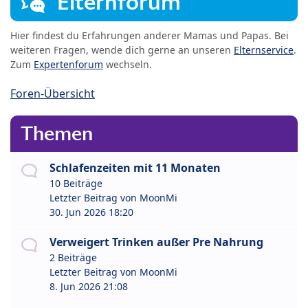
Elternforum
Hier findest du Erfahrungen anderer Mamas und Papas. Bei
weiteren Fragen, wende dich gerne an unseren
Elternservice
.
Zum
Expertenforum
wechseln.
Foren-Übersicht
Themen
Schlafenzeiten mit 11 Monaten
10 Beiträge
Letzter Beitrag von
MoonMi
30. Jun 2026 18:20
Verweigert Trinken außer Pre Nahrung
2 Beiträge
Letzter Beitrag von
MoonMi
8. Jun 2026 21:08