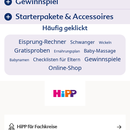
Gewinnspiel
Starterpakete & Accessoires
Häufig geklickt
Eisprung-Rechner
Schwanger
Wickeln
Gratisproben
Baby-Massage
Ernährungsplan
Gewinnspiele
Checklisten für Eltern
Babynamen
Online-Shop
HiPP für Fachkreise