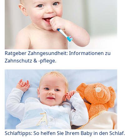
Ratgeber Zahngesundheit: Informationen zu
Zahnschutz & -pflege.
Schlaftipps: So helfen Sie Ihrem Baby in den Schlaf.