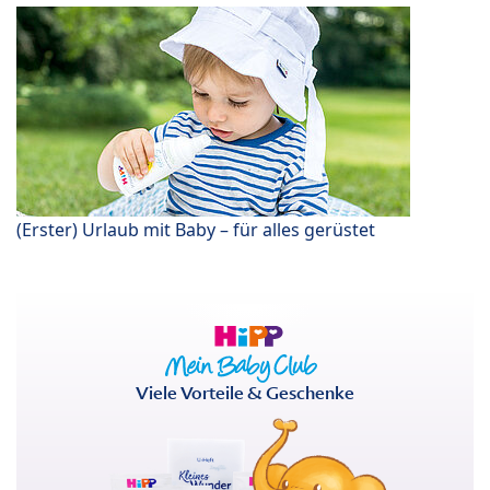
(Erster) Urlaub mit Baby – für alles gerüstet
Viele Vorteile & Geschenke