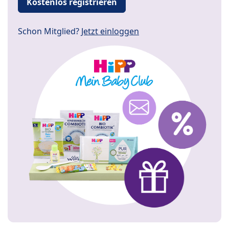
Kostenlos registrieren
Schon Mitglied?
Jetzt einloggen