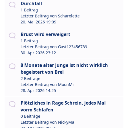
Durchfall
1 Beitrag
Letzter Beitrag von
Scharolette
20. Mai 2026 19:09
Brust wird verweigert
1 Beitrag
Letzter Beitrag von
Gast123456789
30. Apr 2026 23:12
8 Monate alter Junge ist nicht wirklich
begeistert von Brei
2 Beiträge
Letzter Beitrag von
MoonMi
28. Apr 2026 14:25
Plötzliches in Rage Schrein, jedes Mal
vorm Schlafen
0 Beiträge
Letzter Beitrag von
NickyMa