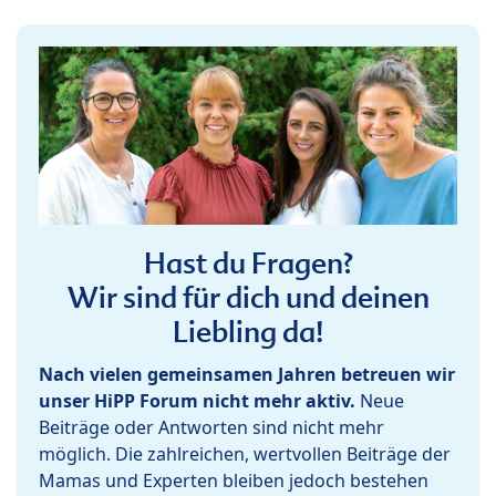
Hast du Fragen?
Wir sind für dich und deinen
Liebling da!
Nach vielen gemeinsamen Jahren betreuen wir
unser HiPP Forum nicht mehr aktiv.
Neue
Beiträge oder Antworten sind nicht mehr
möglich. Die zahlreichen, wertvollen Beiträge der
Mamas und Experten bleiben jedoch bestehen