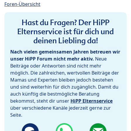
Foren-Übersicht
Hast du Fragen? Der HiPP
Elternservice ist für dich und
deinen Liebling da!
Nach vielen gemeinsamen Jahren betreuen wir
unser HiPP Forum nicht mehr aktiv.
Neue
Beiträge oder Antworten sind nicht mehr
möglich. Die zahlreichen, wertvollen Beiträge der
Mamas und Experten bleiben jedoch bestehen
und sind weiterhin für dich zugänglich. Damit du
auch künftig die bestmögliche Beratung
bekommst, steht dir unser
HiPP Elternservice
über verschiedene Kanäle jederzeit gerne zur
Seite.