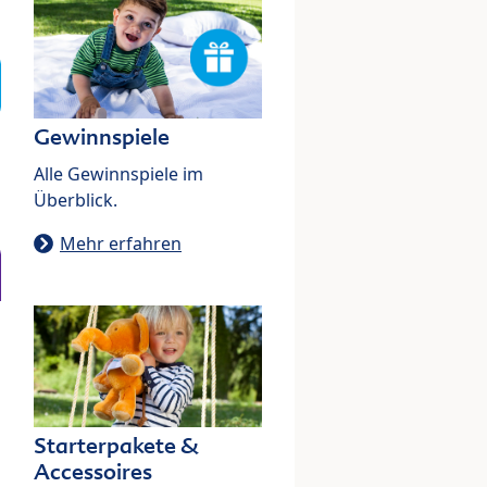
Gewinnspiele
Alle Gewinnspiele im
Überblick.
Mehr erfahren
Starterpakete &
Accessoires