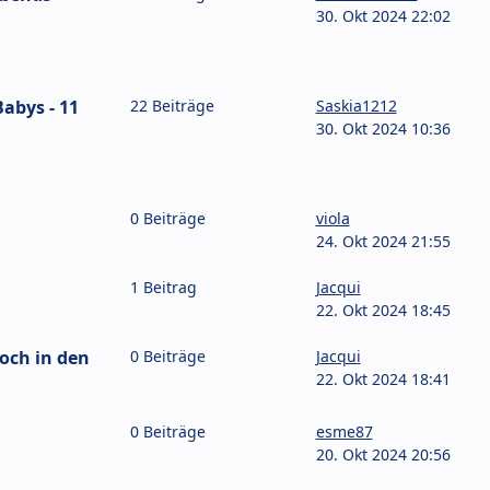
30. Okt 2024 22:02
Babys - 11
22 Beiträge
Saskia1212
30. Okt 2024 10:36
0 Beiträge
viola
24. Okt 2024 21:55
1 Beitrag
Jacqui
22. Okt 2024 18:45
noch in den
0 Beiträge
Jacqui
22. Okt 2024 18:41
0 Beiträge
esme87
20. Okt 2024 20:56