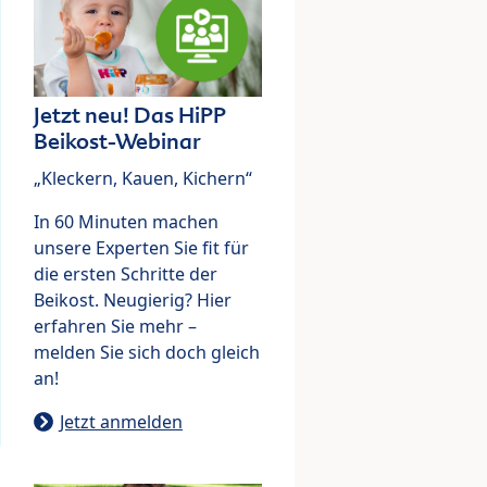
Jetzt neu! Das HiPP
Beikost-Webinar
„Kleckern, Kauen, Kichern“
In 60 Minuten machen
unsere Experten Sie fit für
die ersten Schritte der
Beikost. Neugierig? Hier
erfahren Sie mehr –
melden Sie sich doch gleich
an!
Jetzt anmelden