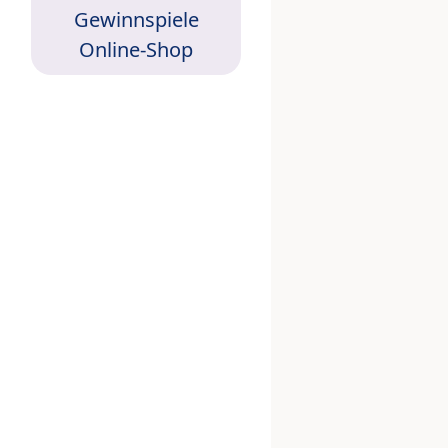
Gewinnspiele
Online-Shop