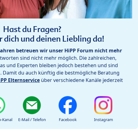
Hast du Fragen?
r dich und deinen Liebling da!
ahren betreuen wir unser HiPP Forum nicht mehr
worten sind nicht mehr möglich. Die zahlreichen,
as und Experten bleiben jedoch bestehen und sind
h. Damit du auch künftig die bestmögliche Beratung
iPP Elternservice
über verschiedene Kanäle jederzeit
-Kanal
E-Mail / Telefon
Facebook
Instagram