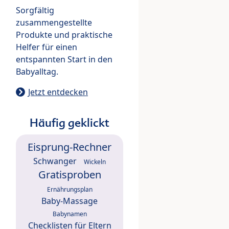
Sorgfältig
zusammengestellte
Produkte und praktische
Helfer für einen
entspannten Start in den
Babyalltag.
Jetzt entdecken
Häufig geklickt
Eisprung-Rechner
Schwanger
Wickeln
Gratisproben
Ernährungsplan
Baby-Massage
Babynamen
Checklisten für Eltern