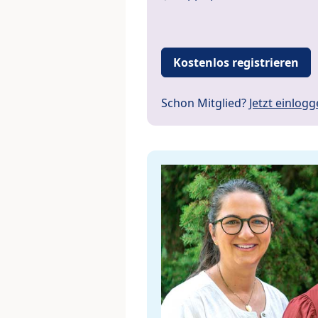
Kostenlos registrieren
Schon Mitglied?
Jetzt einlog