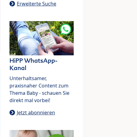
Erweiterte Suche
HiPP WhatsApp-
Kanal
Unterhaltsamer,
praxisnaher Content zum
Thema Baby - schauen Sie
direkt mal vorbei!
Jetzt abonnieren