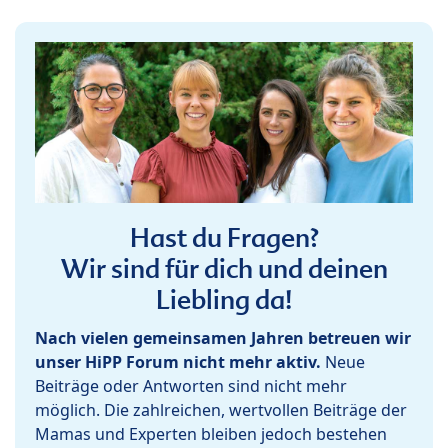
Hast du Fragen?
Wir sind für dich und deinen
Liebling da!
Nach vielen gemeinsamen Jahren betreuen wir
unser HiPP Forum nicht mehr aktiv.
Neue
Beiträge oder Antworten sind nicht mehr
möglich. Die zahlreichen, wertvollen Beiträge der
Mamas und Experten bleiben jedoch bestehen