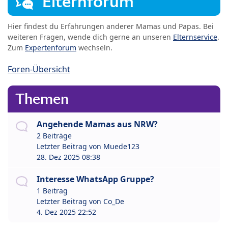
Elternforum
Hier findest du Erfahrungen anderer Mamas und Papas. Bei
weiteren Fragen, wende dich gerne an unseren
Elternservice
.
Zum
Expertenforum
wechseln.
Foren-Übersicht
Themen
Angehende Mamas aus NRW?
2 Beiträge
Letzter Beitrag von
Muede123
28. Dez 2025 08:38
Interesse WhatsApp Gruppe?
1 Beitrag
Letzter Beitrag von
Co_De
4. Dez 2025 22:52