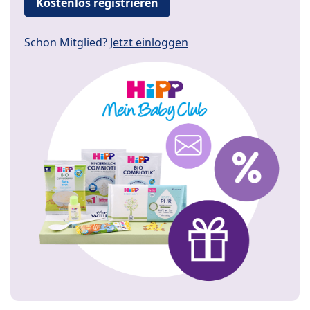
Kostenlos registrieren
Schon Mitglied?
Jetzt einloggen