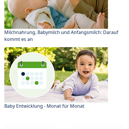
Milchnahrung, Babymilch und Anfangsmilch: Darauf
kommt es an
Baby Entwicklung - Monat für Monat