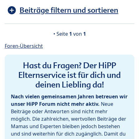
Beiträge filtern und sortieren
• Seite
1
von
1
Foren-Übersicht
Hast du Fragen? Der HiPP
Elternservice ist für dich und
deinen Liebling da!
Nach vielen gemeinsamen Jahren betreuen wir
unser HiPP Forum nicht mehr aktiv.
Neue
Beiträge oder Antworten sind nicht mehr
möglich. Die zahlreichen, wertvollen Beiträge der
Mamas und Experten bleiben jedoch bestehen
und sind weiterhin für dich zugänglich. Damit du