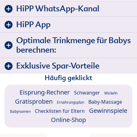
HiPP WhatsApp-Kanal
HiPP App
Optimale Trinkmenge für Babys
berechnen:
Exklusive Spar-Vorteile
Häufig geklickt
Eisprung-Rechner
Schwanger
Wickeln
Gratisproben
Baby-Massage
Ernährungsplan
Gewinnspiele
Checklisten für Eltern
Babynamen
Online-Shop