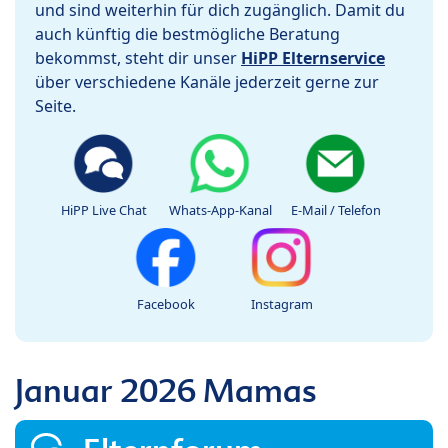
und sind weiterhin für dich zugänglich. Damit du
auch künftig die bestmögliche Beratung
bekommst, steht dir unser
HiPP Elternservice
über verschiedene Kanäle jederzeit gerne zur
Seite.
HiPP Live Chat
Whats-App-Kanal
E-Mail / Telefon
Facebook
Instagram
Januar 2026 Mamas