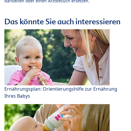
darstellen oder einen Arztbesuch ersetzen.
Das könnte Sie auch interessieren
Ernährungsplan: Orientierungshilfe zur Ernährung
Ihres Babys