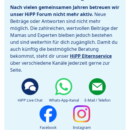
Nach vielen gemeinsamen Jahren betreuen wir
unser HiPP Forum nicht mehr aktiv.
Neue
Beiträge oder Antworten sind nicht mehr
möglich. Die zahlreichen, wertvollen Beiträge der
Mamas und Experten bleiben jedoch bestehen
und sind weiterhin für dich zugänglich. Damit du
auch künftig die bestmögliche Beratung
bekommst, steht dir unser
HiPP Elternservice
über verschiedene Kanäle jederzeit gerne zur
Seite.
HiPP Live Chat
Whats-App-Kanal
E-Mail / Telefon
Facebook
Instagram