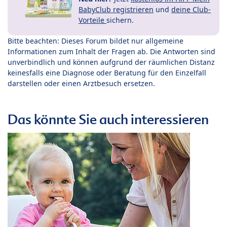
BabyClub registrieren
und
deine Club-
Vorteile
sichern.
Bitte beachten: Dieses Forum bildet nur allgemeine
Informationen zum Inhalt der Fragen ab. Die Antworten sind
unverbindlich und können aufgrund der räumlichen Distanz
keinesfalls eine Diagnose oder Beratung für den Einzelfall
darstellen oder einen Arztbesuch ersetzen.
Das könnte Sie auch interessieren