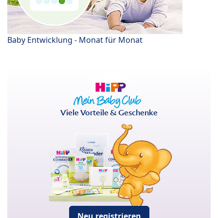
Baby Entwicklung - Monat für Monat
Viele Vorteile & Geschenke
Neu registrieren