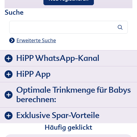
Suche
Suche
Erweiterte Suche
HiPP WhatsApp-Kanal
HiPP App
Optimale Trinkmenge für Babys
berechnen:
Exklusive Spar-Vorteile
Häufig geklickt