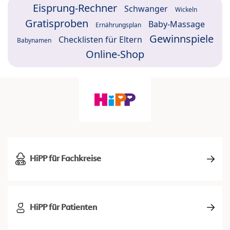
Eisprung-Rechner
Schwanger
Wickeln
Gratisproben
Baby-Massage
Ernährungsplan
Gewinnspiele
Checklisten für Eltern
Babynamen
Online-Shop
HiPP für Fachkreise
HiPP für Patienten