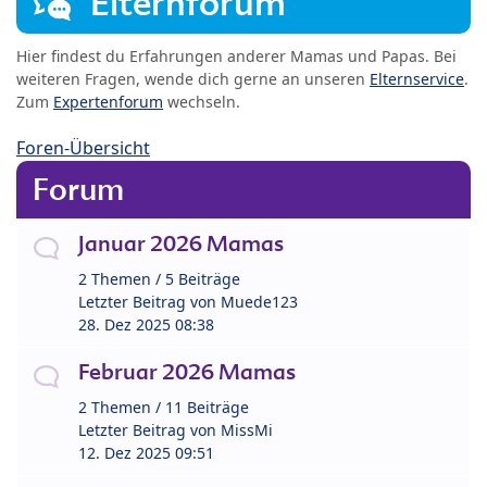
Elternforum
Hier findest du Erfahrungen anderer Mamas und Papas. Bei
weiteren Fragen, wende dich gerne an unseren
Elternservice
.
Zum
Expertenforum
wechseln.
Foren-Übersicht
Forum
Januar 2026 Mamas
2 Themen / 5 Beiträge
Letzter Beitrag von
Muede123
28. Dez 2025 08:38
Februar 2026 Mamas
2 Themen / 11 Beiträge
Letzter Beitrag von
MissMi
12. Dez 2025 09:51