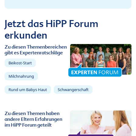
Jetzt das HiPP Forum
erkunden
Zu diesen Themenbereichen
gibt es Expertenratschläge
Beikost-Start
Milchnahrung
Rund um Babys Haut
Schwangerschaft
Zu diesen Themen haben
andere Eltern Erfahrungen
im HiPP Forum geteilt