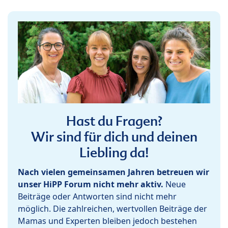
Hast du Fragen?
Wir sind für dich und deinen
Liebling da!
Nach vielen gemeinsamen Jahren betreuen wir
unser HiPP Forum nicht mehr aktiv.
Neue
Beiträge oder Antworten sind nicht mehr
möglich. Die zahlreichen, wertvollen Beiträge der
Mamas und Experten bleiben jedoch bestehen