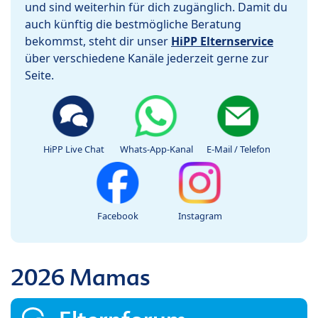
und sind weiterhin für dich zugänglich. Damit du
auch künftig die bestmögliche Beratung
bekommst, steht dir unser
HiPP Elternservice
über verschiedene Kanäle jederzeit gerne zur
Seite.
HiPP Live Chat
Whats-App-Kanal
E-Mail / Telefon
Facebook
Instagram
2026 Mamas