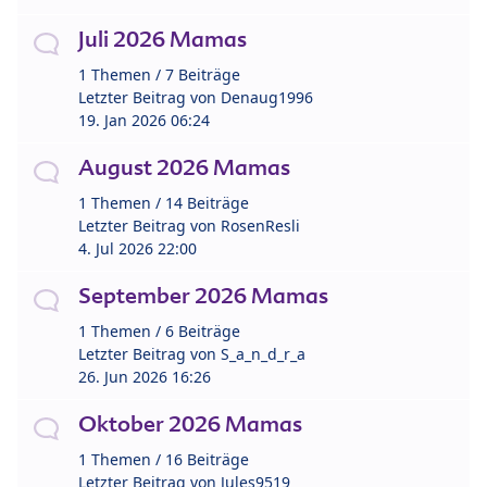
Juli 2026 Mamas
1 Themen / 7 Beiträge
Letzter Beitrag von
Denaug1996
19. Jan 2026 06:24
August 2026 Mamas
1 Themen / 14 Beiträge
Letzter Beitrag von
RosenResli
4. Jul 2026 22:00
September 2026 Mamas
1 Themen / 6 Beiträge
Letzter Beitrag von
S_a_n_d_r_a
26. Jun 2026 16:26
Oktober 2026 Mamas
1 Themen / 16 Beiträge
Letzter Beitrag von
Jules9519