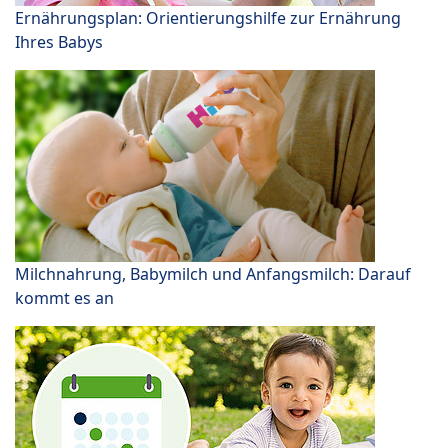
Ernährungsplan: Orientierungshilfe zur Ernährung
Ihres Babys
Milchnahrung, Babymilch und Anfangsmilch: Darauf
kommt es an