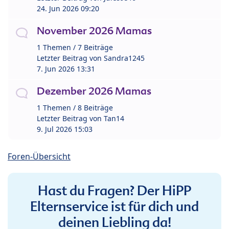
24. Jun 2026 09:20
November 2026 Mamas
1 Themen / 7 Beiträge
Letzter Beitrag von
Sandra1245
7. Jun 2026 13:31
Dezember 2026 Mamas
1 Themen / 8 Beiträge
Letzter Beitrag von
Tan14
9. Jul 2026 15:03
Foren-Übersicht
Hast du Fragen? Der HiPP
Elternservice ist für dich und
deinen Liebling da!