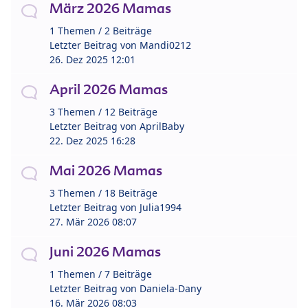
März 2026 Mamas
1 Themen / 2 Beiträge
Letzter Beitrag von
Mandi0212
26. Dez 2025 12:01
April 2026 Mamas
3 Themen / 12 Beiträge
Letzter Beitrag von
AprilBaby
22. Dez 2025 16:28
Mai 2026 Mamas
3 Themen / 18 Beiträge
Letzter Beitrag von
Julia1994
27. Mär 2026 08:07
Juni 2026 Mamas
1 Themen / 7 Beiträge
Letzter Beitrag von
Daniela-Dany
16. Mär 2026 08:03