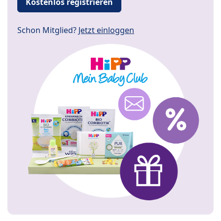
Kostenlos registrieren
Schon Mitglied?
Jetzt einloggen