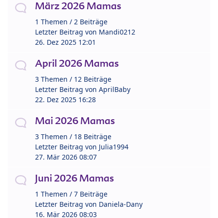
März 2026 Mamas
1 Themen / 2 Beiträge
Letzter Beitrag von
Mandi0212
26. Dez 2025 12:01
April 2026 Mamas
3 Themen / 12 Beiträge
Letzter Beitrag von
AprilBaby
22. Dez 2025 16:28
Mai 2026 Mamas
3 Themen / 18 Beiträge
Letzter Beitrag von
Julia1994
27. Mär 2026 08:07
Juni 2026 Mamas
1 Themen / 7 Beiträge
Letzter Beitrag von
Daniela-Dany
16. Mär 2026 08:03