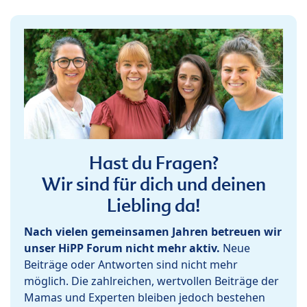
Hast du Fragen?
Wir sind für dich und deinen
Liebling da!
Nach vielen gemeinsamen Jahren betreuen wir
unser HiPP Forum nicht mehr aktiv.
Neue
Beiträge oder Antworten sind nicht mehr
möglich. Die zahlreichen, wertvollen Beiträge der
Mamas und Experten bleiben jedoch bestehen