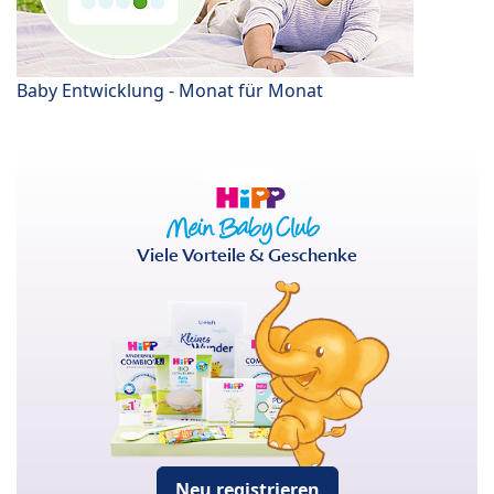
Baby Entwicklung - Monat für Monat
Viele Vorteile & Geschenke
Neu registrieren