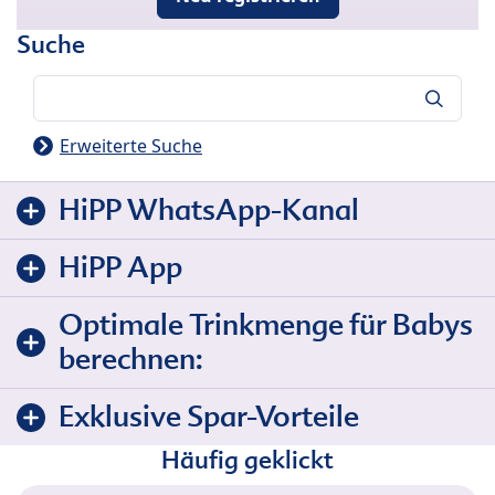
Suche
Suche
Erweiterte Suche
HiPP WhatsApp-Kanal
HiPP App
Optimale Trinkmenge für Babys
berechnen:
Exklusive Spar-Vorteile
Häufig geklickt