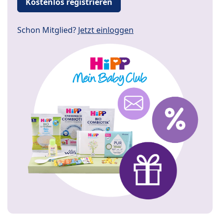
Kostenlos registrieren
Schon Mitglied?
Jetzt einloggen