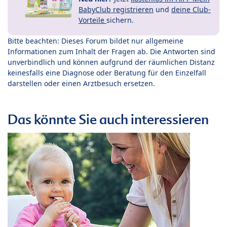
BabyClub registrieren
und
deine Club-
Vorteile
sichern.
Bitte beachten: Dieses Forum bildet nur allgemeine
Informationen zum Inhalt der Fragen ab. Die Antworten sind
unverbindlich und können aufgrund der räumlichen Distanz
keinesfalls eine Diagnose oder Beratung für den Einzelfall
darstellen oder einen Arztbesuch ersetzen.
Das könnte Sie auch interessieren