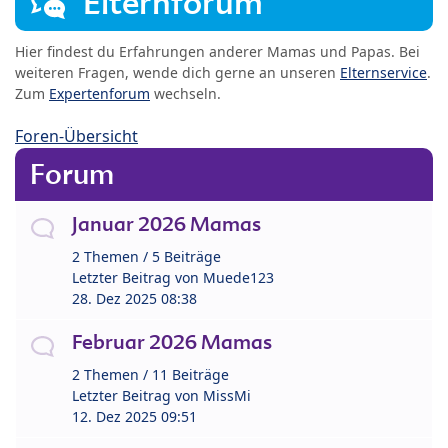
Elternforum
Hier findest du Erfahrungen anderer Mamas und Papas. Bei
weiteren Fragen, wende dich gerne an unseren
Elternservice
.
Zum
Expertenforum
wechseln.
Foren-Übersicht
Forum
Januar 2026 Mamas
2 Themen / 5 Beiträge
Letzter Beitrag von
Muede123
28. Dez 2025 08:38
Februar 2026 Mamas
2 Themen / 11 Beiträge
Letzter Beitrag von
MissMi
12. Dez 2025 09:51