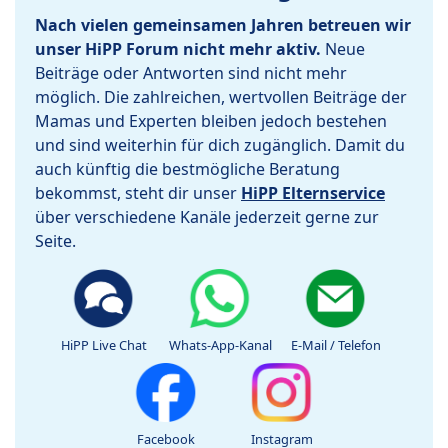
Nach vielen gemeinsamen Jahren betreuen wir
unser HiPP Forum nicht mehr aktiv.
Neue
Beiträge oder Antworten sind nicht mehr
möglich. Die zahlreichen, wertvollen Beiträge der
Mamas und Experten bleiben jedoch bestehen
und sind weiterhin für dich zugänglich. Damit du
auch künftig die bestmögliche Beratung
bekommst, steht dir unser
HiPP Elternservice
über verschiedene Kanäle jederzeit gerne zur
Seite.
HiPP Live Chat
Whats-App-Kanal
E-Mail / Telefon
Facebook
Instagram