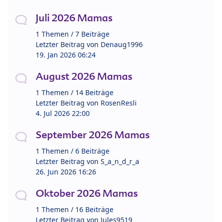
Juli 2026 Mamas
1 Themen / 7 Beiträge
Letzter Beitrag von
Denaug1996
19. Jan 2026 06:24
August 2026 Mamas
1 Themen / 14 Beiträge
Letzter Beitrag von
RosenResli
4. Jul 2026 22:00
September 2026 Mamas
1 Themen / 6 Beiträge
Letzter Beitrag von
S_a_n_d_r_a
26. Jun 2026 16:26
Oktober 2026 Mamas
1 Themen / 16 Beiträge
Letzter Beitrag von
Jules9519