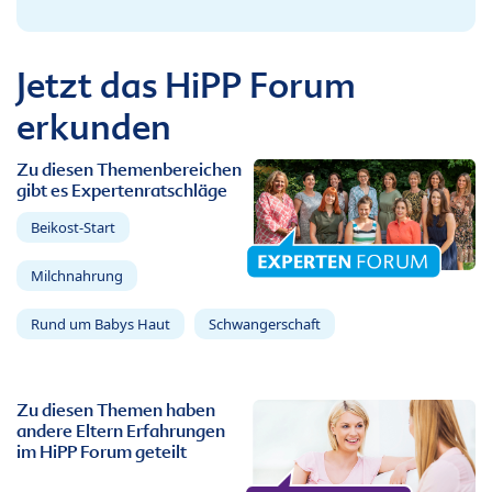
Jetzt das HiPP Forum
erkunden
Zu diesen Themenbereichen
gibt es Expertenratschläge
Beikost-Start
Milchnahrung
Rund um Babys Haut
Schwangerschaft
Zu diesen Themen haben
andere Eltern Erfahrungen
im HiPP Forum geteilt