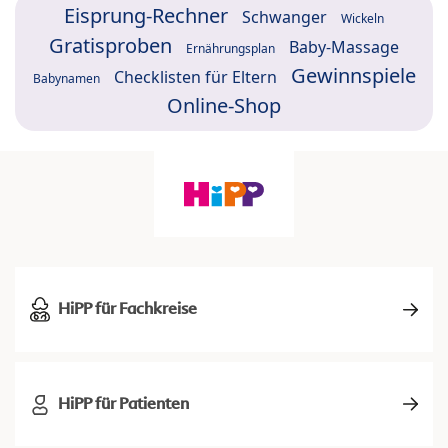
Eisprung-Rechner
Schwanger
Wickeln
Gratisproben
Baby-Massage
Ernährungsplan
Gewinnspiele
Checklisten für Eltern
Babynamen
Online-Shop
HiPP für Fachkreise
HiPP für Patienten