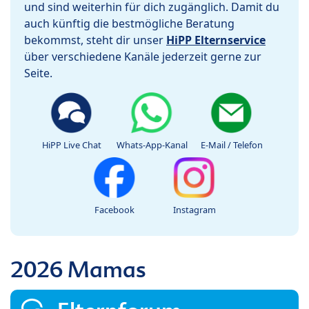
und sind weiterhin für dich zugänglich. Damit du
auch künftig die bestmögliche Beratung
bekommst, steht dir unser
HiPP Elternservice
über verschiedene Kanäle jederzeit gerne zur
Seite.
HiPP Live Chat
Whats-App-Kanal
E-Mail / Telefon
Facebook
Instagram
2026 Mamas