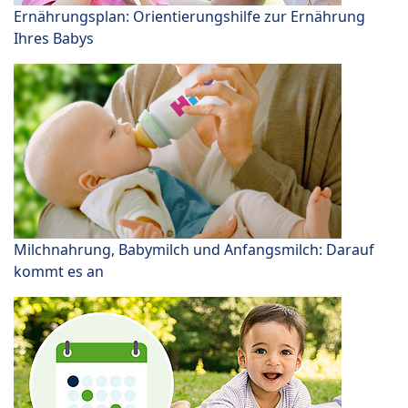
Ernährungsplan: Orientierungshilfe zur Ernährung
Ihres Babys
Milchnahrung, Babymilch und Anfangsmilch: Darauf
kommt es an