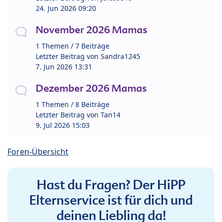
24. Jun 2026 09:20
November 2026 Mamas
1 Themen / 7 Beiträge
Letzter Beitrag von
Sandra1245
7. Jun 2026 13:31
Dezember 2026 Mamas
1 Themen / 8 Beiträge
Letzter Beitrag von
Tan14
9. Jul 2026 15:03
Foren-Übersicht
Hast du Fragen? Der HiPP
Elternservice ist für dich und
deinen Liebling da!