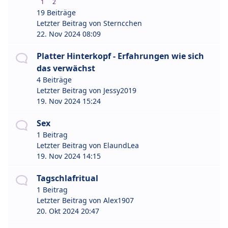
1
2
19 Beiträge
Letzter Beitrag von
Sterncchen
22. Nov 2024 08:09
Platter Hinterkopf - Erfahrungen wie sich
das verwächst
4 Beiträge
Letzter Beitrag von
Jessy2019
19. Nov 2024 15:24
Sex
1 Beitrag
Letzter Beitrag von
ElaundLea
19. Nov 2024 14:15
Tagschlafritual
1 Beitrag
Letzter Beitrag von
Alex1907
20. Okt 2024 20:47