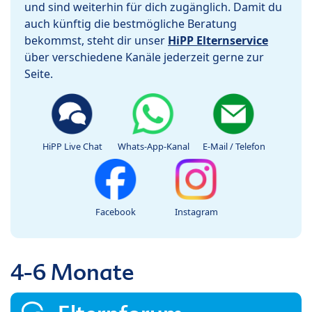
und sind weiterhin für dich zugänglich. Damit du
auch künftig die bestmögliche Beratung
bekommst, steht dir unser
HiPP Elternservice
über verschiedene Kanäle jederzeit gerne zur
Seite.
HiPP Live Chat
Whats-App-Kanal
E-Mail / Telefon
Facebook
Instagram
4-6 Monate