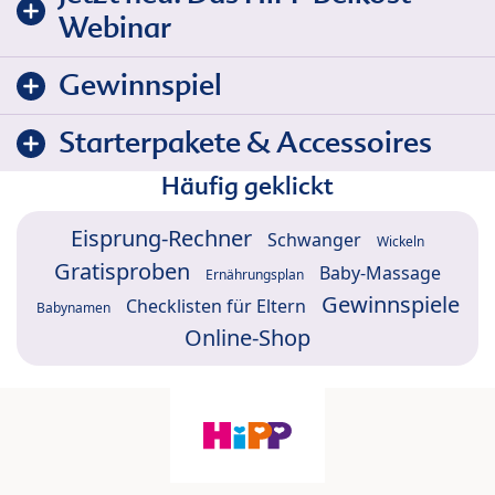
Webinar
Gewinnspiel
Starterpakete & Accessoires
Häufig geklickt
Eisprung-Rechner
Schwanger
Wickeln
Gratisproben
Baby-Massage
Ernährungsplan
Gewinnspiele
Checklisten für Eltern
Babynamen
Online-Shop