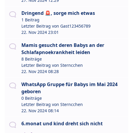
27. Nov 2024 12:29
Dringend 🚨, sorge mich etwas
1 Beitrag
Letzter Beitrag von
Gast123456789
22. Nov 2024 23:01
Mamis gesucht deren Babys an der
Schlafapnoekrankheit leiden
8 Beiträge
Letzter Beitrag von
Sterncchen
22. Nov 2024 08:28
WhatsApp Gruppe für Babys im Mai 2024
geboren
0 Beiträge
Letzter Beitrag von
Sterncchen
22. Nov 2024 08:14
6.monat und kind dreht sich nicht