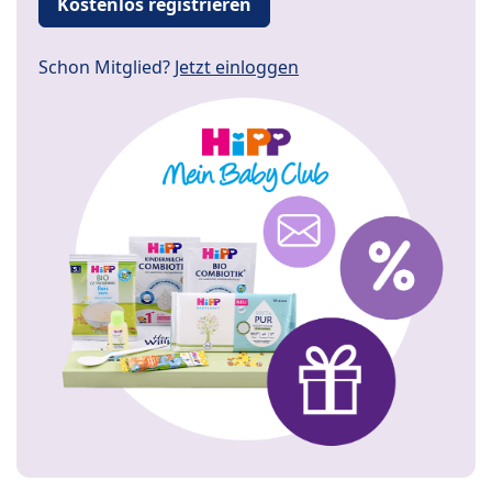
Kostenlos registrieren
Schon Mitglied?
Jetzt einloggen