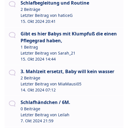
Schlafbegleitung und Routine
2 Beiträge
Letzter Beitrag von
haticeG
15. Okt 2024 20:41
Gibt es hier Babys mit Klumpfuß die einen
Pflegegrad haben,
1 Beitrag
Letzter Beitrag von
Sarah_21
15. Okt 2024 14:44
3. Mahlzeit ersetzt, Baby will kein wasser
2 Beiträge
Letzter Beitrag von
MiaMausi05
14. Okt 2024 07:12
Schlafhändchen / 6M.
0 Beiträge
Letzter Beitrag von
Leilah
7. Okt 2024 21:59