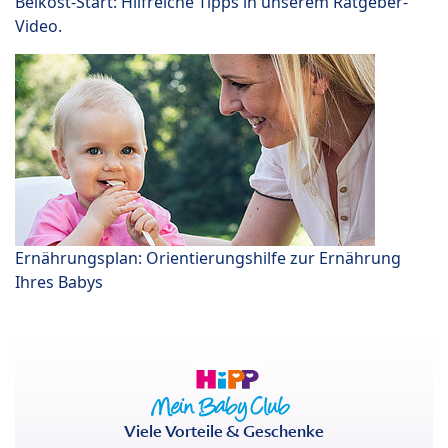
Beikost-Start: Hilfreiche Tipps in unserem Ratgeber-
Video.
Ernährungsplan: Orientierungshilfe zur Ernährung
Ihres Babys
Viele Vorteile & Geschenke