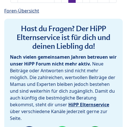
Foren-Übersicht
Hast du Fragen? Der HiPP
Elternservice ist für dich und
deinen Liebling da!
Nach vielen gemeinsamen Jahren betreuen wir
unser HiPP Forum nicht mehr aktiv.
Neue
Beiträge oder Antworten sind nicht mehr
möglich. Die zahlreichen, wertvollen Beiträge der
Mamas und Experten bleiben jedoch bestehen
und sind weiterhin für dich zugänglich. Damit du
auch künftig die bestmögliche Beratung
bekommst, steht dir unser
HiPP Elternservice
über verschiedene Kanäle jederzeit gerne zur
Seite.