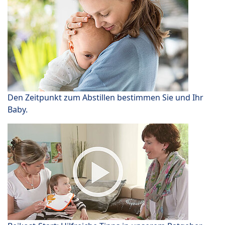
Den Zeitpunkt zum Abstillen bestimmen Sie und Ihr
Baby.