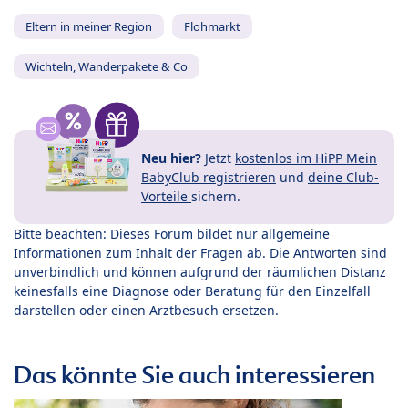
Eltern in meiner Region
Flohmarkt
Wichteln, Wanderpakete & Co
Neu hier?
Jetzt
kostenlos im HiPP Mein
BabyClub registrieren
und
deine Club-
Vorteile
sichern.
Bitte beachten: Dieses Forum bildet nur allgemeine
Informationen zum Inhalt der Fragen ab. Die Antworten sind
unverbindlich und können aufgrund der räumlichen Distanz
keinesfalls eine Diagnose oder Beratung für den Einzelfall
darstellen oder einen Arztbesuch ersetzen.
Das könnte Sie auch interessieren