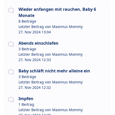
Wieder anfangen mit rauchen, Baby 6
Monate
8 Beiträge
Letzter Beitrag von
Maximus Mommy
27. Nov 2024 13:04
Abends einschlafen
3 Beiträge
Letzter Beitrag von
Maximus Mommy
27. Nov 2024 12:33
Baby schläft nicht mehr alleine ein
3 Beiträge
Letzter Beitrag von
Maximus Mommy
27. Nov 2024 12:32
Impfen
1 Beitrag
Letzter Beitrag von
Maximus Mommy