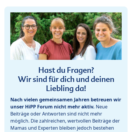
Hast du Fragen?
Wir sind für dich und deinen
Liebling da!
Nach vielen gemeinsamen Jahren betreuen wir
unser HiPP Forum nicht mehr aktiv.
Neue
Beiträge oder Antworten sind nicht mehr
möglich. Die zahlreichen, wertvollen Beiträge der
Mamas und Experten bleiben jedoch bestehen