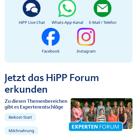
HiPP Live Chat
Whats-App-Kanal
E-Mail / Telefon
Facebook
Instagram
Jetzt das HiPP Forum
erkunden
Zu diesen Themenbereichen
gibt es Expertenratschläge
Beikost-Start
Milchnahrung