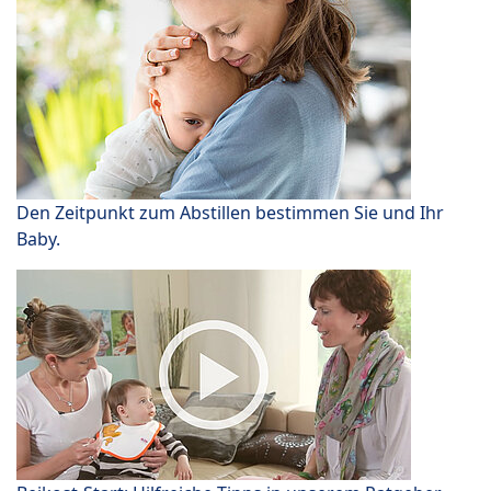
Den Zeitpunkt zum Abstillen bestimmen Sie und Ihr
Baby.