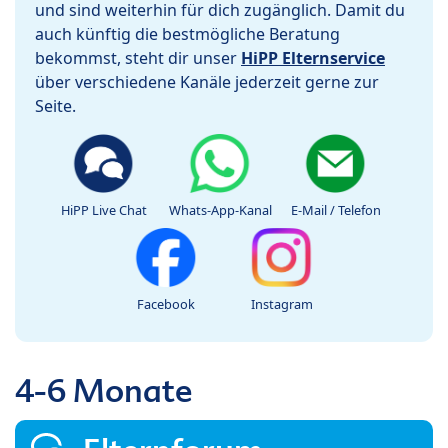
und sind weiterhin für dich zugänglich. Damit du
auch künftig die bestmögliche Beratung
bekommst, steht dir unser
HiPP Elternservice
über verschiedene Kanäle jederzeit gerne zur
Seite.
HiPP Live Chat
Whats-App-Kanal
E-Mail / Telefon
Facebook
Instagram
4-6 Monate