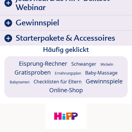
Webinar
Gewinnspiel
Starterpakete & Accessoires
Häufig geklickt
Eisprung-Rechner
Schwanger
Wickeln
Gratisproben
Baby-Massage
Ernährungsplan
Gewinnspiele
Checklisten für Eltern
Babynamen
Online-Shop