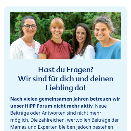
Hast du Fragen?
Wir sind für dich und deinen
Liebling da!
Nach vielen gemeinsamen Jahren betreuen wir
unser HiPP Forum nicht mehr aktiv.
Neue
Beiträge oder Antworten sind nicht mehr
möglich. Die zahlreichen, wertvollen Beiträge der
Mamas und Experten bleiben jedoch bestehen