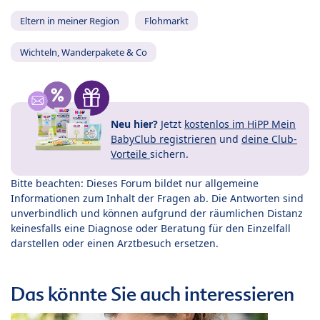
Eltern in meiner Region
Flohmarkt
Wichteln, Wanderpakete & Co
Neu hier?
Jetzt
kostenlos im HiPP Mein
BabyClub registrieren
und
deine Club-
Vorteile
sichern.
Bitte beachten: Dieses Forum bildet nur allgemeine
Informationen zum Inhalt der Fragen ab. Die Antworten sind
unverbindlich und können aufgrund der räumlichen Distanz
keinesfalls eine Diagnose oder Beratung für den Einzelfall
darstellen oder einen Arztbesuch ersetzen.
Das könnte Sie auch interessieren