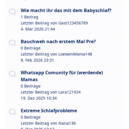
Wie macht ihr das mit dem Babyschlaf?
1 Beitrag
Letzter Beitrag von
Gast123456789
4. Mär 2026 21:44
Bauchweh nach erstem Mal Pre?
0 Beiträge
Letzter Beitrag von
LoewenMama148
8. Feb 2026 23:31
Whatsapp Comunity für (werdende)
Mamas
0 Beiträge
Letzter Beitrag von
Lara121924
19. Dez 2025 10:34
Extreme Schlafprobleme
0 Beiträge
Letzter Beitrag von
Nana136