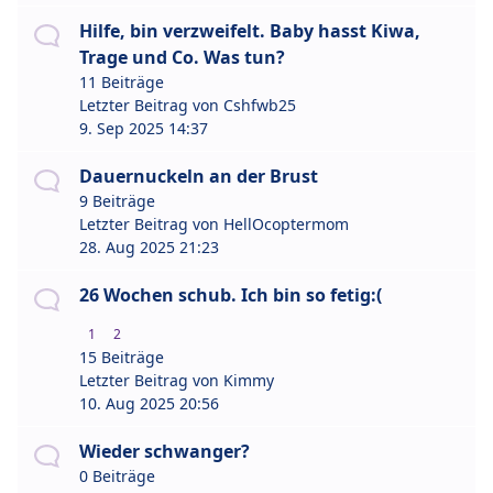
Hilfe, bin verzweifelt. Baby hasst Kiwa,
Trage und Co. Was tun?
11 Beiträge
Letzter Beitrag von
Cshfwb25
9. Sep 2025 14:37
Dauernuckeln an der Brust
9 Beiträge
Letzter Beitrag von
HellOcoptermom
28. Aug 2025 21:23
26 Wochen schub. Ich bin so fetig:(
1
2
15 Beiträge
Letzter Beitrag von
Kimmy
10. Aug 2025 20:56
Wieder schwanger?
0 Beiträge