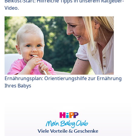
Beikost-Start: Hilfreiche Tipps in unserem Ratgeber-
Video.
Ernährungsplan: Orientierungshilfe zur Ernährung
Ihres Babys
Viele Vorteile & Geschenke