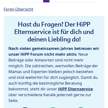
Foren-Übersicht
Hast du Fragen? Der HiPP
Elternservice ist für dich und
deinen Liebling da!
Nach vielen gemeinsamen Jahren betreuen wir
unser HiPP Forum nicht mehr aktiv.
Neue
Beiträge oder Antworten sind nicht mehr
möglich. Die zahlreichen, wertvollen Beiträge der
Mamas und Experten bleiben jedoch bestehen
und sind weiterhin für dich zugänglich. Damit du
auch künftig die bestmögliche Beratung
bekommst, steht dir unser
HiPP Elternservice
über verschiedene Kanäle jederzeit gerne zur
Seite.