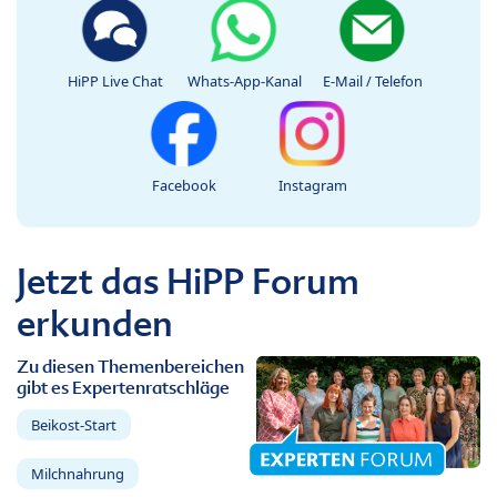
HiPP Live Chat
Whats-App-Kanal
E-Mail / Telefon
Facebook
Instagram
Jetzt das HiPP Forum
erkunden
Zu diesen Themenbereichen
gibt es Expertenratschläge
Beikost-Start
Milchnahrung