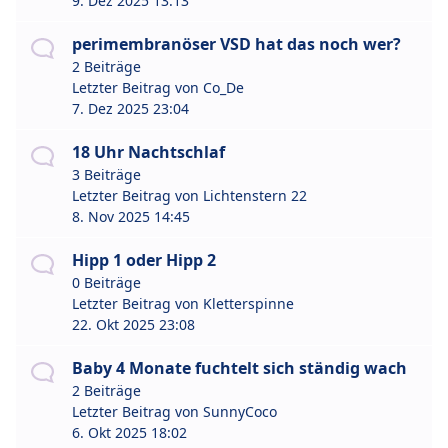
9. Dez 2025 13:13
perimembranöser VSD hat das noch wer?
2 Beiträge
Letzter Beitrag von
Co_De
7. Dez 2025 23:04
18 Uhr Nachtschlaf
3 Beiträge
Letzter Beitrag von
Lichtenstern 22
8. Nov 2025 14:45
Hipp 1 oder Hipp 2
0 Beiträge
Letzter Beitrag von
Kletterspinne
22. Okt 2025 23:08
Baby 4 Monate fuchtelt sich ständig wach
2 Beiträge
Letzter Beitrag von
SunnyCoco
6. Okt 2025 18:02