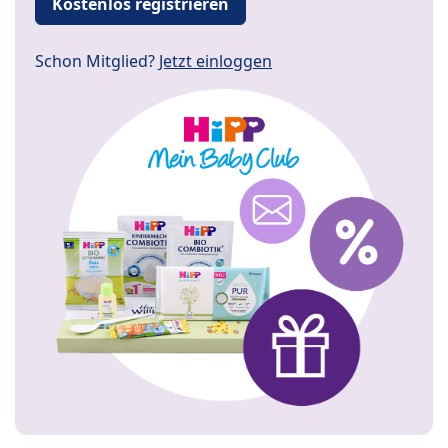
Kostenlos registrieren
Schon Mitglied?
Jetzt einloggen