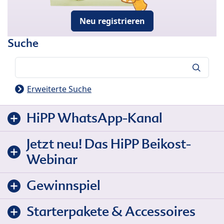
Neu registrieren
Suche
Suche
Erweiterte Suche
HiPP WhatsApp-Kanal
Jetzt neu! Das HiPP Beikost-
Webinar
Gewinnspiel
Starterpakete & Accessoires