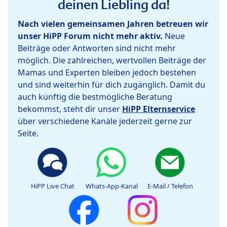
deinen Liebling da!
Nach vielen gemeinsamen Jahren betreuen wir
unser HiPP Forum nicht mehr aktiv.
Neue
Beiträge oder Antworten sind nicht mehr
möglich. Die zahlreichen, wertvollen Beiträge der
Mamas und Experten bleiben jedoch bestehen
und sind weiterhin für dich zugänglich. Damit du
auch künftig die bestmögliche Beratung
bekommst, steht dir unser
HiPP Elternservice
über verschiedene Kanäle jederzeit gerne zur
Seite.
HiPP Live Chat
Whats-App-Kanal
E-Mail / Telefon