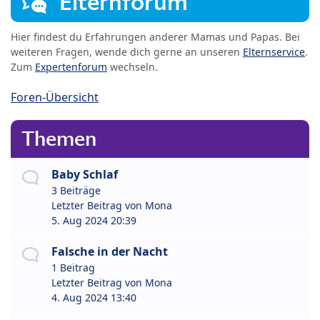
Elternforum
Hier findest du Erfahrungen anderer Mamas und Papas. Bei
weiteren Fragen, wende dich gerne an unseren
Elternservice
.
Zum
Expertenforum
wechseln.
Foren-Übersicht
Themen
Baby Schlaf
3 Beiträge
Letzter Beitrag von
Mona
5. Aug 2024 20:39
Falsche in der Nacht
1 Beitrag
Letzter Beitrag von
Mona
4. Aug 2024 13:40