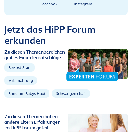
Facebook
Instagram
Jetzt das HiPP Forum
erkunden
Zu diesen Themenbereichen
gibt es Expertenratschläge
Beikost-Start
Milchnahrung
Rund um Babys Haut
Schwangerschaft
Zu diesen Themen haben
andere Eltern Erfahrungen
im HiPP Forum geteilt