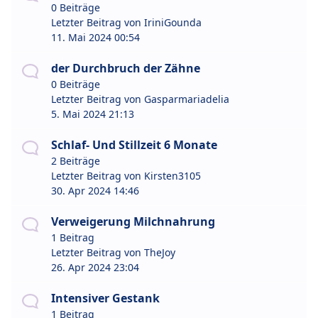
0 Beiträge
Letzter Beitrag von
IriniGounda
11. Mai 2024 00:54
der Durchbruch der Zähne
0 Beiträge
Letzter Beitrag von
Gasparmariadelia
5. Mai 2024 21:13
Schlaf- Und Stillzeit 6 Monate
2 Beiträge
Letzter Beitrag von
Kirsten3105
30. Apr 2024 14:46
Verweigerung Milchnahrung
1 Beitrag
Letzter Beitrag von
TheJoy
26. Apr 2024 23:04
Intensiver Gestank
1 Beitrag