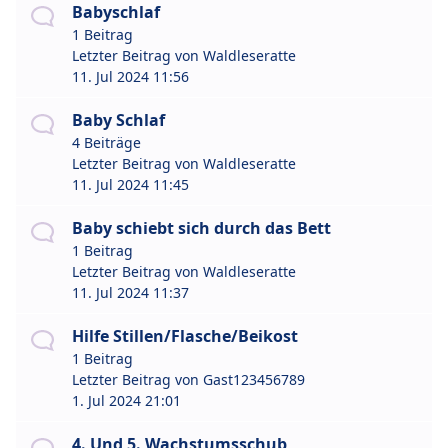
Babyschlaf
1 Beitrag
Letzter Beitrag von
Waldleseratte
11. Jul 2024 11:56
Baby Schlaf
4 Beiträge
Letzter Beitrag von
Waldleseratte
11. Jul 2024 11:45
Baby schiebt sich durch das Bett
1 Beitrag
Letzter Beitrag von
Waldleseratte
11. Jul 2024 11:37
Hilfe Stillen/Flasche/Beikost
1 Beitrag
Letzter Beitrag von
Gast123456789
1. Jul 2024 21:01
4. Und 5. Wachstumsschub