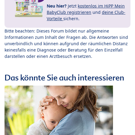
Neu hier?
Jetzt
kostenlos im HiPP Mein
BabyClub registrieren
und
deine Club-
Vorteile
sichern.
Bitte beachten: Dieses Forum bildet nur allgemeine
Informationen zum Inhalt der Fragen ab. Die Antworten sind
unverbindlich und können aufgrund der räumlichen Distanz
keinesfalls eine Diagnose oder Beratung für den Einzelfall
darstellen oder einen Arztbesuch ersetzen.
Das könnte Sie auch interessieren