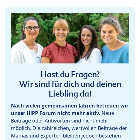
Hast du Fragen?
Wir sind für dich und deinen
Liebling da!
Nach vielen gemeinsamen Jahren betreuen wir
unser HiPP Forum nicht mehr aktiv.
Neue
Beiträge oder Antworten sind nicht mehr
möglich. Die zahlreichen, wertvollen Beiträge der
Mamas und Experten bleiben jedoch bestehen