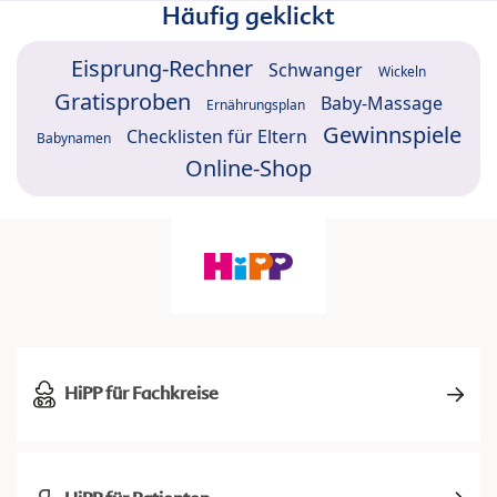
Häufig geklickt
Eisprung-Rechner
Schwanger
Wickeln
Gratisproben
Baby-Massage
Ernährungsplan
Gewinnspiele
Checklisten für Eltern
Babynamen
Online-Shop
HiPP für Fachkreise