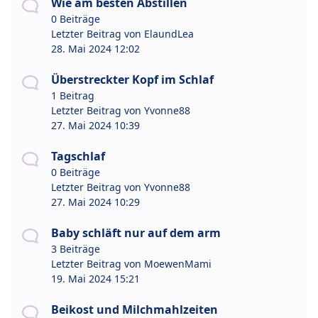
Wie am besten Abstillen
0 Beiträge
Letzter Beitrag von
ElaundLea
28. Mai 2024 12:02
Überstreckter Kopf im Schlaf
1 Beitrag
Letzter Beitrag von
Yvonne88
27. Mai 2024 10:39
Tagschlaf
0 Beiträge
Letzter Beitrag von
Yvonne88
27. Mai 2024 10:29
Baby schläft nur auf dem arm
3 Beiträge
Letzter Beitrag von
MoewenMami
19. Mai 2024 15:21
Beikost und Milchmahlzeiten