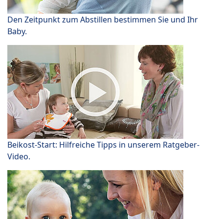
Den Zeitpunkt zum Abstillen bestimmen Sie und Ihr
Baby.
Beikost-Start: Hilfreiche Tipps in unserem Ratgeber-
Video.