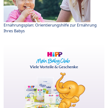
Ernährungsplan: Orientierungshilfe zur Ernährung
Ihres Babys
Viele Vorteile & Geschenke