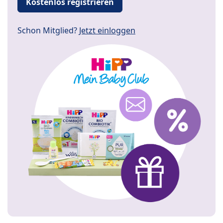
Kostenlos registrieren
Schon Mitglied?
Jetzt einloggen