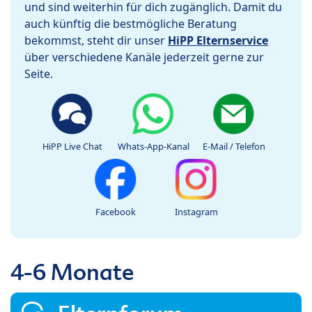
und sind weiterhin für dich zugänglich. Damit du
auch künftig die bestmögliche Beratung
bekommst, steht dir unser
HiPP Elternservice
über verschiedene Kanäle jederzeit gerne zur
Seite.
HiPP Live Chat
Whats-App-Kanal
E-Mail / Telefon
Facebook
Instagram
4-6 Monate