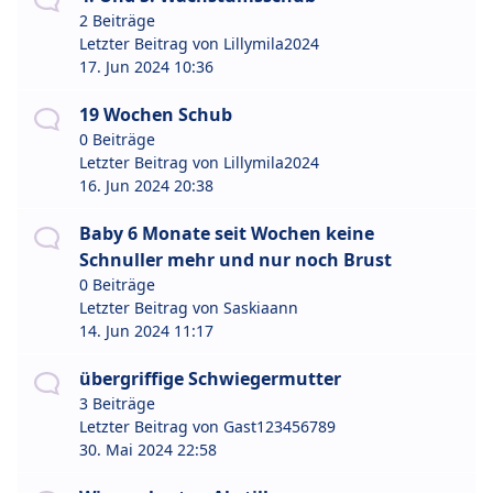
2 Beiträge
Letzter Beitrag von
Lillymila2024
17. Jun 2024 10:36
19 Wochen Schub
0 Beiträge
Letzter Beitrag von
Lillymila2024
16. Jun 2024 20:38
Baby 6 Monate seit Wochen keine
Schnuller mehr und nur noch Brust
0 Beiträge
Letzter Beitrag von
Saskiaann
14. Jun 2024 11:17
übergriffige Schwiegermutter
3 Beiträge
Letzter Beitrag von
Gast123456789
30. Mai 2024 22:58