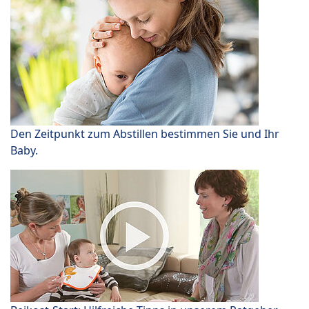
Den Zeitpunkt zum Abstillen bestimmen Sie und Ihr
Baby.