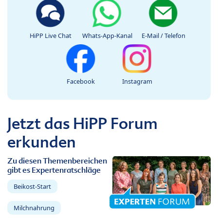
HiPP Live Chat
Whats-App-Kanal
E-Mail / Telefon
Facebook
Instagram
Jetzt das HiPP Forum
erkunden
Zu diesen Themenbereichen
gibt es Expertenratschläge
Beikost-Start
Milchnahrung