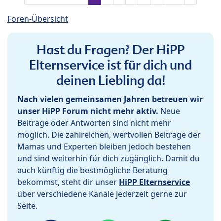
Foren-Übersicht
Hast du Fragen? Der HiPP
Elternservice ist für dich und
deinen Liebling da!
Nach vielen gemeinsamen Jahren betreuen wir
unser HiPP Forum nicht mehr aktiv.
Neue
Beiträge oder Antworten sind nicht mehr
möglich. Die zahlreichen, wertvollen Beiträge der
Mamas und Experten bleiben jedoch bestehen
und sind weiterhin für dich zugänglich. Damit du
auch künftig die bestmögliche Beratung
bekommst, steht dir unser
HiPP Elternservice
über verschiedene Kanäle jederzeit gerne zur
Seite.