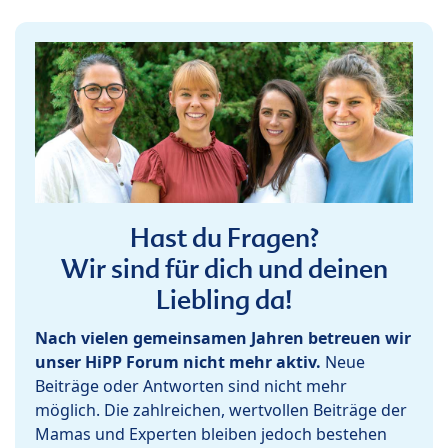
Hast du Fragen?
Wir sind für dich und deinen
Liebling da!
Nach vielen gemeinsamen Jahren betreuen wir
unser HiPP Forum nicht mehr aktiv.
Neue
Beiträge oder Antworten sind nicht mehr
möglich. Die zahlreichen, wertvollen Beiträge der
Mamas und Experten bleiben jedoch bestehen