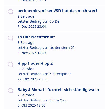
9. Dez 2025 13:13
perimembranöser VSD hat das noch wer?
2 Beiträge
Letzter Beitrag von
Co_De
7. Dez 2025 23:04
18 Uhr Nachtschlaf
3 Beiträge
Letzter Beitrag von
Lichtenstern 22
8. Nov 2025 14:45
Hipp 1 oder Hipp 2
0 Beiträge
Letzter Beitrag von
Kletterspinne
22. Okt 2025 23:08
Baby 4 Monate fuchtelt sich ständig wach
2 Beiträge
Letzter Beitrag von
SunnyCoco
6. Okt 2025 18:02