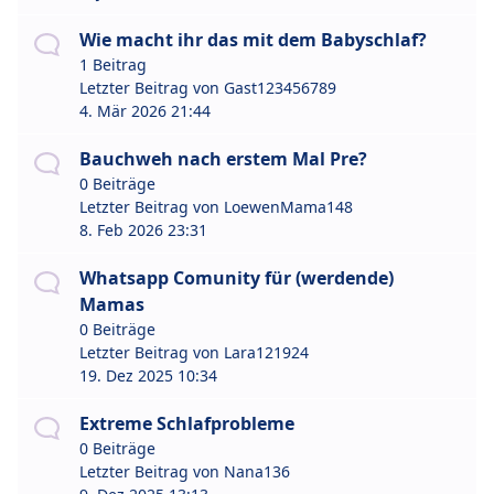
Wie macht ihr das mit dem Babyschlaf?
1 Beitrag
Letzter Beitrag von
Gast123456789
4. Mär 2026 21:44
Bauchweh nach erstem Mal Pre?
0 Beiträge
Letzter Beitrag von
LoewenMama148
8. Feb 2026 23:31
Whatsapp Comunity für (werdende)
Mamas
0 Beiträge
Letzter Beitrag von
Lara121924
19. Dez 2025 10:34
Extreme Schlafprobleme
0 Beiträge
Letzter Beitrag von
Nana136