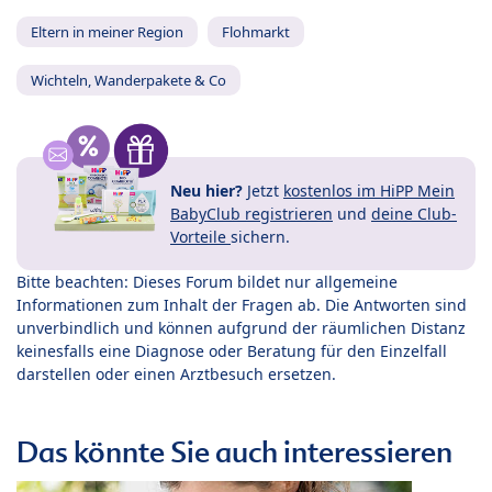
Eltern in meiner Region
Flohmarkt
Wichteln, Wanderpakete & Co
Neu hier?
Jetzt
kostenlos im HiPP Mein
BabyClub registrieren
und
deine Club-
Vorteile
sichern.
Bitte beachten: Dieses Forum bildet nur allgemeine
Informationen zum Inhalt der Fragen ab. Die Antworten sind
unverbindlich und können aufgrund der räumlichen Distanz
keinesfalls eine Diagnose oder Beratung für den Einzelfall
darstellen oder einen Arztbesuch ersetzen.
Das könnte Sie auch interessieren