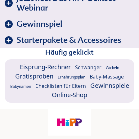
Webinar
Gewinnspiel
Starterpakete & Accessoires
Häufig geklickt
Eisprung-Rechner
Schwanger
Wickeln
Gratisproben
Baby-Massage
Ernährungsplan
Gewinnspiele
Checklisten für Eltern
Babynamen
Online-Shop