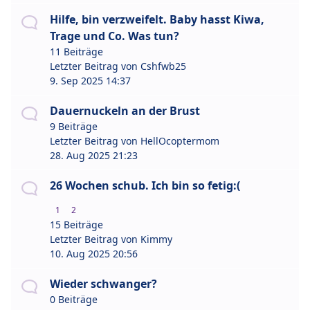
Hilfe, bin verzweifelt. Baby hasst Kiwa,
Trage und Co. Was tun?
11 Beiträge
Letzter Beitrag von
Cshfwb25
9. Sep 2025 14:37
Dauernuckeln an der Brust
9 Beiträge
Letzter Beitrag von
HellOcoptermom
28. Aug 2025 21:23
26 Wochen schub. Ich bin so fetig:(
1
2
15 Beiträge
Letzter Beitrag von
Kimmy
10. Aug 2025 20:56
Wieder schwanger?
0 Beiträge