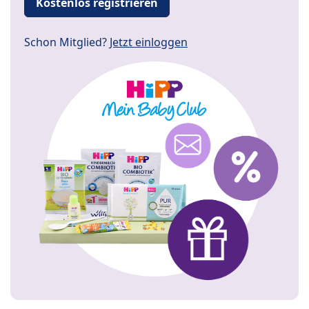
Kostenlos registrieren
Schon Mitglied?
Jetzt einloggen