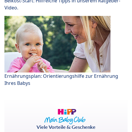
Beikost-Start: Hilfreiche Tipps in unserem Ratgeber-
Video.
Ernährungsplan: Orientierungshilfe zur Ernährung
Ihres Babys
Viele Vorteile & Geschenke