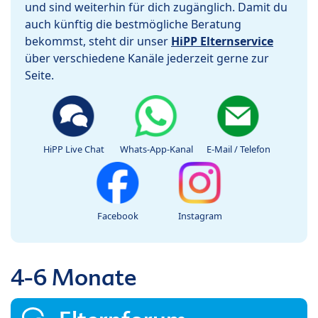
und sind weiterhin für dich zugänglich. Damit du
auch künftig die bestmögliche Beratung
bekommst, steht dir unser
HiPP Elternservice
über verschiedene Kanäle jederzeit gerne zur
Seite.
HiPP Live Chat
Whats-App-Kanal
E-Mail / Telefon
Facebook
Instagram
4-6 Monate