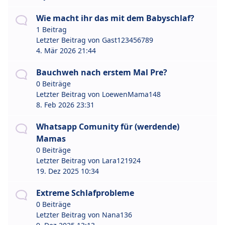
Wie macht ihr das mit dem Babyschlaf?
1 Beitrag
Letzter Beitrag von
Gast123456789
4. Mär 2026 21:44
Bauchweh nach erstem Mal Pre?
0 Beiträge
Letzter Beitrag von
LoewenMama148
8. Feb 2026 23:31
Whatsapp Comunity für (werdende)
Mamas
0 Beiträge
Letzter Beitrag von
Lara121924
19. Dez 2025 10:34
Extreme Schlafprobleme
0 Beiträge
Letzter Beitrag von
Nana136