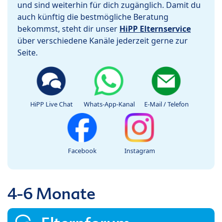
und sind weiterhin für dich zugänglich. Damit du
auch künftig die bestmögliche Beratung
bekommst, steht dir unser
HiPP Elternservice
über verschiedene Kanäle jederzeit gerne zur
Seite.
HiPP Live Chat
Whats-App-Kanal
E-Mail / Telefon
Facebook
Instagram
4-6 Monate