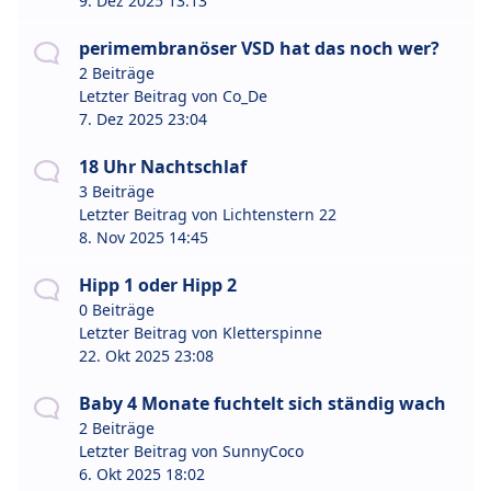
9. Dez 2025 13:13
perimembranöser VSD hat das noch wer?
2 Beiträge
Letzter Beitrag von
Co_De
7. Dez 2025 23:04
18 Uhr Nachtschlaf
3 Beiträge
Letzter Beitrag von
Lichtenstern 22
8. Nov 2025 14:45
Hipp 1 oder Hipp 2
0 Beiträge
Letzter Beitrag von
Kletterspinne
22. Okt 2025 23:08
Baby 4 Monate fuchtelt sich ständig wach
2 Beiträge
Letzter Beitrag von
SunnyCoco
6. Okt 2025 18:02