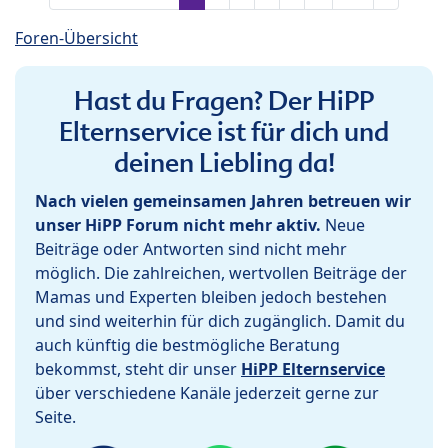
Foren-Übersicht
Hast du Fragen? Der HiPP
Elternservice ist für dich und
deinen Liebling da!
Nach vielen gemeinsamen Jahren betreuen wir
unser HiPP Forum nicht mehr aktiv.
Neue
Beiträge oder Antworten sind nicht mehr
möglich. Die zahlreichen, wertvollen Beiträge der
Mamas und Experten bleiben jedoch bestehen
und sind weiterhin für dich zugänglich. Damit du
auch künftig die bestmögliche Beratung
bekommst, steht dir unser
HiPP Elternservice
über verschiedene Kanäle jederzeit gerne zur
Seite.