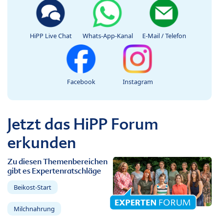
HiPP Live Chat
Whats-App-Kanal
E-Mail / Telefon
Facebook
Instagram
Jetzt das HiPP Forum
erkunden
Zu diesen Themenbereichen
gibt es Expertenratschläge
Beikost-Start
Milchnahrung