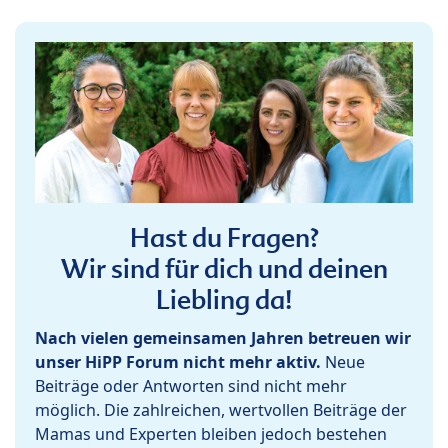
Hast du Fragen?
Wir sind für dich und deinen
Liebling da!
Nach vielen gemeinsamen Jahren betreuen wir
unser HiPP Forum nicht mehr aktiv.
Neue
Beiträge oder Antworten sind nicht mehr
möglich. Die zahlreichen, wertvollen Beiträge der
Mamas und Experten bleiben jedoch bestehen