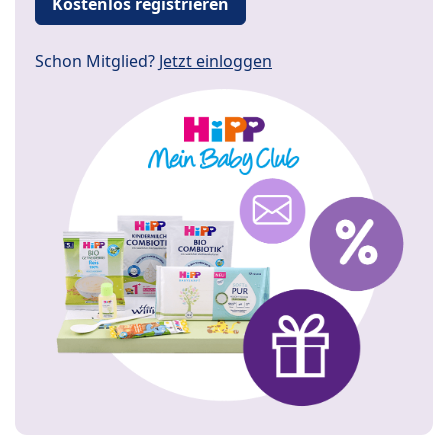
Kostenlos registrieren
Schon Mitglied?
Jetzt einloggen