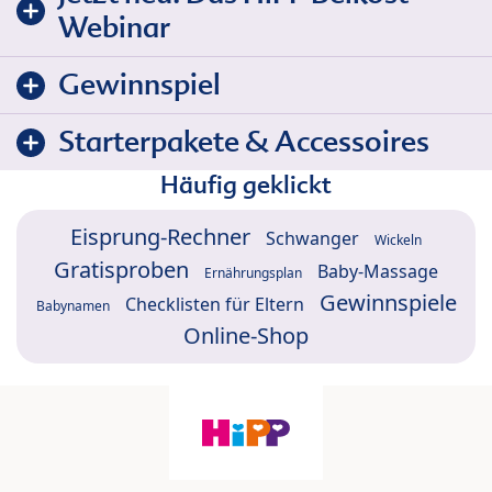
Webinar
Gewinnspiel
Starterpakete & Accessoires
Häufig geklickt
Eisprung-Rechner
Schwanger
Wickeln
Gratisproben
Baby-Massage
Ernährungsplan
Gewinnspiele
Checklisten für Eltern
Babynamen
Online-Shop