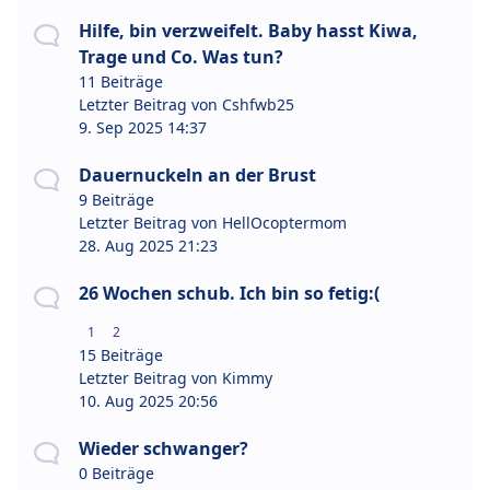
Hilfe, bin verzweifelt. Baby hasst Kiwa,
Trage und Co. Was tun?
11 Beiträge
Letzter Beitrag von
Cshfwb25
9. Sep 2025 14:37
Dauernuckeln an der Brust
9 Beiträge
Letzter Beitrag von
HellOcoptermom
28. Aug 2025 21:23
26 Wochen schub. Ich bin so fetig:(
1
2
15 Beiträge
Letzter Beitrag von
Kimmy
10. Aug 2025 20:56
Wieder schwanger?
0 Beiträge