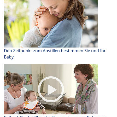
Den Zeitpunkt zum Abstillen bestimmen Sie und Ihr
Baby.