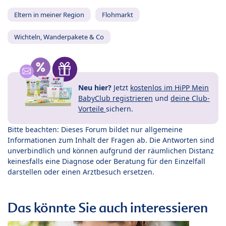
Eltern in meiner Region
Flohmarkt
Wichteln, Wanderpakete & Co
Neu hier?
Jetzt
kostenlos im HiPP Mein
BabyClub registrieren
und
deine Club-
Vorteile
sichern.
Bitte beachten: Dieses Forum bildet nur allgemeine
Informationen zum Inhalt der Fragen ab. Die Antworten sind
unverbindlich und können aufgrund der räumlichen Distanz
keinesfalls eine Diagnose oder Beratung für den Einzelfall
darstellen oder einen Arztbesuch ersetzen.
Das könnte Sie auch interessieren