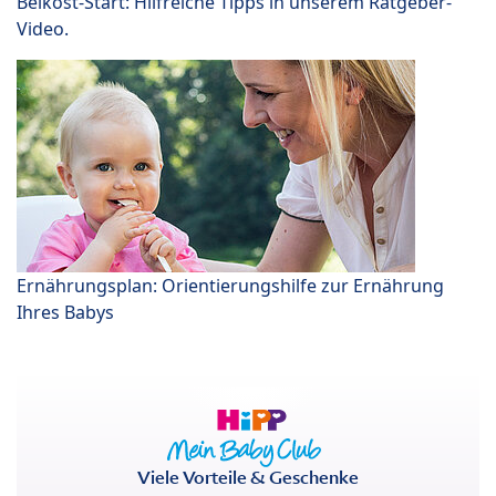
Beikost-Start: Hilfreiche Tipps in unserem Ratgeber-
Video.
Ernährungsplan: Orientierungshilfe zur Ernährung
Ihres Babys
Viele Vorteile & Geschenke