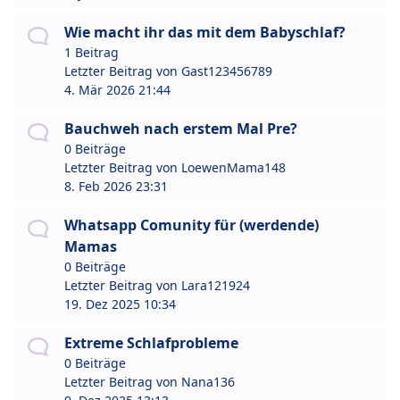
Wie macht ihr das mit dem Babyschlaf?
1 Beitrag
Letzter Beitrag von
Gast123456789
4. Mär 2026 21:44
Bauchweh nach erstem Mal Pre?
0 Beiträge
Letzter Beitrag von
LoewenMama148
8. Feb 2026 23:31
Whatsapp Comunity für (werdende)
Mamas
0 Beiträge
Letzter Beitrag von
Lara121924
19. Dez 2025 10:34
Extreme Schlafprobleme
0 Beiträge
Letzter Beitrag von
Nana136