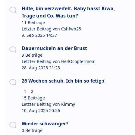
Hilfe, bin verzweifelt. Baby hasst Kiwa,
Trage und Co. Was tun?
11 Beiträge
Letzter Beitrag von
Cshfwb25
9. Sep 2025 14:37
Dauernuckeln an der Brust
9 Beiträge
Letzter Beitrag von
HellOcoptermom
28. Aug 2025 21:23
26 Wochen schub. Ich bin so fetig:(
1
2
15 Beiträge
Letzter Beitrag von
Kimmy
10. Aug 2025 20:56
Wieder schwanger?
0 Beiträge