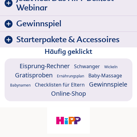
Webinar
Gewinnspiel
Starterpakete & Accessoires
Häufig geklickt
Eisprung-Rechner
Schwanger
Wickeln
Gratisproben
Baby-Massage
Ernährungsplan
Gewinnspiele
Checklisten für Eltern
Babynamen
Online-Shop