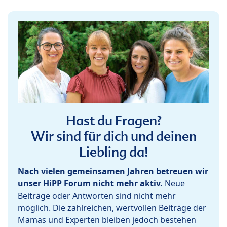
Hast du Fragen?
Wir sind für dich und deinen
Liebling da!
Nach vielen gemeinsamen Jahren betreuen wir
unser HiPP Forum nicht mehr aktiv.
Neue
Beiträge oder Antworten sind nicht mehr
möglich. Die zahlreichen, wertvollen Beiträge der
Mamas und Experten bleiben jedoch bestehen