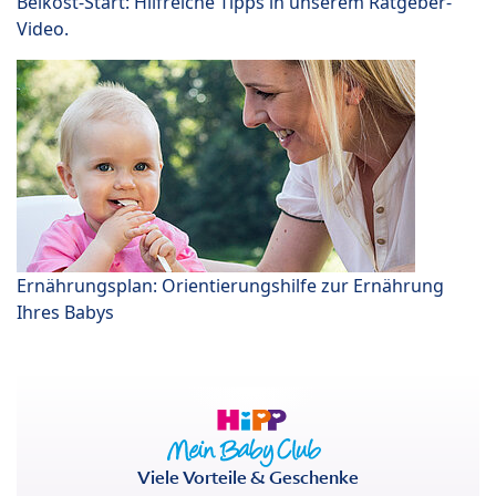
Beikost-Start: Hilfreiche Tipps in unserem Ratgeber-
Video.
Ernährungsplan: Orientierungshilfe zur Ernährung
Ihres Babys
Viele Vorteile & Geschenke