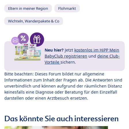
Eltern in meiner Region
Flohmarkt
Wichteln, Wanderpakete & Co
Neu hier?
Jetzt
kostenlos im HiPP Mein
BabyClub registrieren
und
deine Club-
Vorteile
sichern.
Bitte beachten: Dieses Forum bildet nur allgemeine
Informationen zum Inhalt der Fragen ab. Die Antworten sind
unverbindlich und können aufgrund der räumlichen Distanz
keinesfalls eine Diagnose oder Beratung für den Einzelfall
darstellen oder einen Arztbesuch ersetzen.
Das könnte Sie auch interessieren