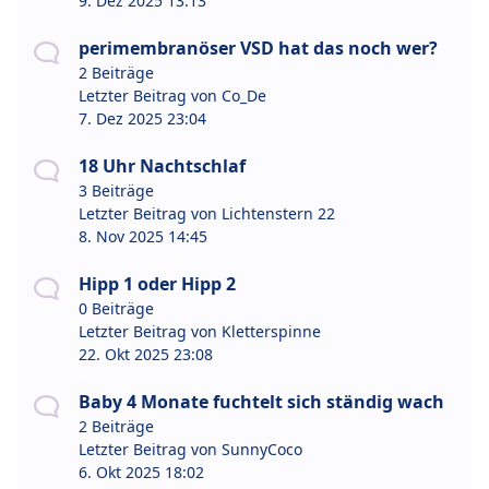
9. Dez 2025 13:13
perimembranöser VSD hat das noch wer?
2 Beiträge
Letzter Beitrag von
Co_De
7. Dez 2025 23:04
18 Uhr Nachtschlaf
3 Beiträge
Letzter Beitrag von
Lichtenstern 22
8. Nov 2025 14:45
Hipp 1 oder Hipp 2
0 Beiträge
Letzter Beitrag von
Kletterspinne
22. Okt 2025 23:08
Baby 4 Monate fuchtelt sich ständig wach
2 Beiträge
Letzter Beitrag von
SunnyCoco
6. Okt 2025 18:02