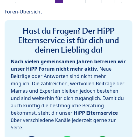
Foren-Übersicht
Hast du Fragen? Der HiPP
Elternservice ist für dich und
deinen Liebling da!
Nach vielen gemeinsamen Jahren betreuen wir
unser HiPP Forum nicht mehr aktiv.
Neue
Beiträge oder Antworten sind nicht mehr
möglich. Die zahlreichen, wertvollen Beiträge der
Mamas und Experten bleiben jedoch bestehen
und sind weiterhin für dich zugänglich. Damit du
auch künftig die bestmögliche Beratung
bekommst, steht dir unser
HiPP Elternservice
über verschiedene Kanäle jederzeit gerne zur
Seite.