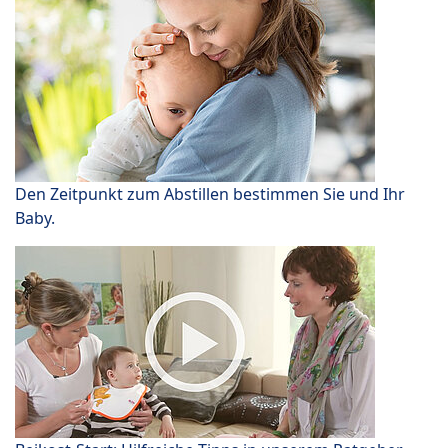
Den Zeitpunkt zum Abstillen bestimmen Sie und Ihr
Baby.