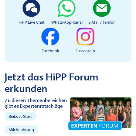
HiPP Live Chat
Whats-App-Kanal
E-Mail / Telefon
Facebook
Instagram
Jetzt das HiPP Forum
erkunden
Zu diesen Themenbereichen
gibt es Expertenratschläge
Beikost-Start
Milchnahrung