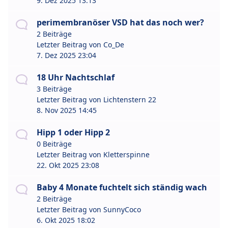
9. Dez 2025 13:13
perimembranöser VSD hat das noch wer?
2 Beiträge
Letzter Beitrag von
Co_De
7. Dez 2025 23:04
18 Uhr Nachtschlaf
3 Beiträge
Letzter Beitrag von
Lichtenstern 22
8. Nov 2025 14:45
Hipp 1 oder Hipp 2
0 Beiträge
Letzter Beitrag von
Kletterspinne
22. Okt 2025 23:08
Baby 4 Monate fuchtelt sich ständig wach
2 Beiträge
Letzter Beitrag von
SunnyCoco
6. Okt 2025 18:02