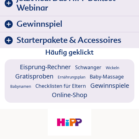
Webinar
Gewinnspiel
Starterpakete & Accessoires
Häufig geklickt
Eisprung-Rechner
Schwanger
Wickeln
Gratisproben
Baby-Massage
Ernährungsplan
Gewinnspiele
Checklisten für Eltern
Babynamen
Online-Shop