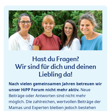
Hast du Fragen?
Wir sind für dich und deinen
Liebling da!
Nach vielen gemeinsamen Jahren betreuen wir
unser HiPP Forum nicht mehr aktiv.
Neue
Beiträge oder Antworten sind nicht mehr
möglich. Die zahlreichen, wertvollen Beiträge der
Mamas und Experten bleiben jedoch bestehen