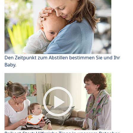
Den Zeitpunkt zum Abstillen bestimmen Sie und Ihr
Baby.