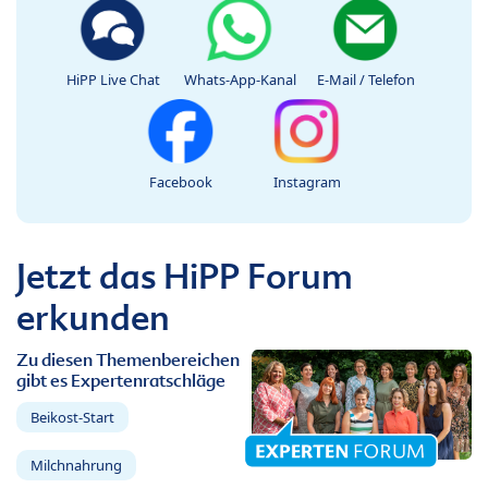
HiPP Live Chat
Whats-App-Kanal
E-Mail / Telefon
Facebook
Instagram
Jetzt das HiPP Forum
erkunden
Zu diesen Themenbereichen
gibt es Expertenratschläge
Beikost-Start
Milchnahrung