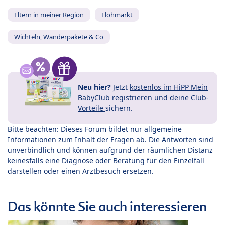
Eltern in meiner Region
Flohmarkt
Wichteln, Wanderpakete & Co
Neu hier?
Jetzt
kostenlos im HiPP Mein
BabyClub registrieren
und
deine Club-
Vorteile
sichern.
Bitte beachten: Dieses Forum bildet nur allgemeine
Informationen zum Inhalt der Fragen ab. Die Antworten sind
unverbindlich und können aufgrund der räumlichen Distanz
keinesfalls eine Diagnose oder Beratung für den Einzelfall
darstellen oder einen Arztbesuch ersetzen.
Das könnte Sie auch interessieren