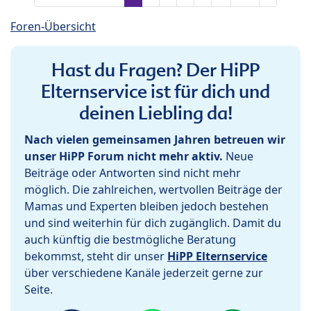
Foren-Übersicht
Hast du Fragen? Der HiPP
Elternservice ist für dich und
deinen Liebling da!
Nach vielen gemeinsamen Jahren betreuen wir
unser HiPP Forum nicht mehr aktiv.
Neue
Beiträge oder Antworten sind nicht mehr
möglich. Die zahlreichen, wertvollen Beiträge der
Mamas und Experten bleiben jedoch bestehen
und sind weiterhin für dich zugänglich. Damit du
auch künftig die bestmögliche Beratung
bekommst, steht dir unser
HiPP Elternservice
über verschiedene Kanäle jederzeit gerne zur
Seite.