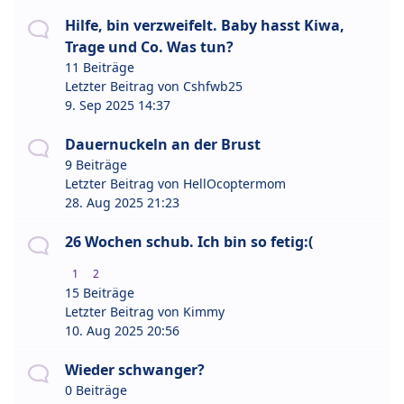
Hilfe, bin verzweifelt. Baby hasst Kiwa,
Trage und Co. Was tun?
11 Beiträge
Letzter Beitrag von
Cshfwb25
9. Sep 2025 14:37
Dauernuckeln an der Brust
9 Beiträge
Letzter Beitrag von
HellOcoptermom
28. Aug 2025 21:23
26 Wochen schub. Ich bin so fetig:(
1
2
15 Beiträge
Letzter Beitrag von
Kimmy
10. Aug 2025 20:56
Wieder schwanger?
0 Beiträge