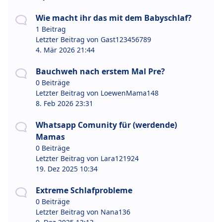
Wie macht ihr das mit dem Babyschlaf?
1 Beitrag
Letzter Beitrag von
Gast123456789
4. Mär 2026 21:44
Bauchweh nach erstem Mal Pre?
0 Beiträge
Letzter Beitrag von
LoewenMama148
8. Feb 2026 23:31
Whatsapp Comunity für (werdende)
Mamas
0 Beiträge
Letzter Beitrag von
Lara121924
19. Dez 2025 10:34
Extreme Schlafprobleme
0 Beiträge
Letzter Beitrag von
Nana136