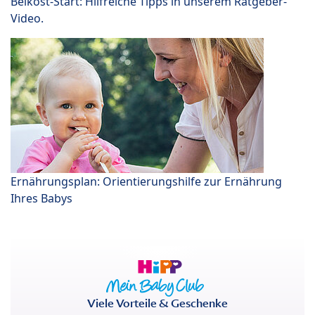
Beikost-Start: Hilfreiche Tipps in unserem Ratgeber-
Video.
Ernährungsplan: Orientierungshilfe zur Ernährung
Ihres Babys
Viele Vorteile & Geschenke