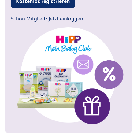
Kostenlos registrieren
Schon Mitglied?
Jetzt einloggen