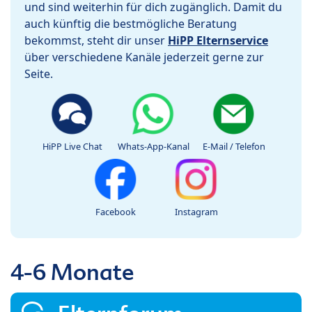
und sind weiterhin für dich zugänglich. Damit du
auch künftig die bestmögliche Beratung
bekommst, steht dir unser
HiPP Elternservice
über verschiedene Kanäle jederzeit gerne zur
Seite.
HiPP Live Chat
Whats-App-Kanal
E-Mail / Telefon
Facebook
Instagram
4-6 Monate