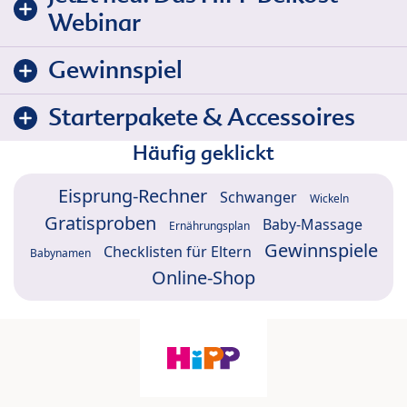
Webinar
Gewinnspiel
Starterpakete & Accessoires
Häufig geklickt
Eisprung-Rechner
Schwanger
Wickeln
Gratisproben
Baby-Massage
Ernährungsplan
Gewinnspiele
Checklisten für Eltern
Babynamen
Online-Shop