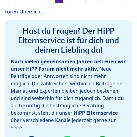
Foren-Übersicht
Hast du Fragen? Der HiPP
Elternservice ist für dich und
deinen Liebling da!
Nach vielen gemeinsamen Jahren betreuen wir
unser HiPP Forum nicht mehr aktiv.
Neue
Beiträge oder Antworten sind nicht mehr
möglich. Die zahlreichen, wertvollen Beiträge der
Mamas und Experten bleiben jedoch bestehen
und sind weiterhin für dich zugänglich. Damit du
auch künftig die bestmögliche Beratung
bekommst, steht dir unser
HiPP Elternservice
über verschiedene Kanäle jederzeit gerne zur
Seite.