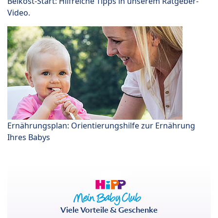
Beikost-Start: Hilfreiche Tipps in unserem Ratgeber-
Video.
Ernährungsplan: Orientierungshilfe zur Ernährung
Ihres Babys
Viele Vorteile & Geschenke