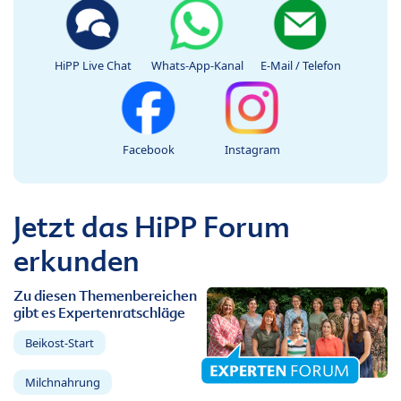
HiPP Live Chat
Whats-App-Kanal
E-Mail / Telefon
Facebook
Instagram
Jetzt das HiPP Forum
erkunden
Zu diesen Themenbereichen
gibt es Expertenratschläge
Beikost-Start
Milchnahrung