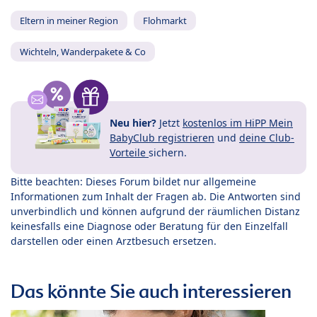
Eltern in meiner Region
Flohmarkt
Wichteln, Wanderpakete & Co
Neu hier?
Jetzt
kostenlos im HiPP Mein
BabyClub registrieren
und
deine Club-
Vorteile
sichern.
Bitte beachten: Dieses Forum bildet nur allgemeine
Informationen zum Inhalt der Fragen ab. Die Antworten sind
unverbindlich und können aufgrund der räumlichen Distanz
keinesfalls eine Diagnose oder Beratung für den Einzelfall
darstellen oder einen Arztbesuch ersetzen.
Das könnte Sie auch interessieren