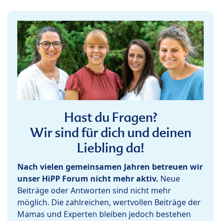
Hast du Fragen?
Wir sind für dich und deinen
Liebling da!
Nach vielen gemeinsamen Jahren betreuen wir
unser HiPP Forum nicht mehr aktiv.
Neue
Beiträge oder Antworten sind nicht mehr
möglich. Die zahlreichen, wertvollen Beiträge der
Mamas und Experten bleiben jedoch bestehen