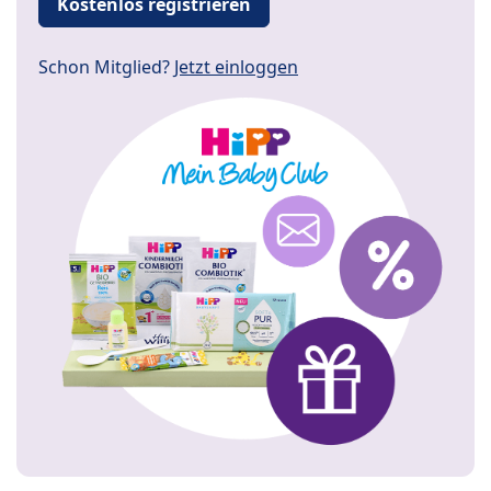
Kostenlos registrieren
Schon Mitglied?
Jetzt einloggen