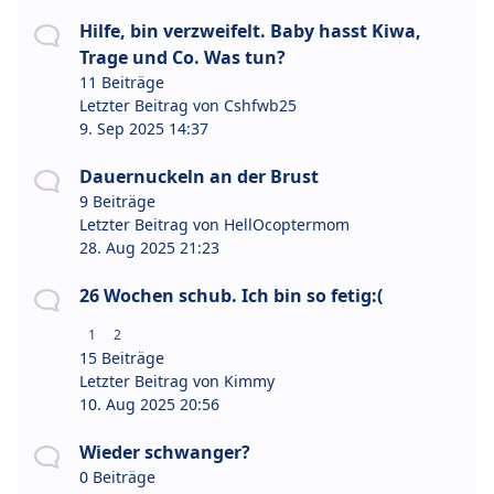
Hilfe, bin verzweifelt. Baby hasst Kiwa,
Trage und Co. Was tun?
11 Beiträge
Letzter Beitrag von
Cshfwb25
9. Sep 2025 14:37
Dauernuckeln an der Brust
9 Beiträge
Letzter Beitrag von
HellOcoptermom
28. Aug 2025 21:23
26 Wochen schub. Ich bin so fetig:(
1
2
15 Beiträge
Letzter Beitrag von
Kimmy
10. Aug 2025 20:56
Wieder schwanger?
0 Beiträge