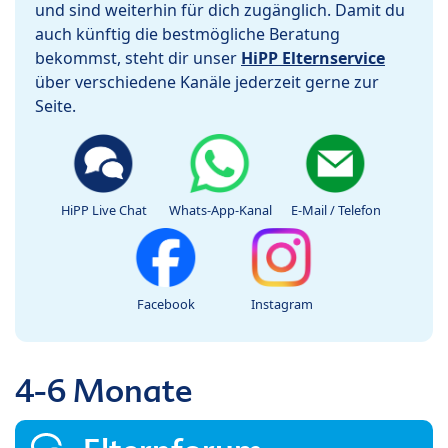
und sind weiterhin für dich zugänglich. Damit du
auch künftig die bestmögliche Beratung
bekommst, steht dir unser
HiPP Elternservice
über verschiedene Kanäle jederzeit gerne zur
Seite.
HiPP Live Chat
Whats-App-Kanal
E-Mail / Telefon
Facebook
Instagram
4-6 Monate