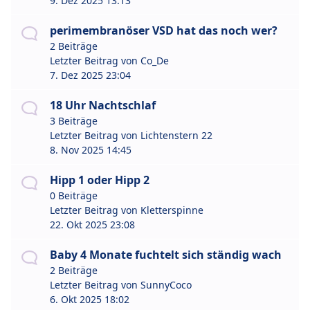
9. Dez 2025 13:13
perimembranöser VSD hat das noch wer?
2 Beiträge
Letzter Beitrag von
Co_De
7. Dez 2025 23:04
18 Uhr Nachtschlaf
3 Beiträge
Letzter Beitrag von
Lichtenstern 22
8. Nov 2025 14:45
Hipp 1 oder Hipp 2
0 Beiträge
Letzter Beitrag von
Kletterspinne
22. Okt 2025 23:08
Baby 4 Monate fuchtelt sich ständig wach
2 Beiträge
Letzter Beitrag von
SunnyCoco
6. Okt 2025 18:02