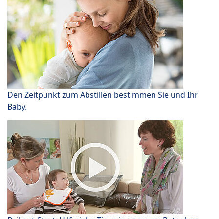
Den Zeitpunkt zum Abstillen bestimmen Sie und Ihr
Baby.