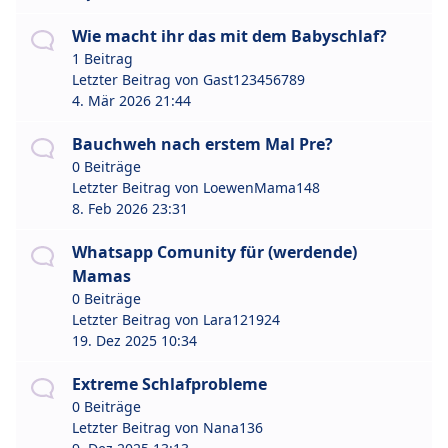
Wie macht ihr das mit dem Babyschlaf?
1 Beitrag
Letzter Beitrag von
Gast123456789
4. Mär 2026 21:44
Bauchweh nach erstem Mal Pre?
0 Beiträge
Letzter Beitrag von
LoewenMama148
8. Feb 2026 23:31
Whatsapp Comunity für (werdende)
Mamas
0 Beiträge
Letzter Beitrag von
Lara121924
19. Dez 2025 10:34
Extreme Schlafprobleme
0 Beiträge
Letzter Beitrag von
Nana136