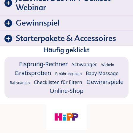
Webinar
Gewinnspiel
Starterpakete & Accessoires
Häufig geklickt
Eisprung-Rechner
Schwanger
Wickeln
Gratisproben
Baby-Massage
Ernährungsplan
Gewinnspiele
Checklisten für Eltern
Babynamen
Online-Shop