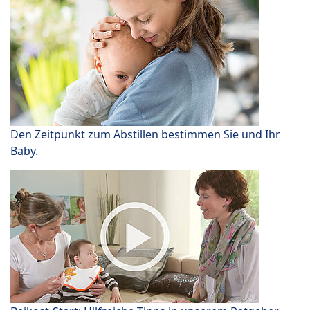
Den Zeitpunkt zum Abstillen bestimmen Sie und Ihr
Baby.