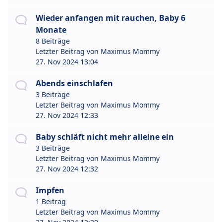
Wieder anfangen mit rauchen, Baby 6
Monate
8 Beiträge
Letzter Beitrag von
Maximus Mommy
27. Nov 2024 13:04
Abends einschlafen
3 Beiträge
Letzter Beitrag von
Maximus Mommy
27. Nov 2024 12:33
Baby schläft nicht mehr alleine ein
3 Beiträge
Letzter Beitrag von
Maximus Mommy
27. Nov 2024 12:32
Impfen
1 Beitrag
Letzter Beitrag von
Maximus Mommy