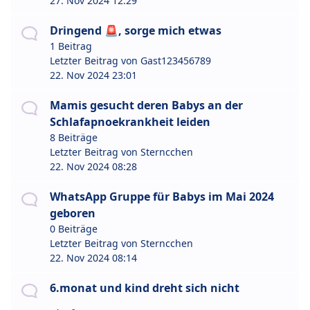
27. Nov 2024 12:29
Dringend 🚨, sorge mich etwas
1 Beitrag
Letzter Beitrag von
Gast123456789
22. Nov 2024 23:01
Mamis gesucht deren Babys an der
Schlafapnoekrankheit leiden
8 Beiträge
Letzter Beitrag von
Sterncchen
22. Nov 2024 08:28
WhatsApp Gruppe für Babys im Mai 2024
geboren
0 Beiträge
Letzter Beitrag von
Sterncchen
22. Nov 2024 08:14
6.monat und kind dreht sich nicht