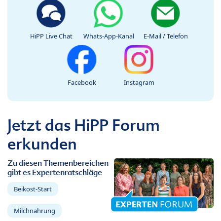
HiPP Live Chat
Whats-App-Kanal
E-Mail / Telefon
Facebook
Instagram
Jetzt das HiPP Forum
erkunden
Zu diesen Themenbereichen
gibt es Expertenratschläge
Beikost-Start
Milchnahrung