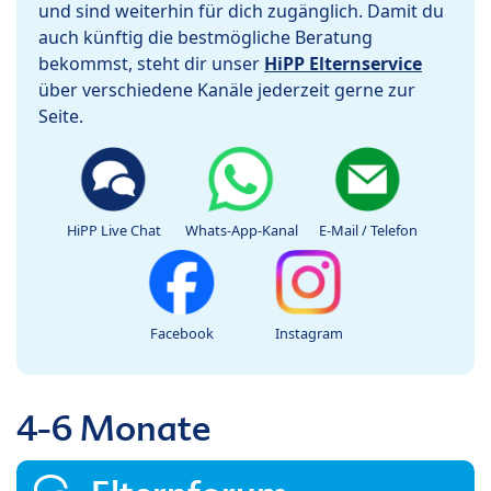
und sind weiterhin für dich zugänglich. Damit du
auch künftig die bestmögliche Beratung
bekommst, steht dir unser
HiPP Elternservice
über verschiedene Kanäle jederzeit gerne zur
Seite.
HiPP Live Chat
Whats-App-Kanal
E-Mail / Telefon
Facebook
Instagram
4-6 Monate