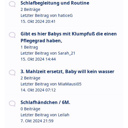
Schlafbegleitung und Routine
2 Beiträge
Letzter Beitrag von
haticeG
15. Okt 2024 20:41
Gibt es hier Babys mit Klumpfuß die einen
Pflegegrad haben,
1 Beitrag
Letzter Beitrag von
Sarah_21
15. Okt 2024 14:44
3. Mahlzeit ersetzt, Baby will kein wasser
2 Beiträge
Letzter Beitrag von
MiaMausi05
14. Okt 2024 07:12
Schlafhändchen / 6M.
0 Beiträge
Letzter Beitrag von
Leilah
7. Okt 2024 21:59