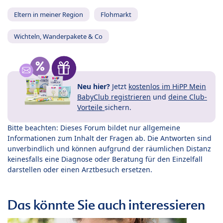
Eltern in meiner Region
Flohmarkt
Wichteln, Wanderpakete & Co
Neu hier?
Jetzt
kostenlos im HiPP Mein
BabyClub registrieren
und
deine Club-
Vorteile
sichern.
Bitte beachten: Dieses Forum bildet nur allgemeine
Informationen zum Inhalt der Fragen ab. Die Antworten sind
unverbindlich und können aufgrund der räumlichen Distanz
keinesfalls eine Diagnose oder Beratung für den Einzelfall
darstellen oder einen Arztbesuch ersetzen.
Das könnte Sie auch interessieren