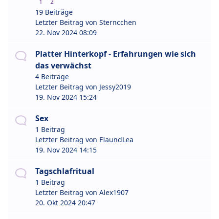
1
2
19 Beiträge
Letzter Beitrag von
Sterncchen
22. Nov 2024 08:09
Platter Hinterkopf - Erfahrungen wie sich
das verwächst
4 Beiträge
Letzter Beitrag von
Jessy2019
19. Nov 2024 15:24
Sex
1 Beitrag
Letzter Beitrag von
ElaundLea
19. Nov 2024 14:15
Tagschlafritual
1 Beitrag
Letzter Beitrag von
Alex1907
20. Okt 2024 20:47