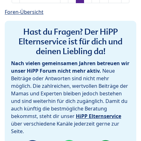
Foren-Übersicht
Hast du Fragen? Der HiPP
Elternservice ist für dich und
deinen Liebling da!
Nach vielen gemeinsamen Jahren betreuen wir
unser HiPP Forum nicht mehr aktiv.
Neue
Beiträge oder Antworten sind nicht mehr
möglich. Die zahlreichen, wertvollen Beiträge der
Mamas und Experten bleiben jedoch bestehen
und sind weiterhin für dich zugänglich. Damit du
auch künftig die bestmögliche Beratung
bekommst, steht dir unser
HiPP Elternservice
über verschiedene Kanäle jederzeit gerne zur
Seite.