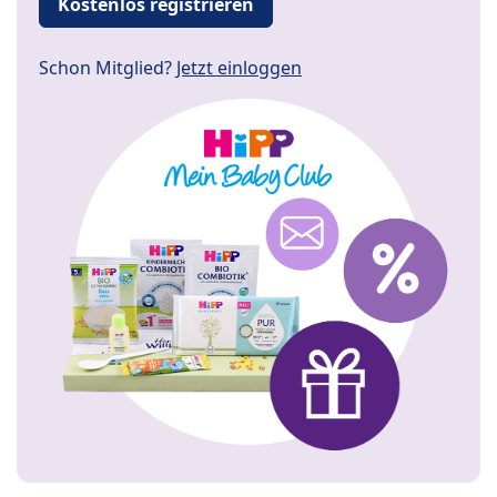
Kostenlos registrieren
Schon Mitglied?
Jetzt einloggen