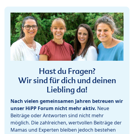
Hast du Fragen?
Wir sind für dich und deinen
Liebling da!
Nach vielen gemeinsamen Jahren betreuen wir
unser HiPP Forum nicht mehr aktiv.
Neue
Beiträge oder Antworten sind nicht mehr
möglich. Die zahlreichen, wertvollen Beiträge der
Mamas und Experten bleiben jedoch bestehen