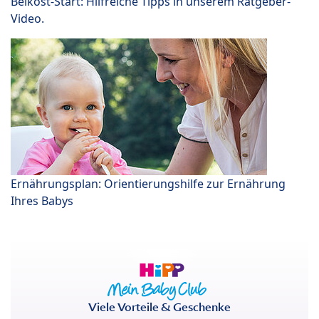
Beikost-Start: Hilfreiche Tipps in unserem Ratgeber-
Video.
Ernährungsplan: Orientierungshilfe zur Ernährung
Ihres Babys
Viele Vorteile & Geschenke