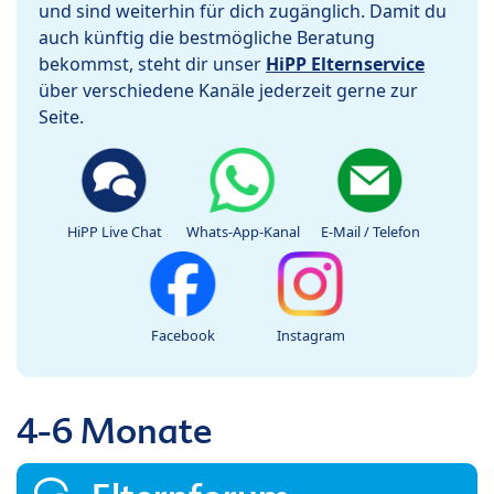
und sind weiterhin für dich zugänglich. Damit du
auch künftig die bestmögliche Beratung
bekommst, steht dir unser
HiPP Elternservice
über verschiedene Kanäle jederzeit gerne zur
Seite.
HiPP Live Chat
Whats-App-Kanal
E-Mail / Telefon
Facebook
Instagram
4-6 Monate