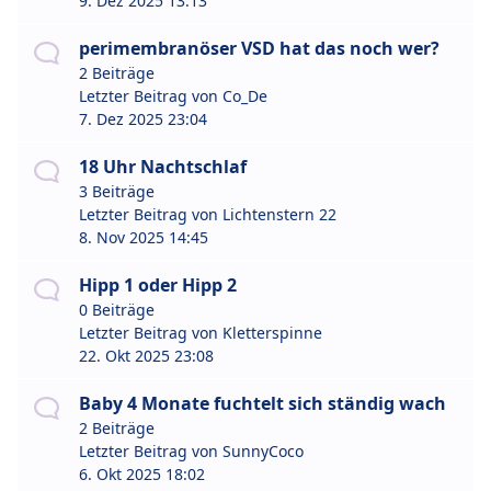
9. Dez 2025 13:13
perimembranöser VSD hat das noch wer?
2 Beiträge
Letzter Beitrag von
Co_De
7. Dez 2025 23:04
18 Uhr Nachtschlaf
3 Beiträge
Letzter Beitrag von
Lichtenstern 22
8. Nov 2025 14:45
Hipp 1 oder Hipp 2
0 Beiträge
Letzter Beitrag von
Kletterspinne
22. Okt 2025 23:08
Baby 4 Monate fuchtelt sich ständig wach
2 Beiträge
Letzter Beitrag von
SunnyCoco
6. Okt 2025 18:02