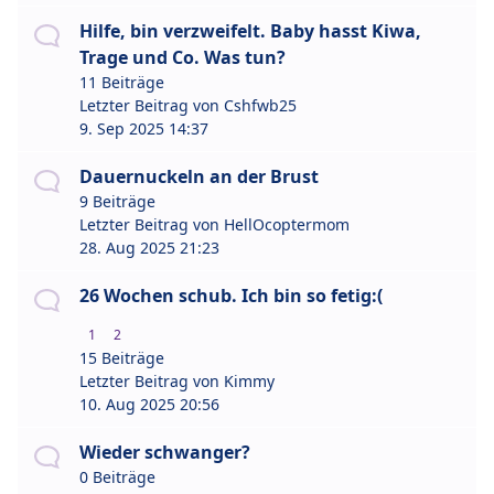
Hilfe, bin verzweifelt. Baby hasst Kiwa,
Trage und Co. Was tun?
11 Beiträge
Letzter Beitrag von
Cshfwb25
9. Sep 2025 14:37
Dauernuckeln an der Brust
9 Beiträge
Letzter Beitrag von
HellOcoptermom
28. Aug 2025 21:23
26 Wochen schub. Ich bin so fetig:(
1
2
15 Beiträge
Letzter Beitrag von
Kimmy
10. Aug 2025 20:56
Wieder schwanger?
0 Beiträge