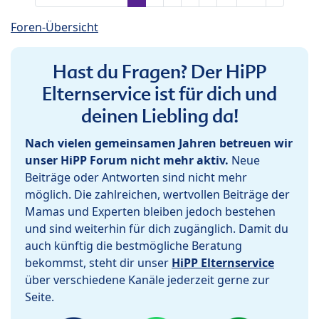
Foren-Übersicht
Hast du Fragen? Der HiPP
Elternservice ist für dich und
deinen Liebling da!
Nach vielen gemeinsamen Jahren betreuen wir
unser HiPP Forum nicht mehr aktiv.
Neue
Beiträge oder Antworten sind nicht mehr
möglich. Die zahlreichen, wertvollen Beiträge der
Mamas und Experten bleiben jedoch bestehen
und sind weiterhin für dich zugänglich. Damit du
auch künftig die bestmögliche Beratung
bekommst, steht dir unser
HiPP Elternservice
über verschiedene Kanäle jederzeit gerne zur
Seite.