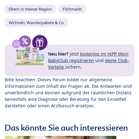
Eltern in meiner Region
Flohmarkt
Wichteln, Wanderpakete & Co
Neu hier?
Jetzt
kostenlos im HiPP Mein
BabyClub registrieren
und
deine Club-
Vorteile
sichern.
Bitte beachten: Dieses Forum bildet nur allgemeine
Informationen zum Inhalt der Fragen ab. Die Antworten sind
unverbindlich und können aufgrund der räumlichen Distanz
keinesfalls eine Diagnose oder Beratung für den Einzelfall
darstellen oder einen Arztbesuch ersetzen.
Das könnte Sie auch interessieren