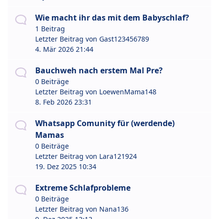
Wie macht ihr das mit dem Babyschlaf?
1 Beitrag
Letzter Beitrag von
Gast123456789
4. Mär 2026 21:44
Bauchweh nach erstem Mal Pre?
0 Beiträge
Letzter Beitrag von
LoewenMama148
8. Feb 2026 23:31
Whatsapp Comunity für (werdende)
Mamas
0 Beiträge
Letzter Beitrag von
Lara121924
19. Dez 2025 10:34
Extreme Schlafprobleme
0 Beiträge
Letzter Beitrag von
Nana136