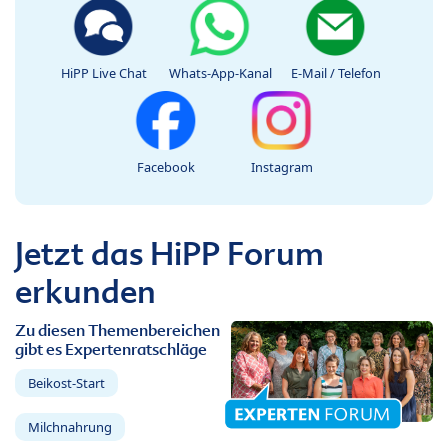
HiPP Live Chat
Whats-App-Kanal
E-Mail / Telefon
Facebook
Instagram
Jetzt das HiPP Forum
erkunden
Zu diesen Themenbereichen
gibt es Expertenratschläge
Beikost-Start
Milchnahrung