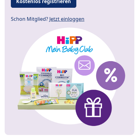
Kostenlos registrieren
Schon Mitglied?
Jetzt einloggen