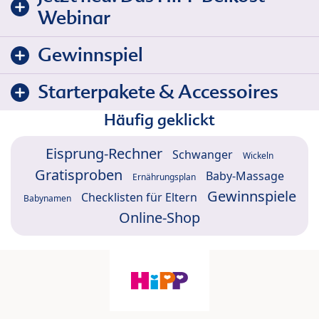
Webinar
Gewinnspiel
Starterpakete & Accessoires
Häufig geklickt
Eisprung-Rechner
Schwanger
Wickeln
Gratisproben
Baby-Massage
Ernährungsplan
Gewinnspiele
Checklisten für Eltern
Babynamen
Online-Shop