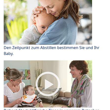
Den Zeitpunkt zum Abstillen bestimmen Sie und Ihr
Baby.