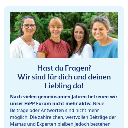
Hast du Fragen?
Wir sind für dich und deinen
Liebling da!
Nach vielen gemeinsamen Jahren betreuen wir
unser HiPP Forum nicht mehr aktiv.
Neue
Beiträge oder Antworten sind nicht mehr
möglich. Die zahlreichen, wertvollen Beiträge der
Mamas und Experten bleiben jedoch bestehen