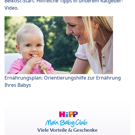
Beikost-Start: Hilfreiche Tipps in unserem Ratgeber-
Video.
Ernährungsplan: Orientierungshilfe zur Ernährung
Ihres Babys
Viele Vorteile & Geschenke