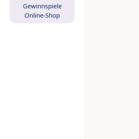
Gewinnspiele
Online-Shop