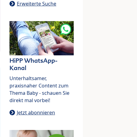
Erweiterte Suche
HiPP WhatsApp-
Kanal
Unterhaltsamer,
praxisnaher Content zum
Thema Baby - schauen Sie
direkt mal vorbei!
Jetzt abonnieren