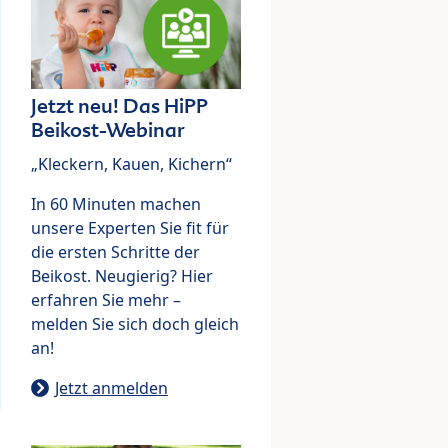
Jetzt neu! Das HiPP
Beikost-Webinar
„Kleckern, Kauen, Kichern“
In 60 Minuten machen
unsere Experten Sie fit für
die ersten Schritte der
Beikost. Neugierig? Hier
erfahren Sie mehr –
melden Sie sich doch gleich
an!
Jetzt anmelden