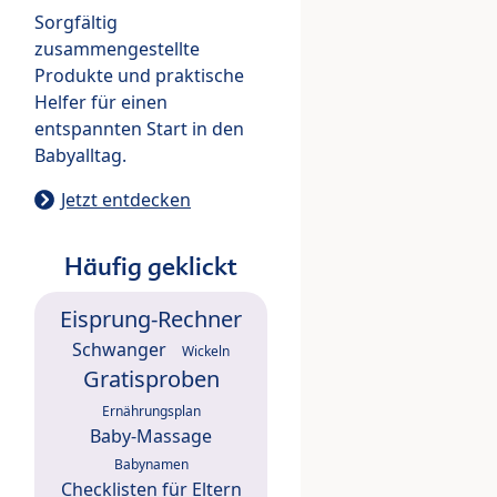
Sorgfältig
zusammengestellte
Produkte und praktische
Helfer für einen
entspannten Start in den
Babyalltag.
Jetzt entdecken
Häufig geklickt
Eisprung-Rechner
Schwanger
Wickeln
Gratisproben
Ernährungsplan
Baby-Massage
Babynamen
Checklisten für Eltern