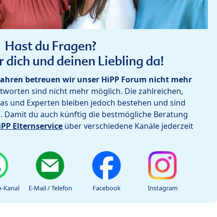
Hast du Fragen?
r dich und deinen Liebling da!
ahren betreuen wir unser HiPP Forum nicht mehr
worten sind nicht mehr möglich. Die zahlreichen,
as und Experten bleiben jedoch bestehen und sind
h. Damit du auch künftig die bestmögliche Beratung
iPP Elternservice
über verschiedene Kanäle jederzeit
-Kanal
E-Mail / Telefon
Facebook
Instagram