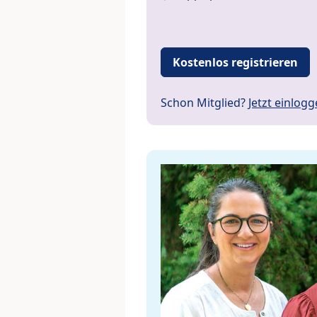
Kostenlos registrieren
Schon Mitglied?
Jetzt einlog