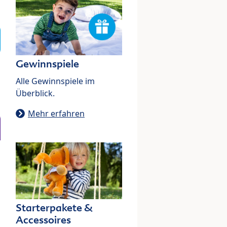
Gewinnspiele
Alle Gewinnspiele im
Überblick.
Mehr erfahren
Starterpakete &
Accessoires