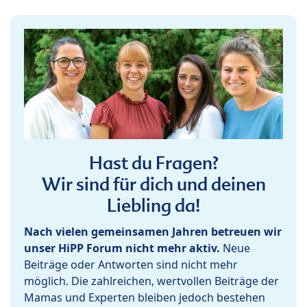
Hast du Fragen?
Wir sind für dich und deinen
Liebling da!
Nach vielen gemeinsamen Jahren betreuen wir
unser HiPP Forum nicht mehr aktiv.
Neue
Beiträge oder Antworten sind nicht mehr
möglich. Die zahlreichen, wertvollen Beiträge der
Mamas und Experten bleiben jedoch bestehen