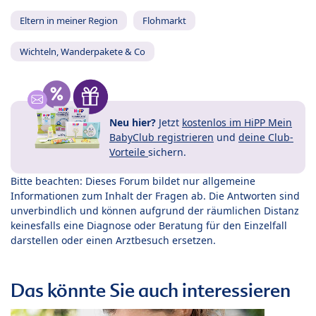
Eltern in meiner Region
Flohmarkt
Wichteln, Wanderpakete & Co
Neu hier?
Jetzt
kostenlos im HiPP Mein
BabyClub registrieren
und
deine Club-
Vorteile
sichern.
Bitte beachten: Dieses Forum bildet nur allgemeine
Informationen zum Inhalt der Fragen ab. Die Antworten sind
unverbindlich und können aufgrund der räumlichen Distanz
keinesfalls eine Diagnose oder Beratung für den Einzelfall
darstellen oder einen Arztbesuch ersetzen.
Das könnte Sie auch interessieren