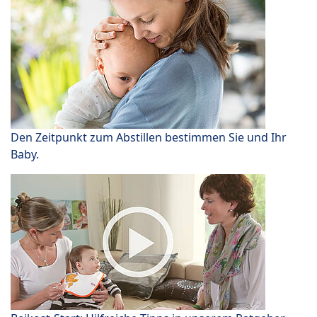
Den Zeitpunkt zum Abstillen bestimmen Sie und Ihr
Baby.