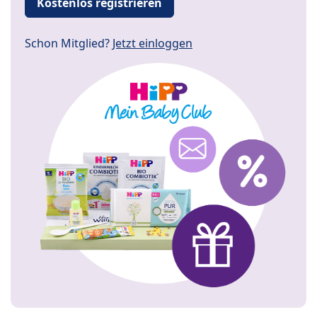
Kostenlos registrieren
Schon Mitglied?
Jetzt einloggen