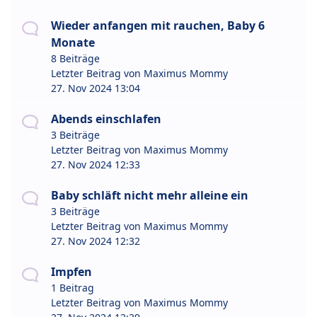
Wieder anfangen mit rauchen, Baby 6
Monate
8 Beiträge
Letzter Beitrag von
Maximus Mommy
27. Nov 2024 13:04
Abends einschlafen
3 Beiträge
Letzter Beitrag von
Maximus Mommy
27. Nov 2024 12:33
Baby schläft nicht mehr alleine ein
3 Beiträge
Letzter Beitrag von
Maximus Mommy
27. Nov 2024 12:32
Impfen
1 Beitrag
Letzter Beitrag von
Maximus Mommy