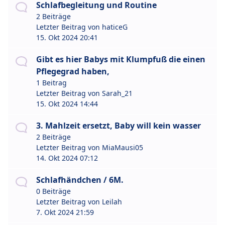
Schlafbegleitung und Routine
2 Beiträge
Letzter Beitrag von
haticeG
15. Okt 2024 20:41
Gibt es hier Babys mit Klumpfuß die einen
Pflegegrad haben,
1 Beitrag
Letzter Beitrag von
Sarah_21
15. Okt 2024 14:44
3. Mahlzeit ersetzt, Baby will kein wasser
2 Beiträge
Letzter Beitrag von
MiaMausi05
14. Okt 2024 07:12
Schlafhändchen / 6M.
0 Beiträge
Letzter Beitrag von
Leilah
7. Okt 2024 21:59