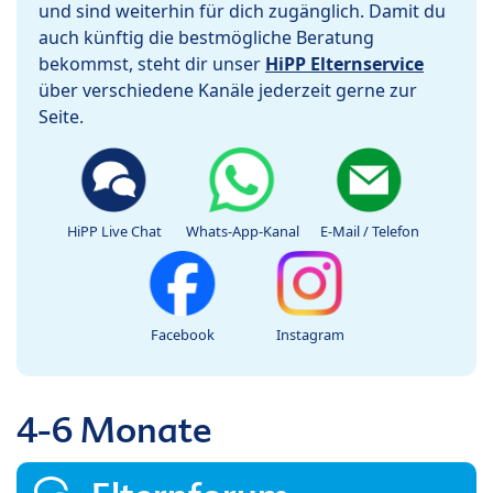
und sind weiterhin für dich zugänglich. Damit du
auch künftig die bestmögliche Beratung
bekommst, steht dir unser
HiPP Elternservice
über verschiedene Kanäle jederzeit gerne zur
Seite.
HiPP Live Chat
Whats-App-Kanal
E-Mail / Telefon
Facebook
Instagram
4-6 Monate