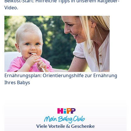
Beikost-Start: Hilfreiche Tipps in unserem Ratgeber-
Video.
Ernährungsplan: Orientierungshilfe zur Ernährung
Ihres Babys
Viele Vorteile & Geschenke