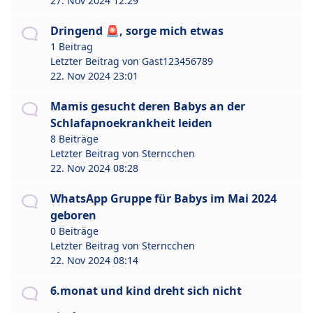
27. Nov 2024 12:29
Dringend 🚨, sorge mich etwas
1 Beitrag
Letzter Beitrag von
Gast123456789
22. Nov 2024 23:01
Mamis gesucht deren Babys an der
Schlafapnoekrankheit leiden
8 Beiträge
Letzter Beitrag von
Sterncchen
22. Nov 2024 08:28
WhatsApp Gruppe für Babys im Mai 2024
geboren
0 Beiträge
Letzter Beitrag von
Sterncchen
22. Nov 2024 08:14
6.monat und kind dreht sich nicht