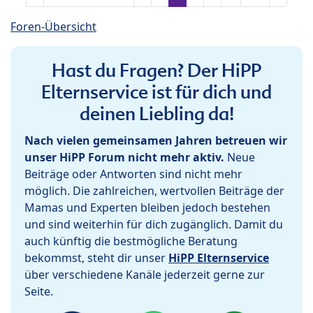
Foren-Übersicht
Hast du Fragen? Der HiPP
Elternservice ist für dich und
deinen Liebling da!
Nach vielen gemeinsamen Jahren betreuen wir
unser HiPP Forum nicht mehr aktiv.
Neue
Beiträge oder Antworten sind nicht mehr
möglich. Die zahlreichen, wertvollen Beiträge der
Mamas und Experten bleiben jedoch bestehen
und sind weiterhin für dich zugänglich. Damit du
auch künftig die bestmögliche Beratung
bekommst, steht dir unser
HiPP Elternservice
über verschiedene Kanäle jederzeit gerne zur
Seite.