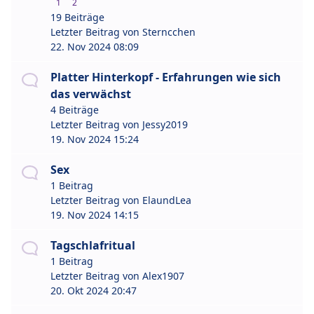
1
2
19 Beiträge
Letzter Beitrag von
Sterncchen
22. Nov 2024 08:09
Platter Hinterkopf - Erfahrungen wie sich
das verwächst
4 Beiträge
Letzter Beitrag von
Jessy2019
19. Nov 2024 15:24
Sex
1 Beitrag
Letzter Beitrag von
ElaundLea
19. Nov 2024 14:15
Tagschlafritual
1 Beitrag
Letzter Beitrag von
Alex1907
20. Okt 2024 20:47