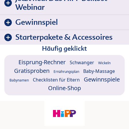
Webinar
Gewinnspiel
Starterpakete & Accessoires
Häufig geklickt
Eisprung-Rechner
Schwanger
Wickeln
Gratisproben
Baby-Massage
Ernährungsplan
Gewinnspiele
Checklisten für Eltern
Babynamen
Online-Shop