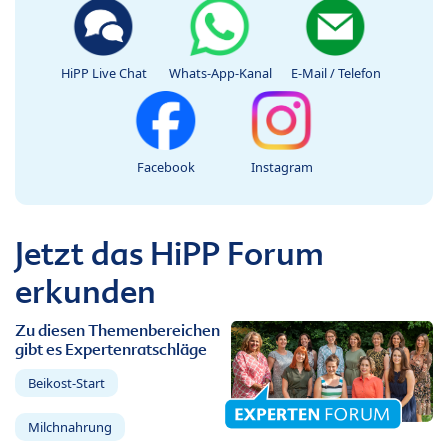
HiPP Live Chat
Whats-App-Kanal
E-Mail / Telefon
Facebook
Instagram
Jetzt das HiPP Forum
erkunden
Zu diesen Themenbereichen
gibt es Expertenratschläge
Beikost-Start
Milchnahrung