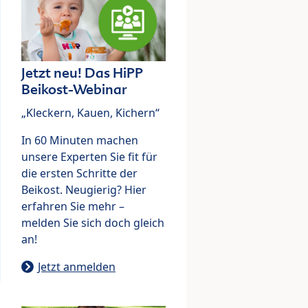
Jetzt neu! Das HiPP
Beikost-Webinar
„Kleckern, Kauen, Kichern“
In 60 Minuten machen
unsere Experten Sie fit für
die ersten Schritte der
Beikost. Neugierig? Hier
erfahren Sie mehr –
melden Sie sich doch gleich
an!
Jetzt anmelden