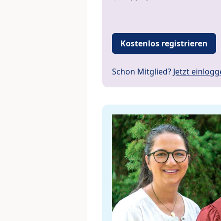
Kostenlos registrieren
Schon Mitglied?
Jetzt einlog