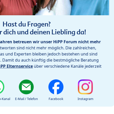
Hast du Fragen?
r dich und deinen Liebling da!
ahren betreuen wir unser HiPP Forum nicht mehr
worten sind nicht mehr möglich. Die zahlreichen,
as und Experten bleiben jedoch bestehen und sind
h. Damit du auch künftig die bestmögliche Beratung
iPP Elternservice
über verschiedene Kanäle jederzeit
-Kanal
E-Mail / Telefon
Facebook
Instagram