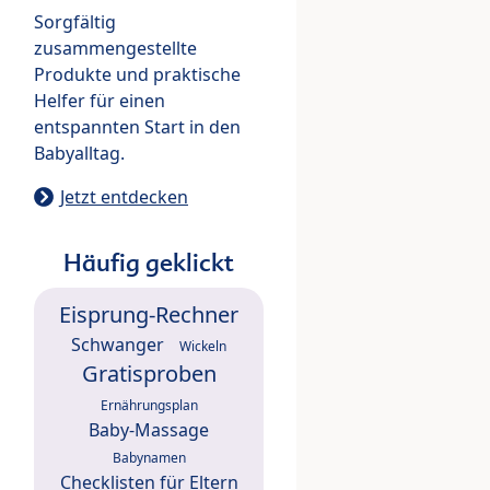
Sorgfältig
zusammengestellte
Produkte und praktische
Helfer für einen
entspannten Start in den
Babyalltag.
Jetzt entdecken
Häufig geklickt
Eisprung-Rechner
Schwanger
Wickeln
Gratisproben
Ernährungsplan
Baby-Massage
Babynamen
Checklisten für Eltern