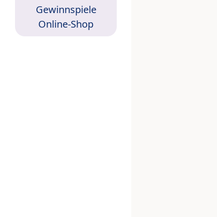
Gewinnspiele
Online-Shop