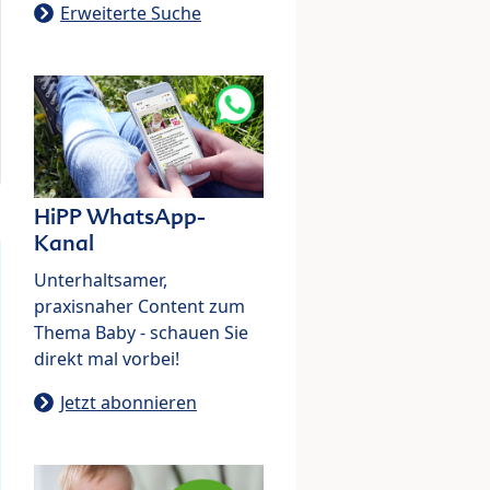
Erweiterte Suche
HiPP WhatsApp-
Kanal
Unterhaltsamer,
praxisnaher Content zum
Thema Baby - schauen Sie
direkt mal vorbei!
Jetzt abonnieren