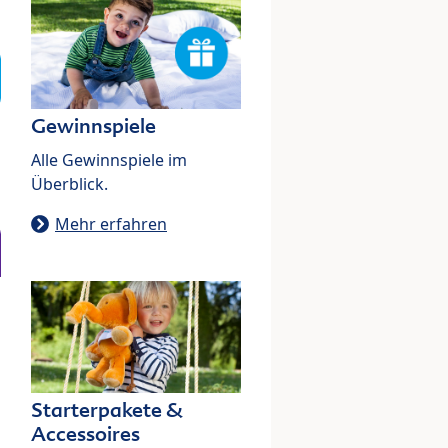
Gewinnspiele
Alle Gewinnspiele im
Überblick.
Mehr erfahren
Starterpakete &
Accessoires