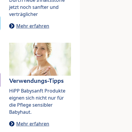
jetzt noch sanfter und
verträglicher
Mehr erfahren
Verwendungs-Tipps
HiPP Babysanft Produkte
eignen sich nicht nur für
die Pflege sensibler
Babyhaut.
Mehr erfahren