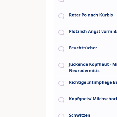
Roter Po nach Kürbis
Plötzlich Angst vorm 
Feuchttücher
Juckende Kopfhaut - Mi
Neurodermitis
Richtige Intimpflege B
Kopfgneis/ Milchschor
Schwitzen