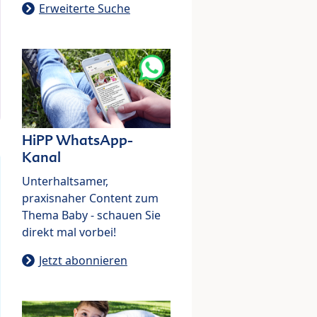
Erweiterte Suche
HiPP WhatsApp-
Kanal
Unterhaltsamer,
praxisnaher Content zum
Thema Baby - schauen Sie
direkt mal vorbei!
Jetzt abonnieren