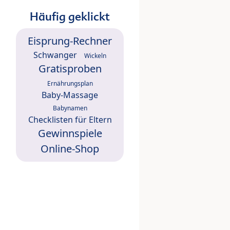
Häufig geklickt
Eisprung-Rechner
Schwanger
Wickeln
Gratisproben
Ernährungsplan
Baby-Massage
Babynamen
Checklisten für Eltern
Gewinnspiele
Online-Shop