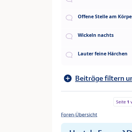
Offene Stelle am Körpe
Wickeln nachts
Lauter feine Härchen
Beiträge filtern u
Seite
1
Foren-Übersicht