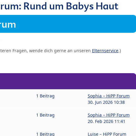
orum: Rund um Babys Haut
orum
iteren Fragen, wende dich gerne an unseren
Elternservice
.)
1 Beitrag
Sophia – HiPP Forum
30. Jun 2026 10:38
1 Beitrag
Sophia – HiPP Forum
20. Feb 2026 11:41
1 Beitrag
Luise – HiPP Forum