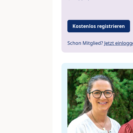
Kostenlos registrieren
Schon Mitglied?
Jetzt einlog