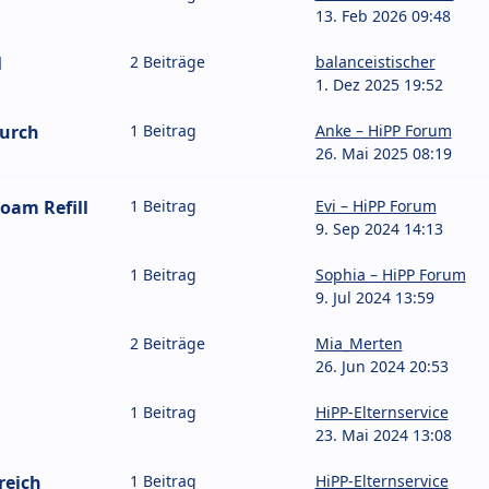
13. Feb 2026 09:48
l
2 Beiträge
balanceistischer
1. Dez 2025 19:52
durch
1 Beitrag
Anke – HiPP Forum
26. Mai 2025 08:19
oam Refill
1 Beitrag
Evi – HiPP Forum
9. Sep 2024 14:13
1 Beitrag
Sophia – HiPP Forum
9. Jul 2024 13:59
2 Beiträge
Mia_Merten
26. Jun 2024 20:53
1 Beitrag
HiPP-Elternservice
23. Mai 2024 13:08
reich
1 Beitrag
HiPP-Elternservice