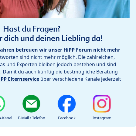
Hast du Fragen?
r dich und deinen Liebling da!
ahren betreuen wir unser HiPP Forum nicht mehr
worten sind nicht mehr möglich. Die zahlreichen,
as und Experten bleiben jedoch bestehen und sind
h. Damit du auch künftig die bestmögliche Beratung
iPP Elternservice
über verschiedene Kanäle jederzeit
-Kanal
E-Mail / Telefon
Facebook
Instagram