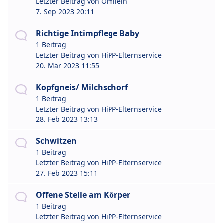
Letzter Beitrag von
Omilein
7. Sep 2023 20:11
Richtige Intimpflege Baby
1 Beitrag
Letzter Beitrag von
HiPP-Elternservice
20. Mär 2023 11:55
Kopfgneis/ Milchschorf
1 Beitrag
Letzter Beitrag von
HiPP-Elternservice
28. Feb 2023 13:13
Schwitzen
1 Beitrag
Letzter Beitrag von
HiPP-Elternservice
27. Feb 2023 15:11
Offene Stelle am Körper
1 Beitrag
Letzter Beitrag von
HiPP-Elternservice