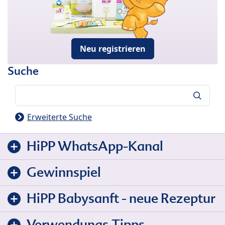
Neu registrieren
Suche
Suche
Erweiterte Suche
HiPP WhatsApp-Kanal
Gewinnspiel
HiPP Babysanft - neue Rezeptur
Verwendungs-Tipps