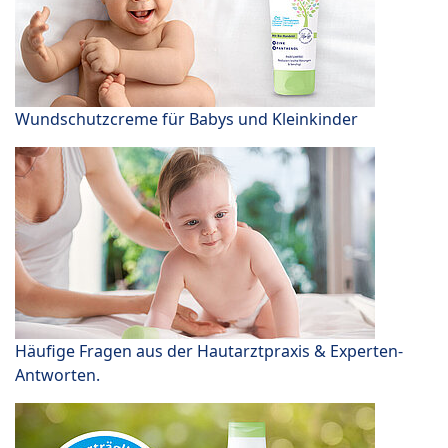
Wundschutzcreme für Babys und Kleinkinder
Häufige Fragen aus der Hautarztpraxis & Experten-
Antworten.