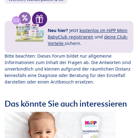
Neu hier?
Jetzt
kostenlos im HiPP Mein
BabyClub registrieren
und
deine Club-
Vorteile
sichern.
Bitte beachten: Dieses Forum bildet nur allgemeine
Informationen zum Inhalt der Fragen ab. Die Antworten sind
unverbindlich und können aufgrund der räumlichen Distanz
keinesfalls eine Diagnose oder Beratung für den Einzelfall
darstellen oder einen Arztbesuch ersetzen.
Das könnte Sie auch interessieren