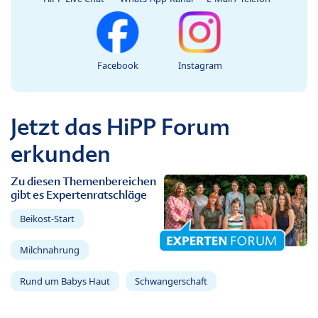
Facebook
Instagram
Jetzt das HiPP Forum
erkunden
Zu diesen Themenbereichen
gibt es Expertenratschläge
Beikost-Start
Milchnahrung
Rund um Babys Haut
Schwangerschaft