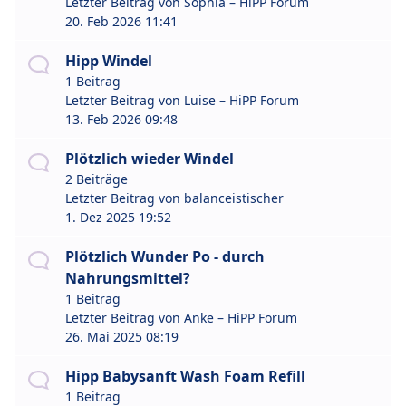
Letzter Beitrag von
Sophia – HiPP Forum
20. Feb 2026 11:41
Hipp Windel
1 Beitrag
Letzter Beitrag von
Luise – HiPP Forum
13. Feb 2026 09:48
Plötzlich wieder Windel
2 Beiträge
Letzter Beitrag von
balanceistischer
1. Dez 2025 19:52
Plötzlich Wunder Po - durch
Nahrungsmittel?
1 Beitrag
Letzter Beitrag von
Anke – HiPP Forum
26. Mai 2025 08:19
Hipp Babysanft Wash Foam Refill
1 Beitrag