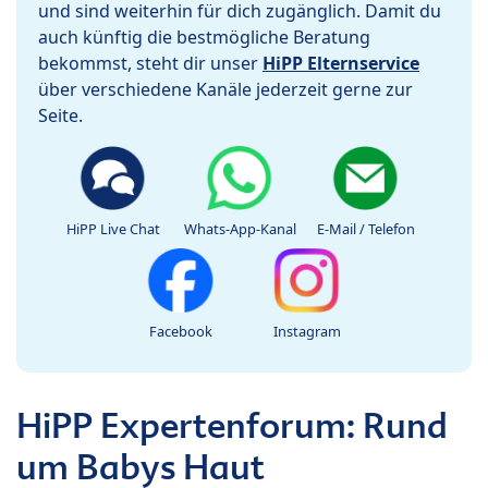
und sind weiterhin für dich zugänglich. Damit du
auch künftig die bestmögliche Beratung
bekommst, steht dir unser
HiPP Elternservice
über verschiedene Kanäle jederzeit gerne zur
Seite.
HiPP Live Chat
Whats-App-Kanal
E-Mail / Telefon
Facebook
Instagram
HiPP Expertenforum: Rund
um Babys Haut