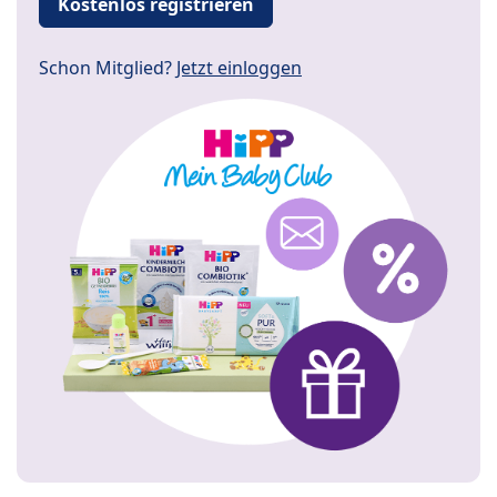
Kostenlos registrieren
Schon Mitglied?
Jetzt einloggen