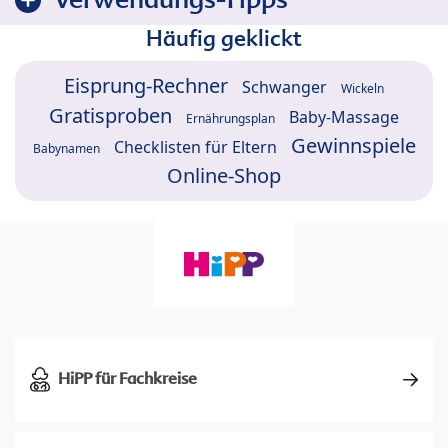
Häufig geklickt
Eisprung-Rechner
Schwanger
Wickeln
Gratisproben
Baby-Massage
Ernährungsplan
Gewinnspiele
Checklisten für Eltern
Babynamen
Online-Shop
HiPP für Fachkreise