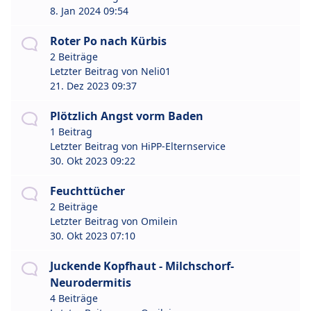
8. Jan 2024 09:54
Roter Po nach Kürbis
2 Beiträge
Letzter Beitrag von
Neli01
21. Dez 2023 09:37
Plötzlich Angst vorm Baden
1 Beitrag
Letzter Beitrag von
HiPP-Elternservice
30. Okt 2023 09:22
Feuchttücher
2 Beiträge
Letzter Beitrag von
Omilein
30. Okt 2023 07:10
Juckende Kopfhaut - Milchschorf-
Neurodermitis
4 Beiträge