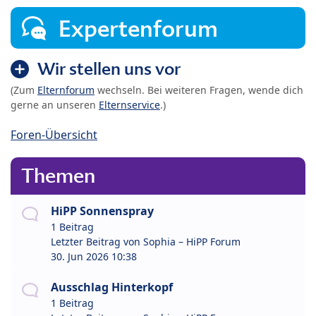
Expertenforum
Wir stellen uns vor
(Zum
Elternforum
wechseln. Bei weiteren Fragen, wende dich
gerne an unseren
Elternservice
.)
Foren-Übersicht
Themen
HiPP Sonnenspray
1 Beitrag
Letzter Beitrag von
Sophia – HiPP Forum
30. Jun 2026 10:38
Ausschlag Hinterkopf
1 Beitrag