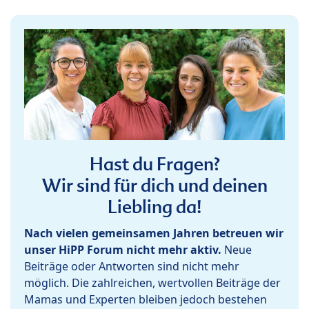
Hast du Fragen?
Wir sind für dich und deinen
Liebling da!
Nach vielen gemeinsamen Jahren betreuen wir
unser HiPP Forum nicht mehr aktiv.
Neue
Beiträge oder Antworten sind nicht mehr
möglich. Die zahlreichen, wertvollen Beiträge der
Mamas und Experten bleiben jedoch bestehen