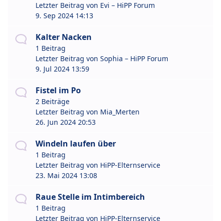
Letzter Beitrag von
Evi – HiPP Forum
9. Sep 2024 14:13
Kalter Nacken
1 Beitrag
Letzter Beitrag von
Sophia – HiPP Forum
9. Jul 2024 13:59
Fistel im Po
2 Beiträge
Letzter Beitrag von
Mia_Merten
26. Jun 2024 20:53
Windeln laufen über
1 Beitrag
Letzter Beitrag von
HiPP-Elternservice
23. Mai 2024 13:08
Raue Stelle im Intimbereich
1 Beitrag
Letzter Beitrag von
HiPP-Elternservice