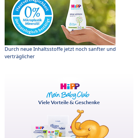
Durch neue Inhaltsstoffe jetzt noch sanfter und
verträglicher
Viele Vorteile & Geschenke