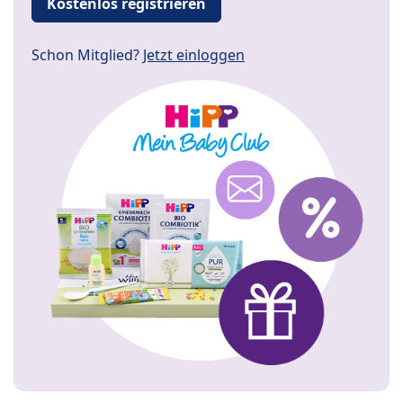
Kostenlos registrieren
Schon Mitglied?
Jetzt einloggen