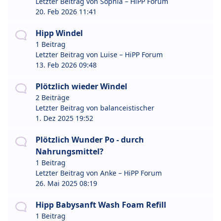
Letzter Beitrag von
Sophia – HiPP Forum
20. Feb 2026 11:41
Hipp Windel
1 Beitrag
Letzter Beitrag von
Luise – HiPP Forum
13. Feb 2026 09:48
Plötzlich wieder Windel
2 Beiträge
Letzter Beitrag von
balanceistischer
1. Dez 2025 19:52
Plötzlich Wunder Po - durch
Nahrungsmittel?
1 Beitrag
Letzter Beitrag von
Anke – HiPP Forum
26. Mai 2025 08:19
Hipp Babysanft Wash Foam Refill
1 Beitrag