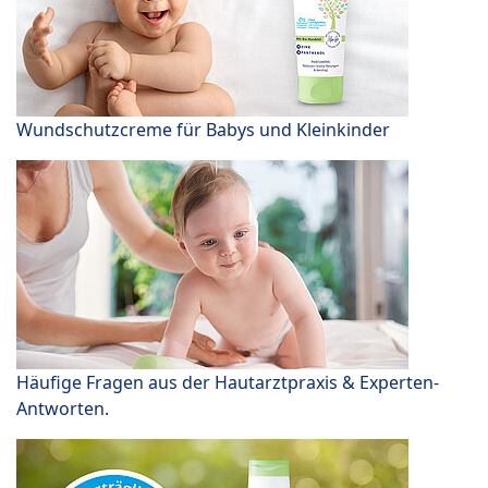
Wundschutzcreme für Babys und Kleinkinder
Häufige Fragen aus der Hautarztpraxis & Experten-
Antworten.