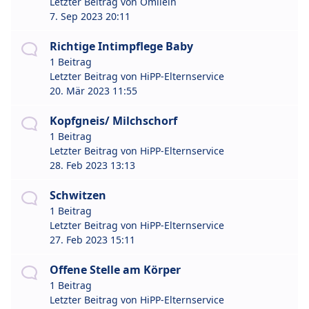
Letzter Beitrag von
Omilein
7. Sep 2023 20:11
Richtige Intimpflege Baby
1 Beitrag
Letzter Beitrag von
HiPP-Elternservice
20. Mär 2023 11:55
Kopfgneis/ Milchschorf
1 Beitrag
Letzter Beitrag von
HiPP-Elternservice
28. Feb 2023 13:13
Schwitzen
1 Beitrag
Letzter Beitrag von
HiPP-Elternservice
27. Feb 2023 15:11
Offene Stelle am Körper
1 Beitrag
Letzter Beitrag von
HiPP-Elternservice