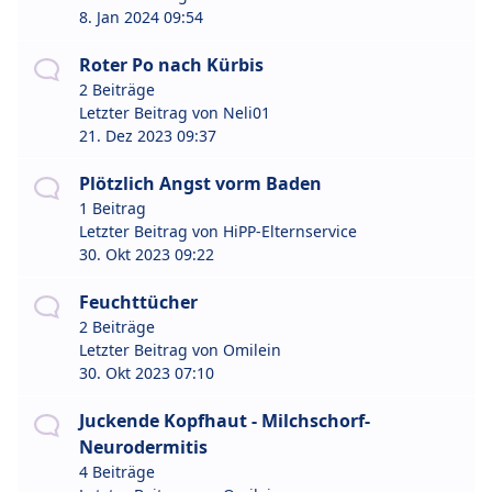
8. Jan 2024 09:54
Roter Po nach Kürbis
2 Beiträge
Letzter Beitrag von
Neli01
21. Dez 2023 09:37
Plötzlich Angst vorm Baden
1 Beitrag
Letzter Beitrag von
HiPP-Elternservice
30. Okt 2023 09:22
Feuchttücher
2 Beiträge
Letzter Beitrag von
Omilein
30. Okt 2023 07:10
Juckende Kopfhaut - Milchschorf-
Neurodermitis
4 Beiträge