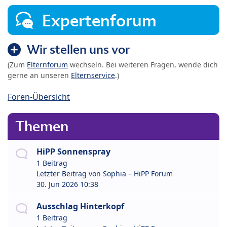
Expertenforum
Wir stellen uns vor
(Zum
Elternforum
wechseln. Bei weiteren Fragen, wende dich
gerne an unseren
Elternservice
.)
Foren-Übersicht
Themen
HiPP Sonnenspray
1 Beitrag
Letzter Beitrag von
Sophia – HiPP Forum
30. Jun 2026 10:38
Ausschlag Hinterkopf
1 Beitrag