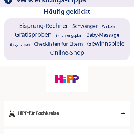
Häufig geklickt
Eisprung-Rechner
Schwanger
Wickeln
Gratisproben
Baby-Massage
Ernährungsplan
Gewinnspiele
Checklisten für Eltern
Babynamen
Online-Shop
HiPP für Fachkreise