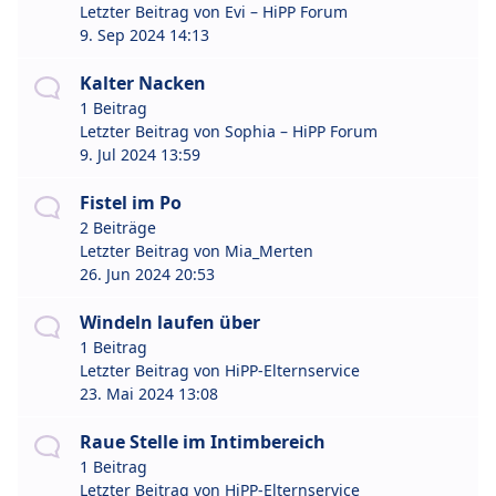
Letzter Beitrag von
Evi – HiPP Forum
9. Sep 2024 14:13
Kalter Nacken
1 Beitrag
Letzter Beitrag von
Sophia – HiPP Forum
9. Jul 2024 13:59
Fistel im Po
2 Beiträge
Letzter Beitrag von
Mia_Merten
26. Jun 2024 20:53
Windeln laufen über
1 Beitrag
Letzter Beitrag von
HiPP-Elternservice
23. Mai 2024 13:08
Raue Stelle im Intimbereich
1 Beitrag
Letzter Beitrag von
HiPP-Elternservice