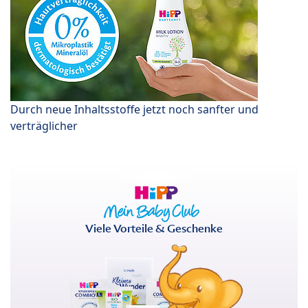
Durch neue Inhaltsstoffe jetzt noch sanfter und
verträglicher
Viele Vorteile & Geschenke