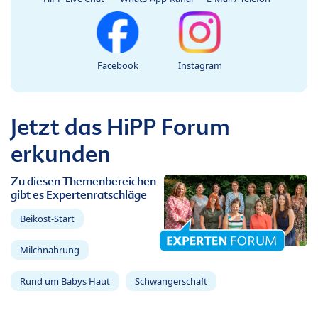
Facebook
Instagram
Jetzt das HiPP Forum
erkunden
Zu diesen Themenbereichen
gibt es Expertenratschläge
Beikost-Start
Milchnahrung
Rund um Babys Haut
Schwangerschaft