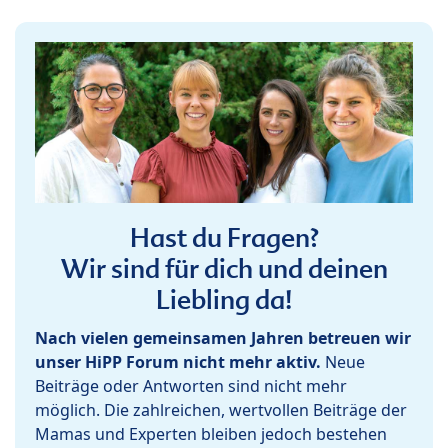
Hast du Fragen?
Wir sind für dich und deinen
Liebling da!
Nach vielen gemeinsamen Jahren betreuen wir
unser HiPP Forum nicht mehr aktiv.
Neue
Beiträge oder Antworten sind nicht mehr
möglich. Die zahlreichen, wertvollen Beiträge der
Mamas und Experten bleiben jedoch bestehen