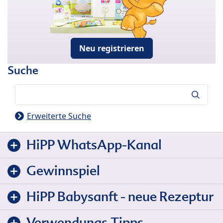
Neu registrieren
Suche
Suche
Erweiterte Suche
HiPP WhatsApp-Kanal
Gewinnspiel
HiPP Babysanft - neue Rezeptur
Verwendungs-Tipps