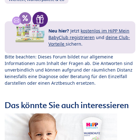
Neu hier?
Jetzt
kostenlos im HiPP Mein
BabyClub registrieren
und
deine Club-
Vorteile
sichern.
Bitte beachten: Dieses Forum bildet nur allgemeine
Informationen zum Inhalt der Fragen ab. Die Antworten sind
unverbindlich und können aufgrund der räumlichen Distanz
keinesfalls eine Diagnose oder Beratung für den Einzelfall
darstellen oder einen Arztbesuch ersetzen.
Das könnte Sie auch interessieren