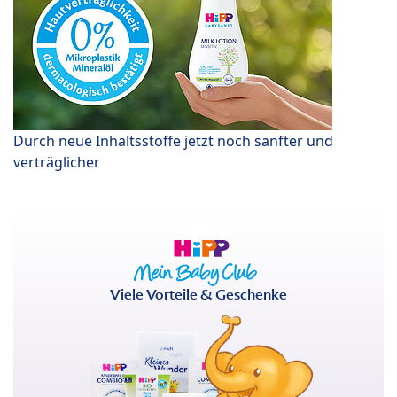
Durch neue Inhaltsstoffe jetzt noch sanfter und
verträglicher
Viele Vorteile & Geschenke