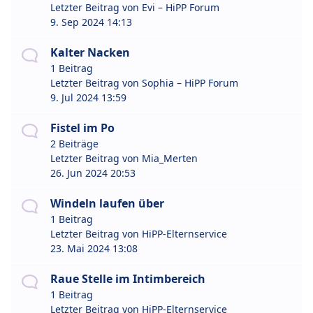
Letzter Beitrag von
Evi – HiPP Forum
9. Sep 2024 14:13
Kalter Nacken
1 Beitrag
Letzter Beitrag von
Sophia – HiPP Forum
9. Jul 2024 13:59
Fistel im Po
2 Beiträge
Letzter Beitrag von
Mia_Merten
26. Jun 2024 20:53
Windeln laufen über
1 Beitrag
Letzter Beitrag von
HiPP-Elternservice
23. Mai 2024 13:08
Raue Stelle im Intimbereich
1 Beitrag
Letzter Beitrag von
HiPP-Elternservice