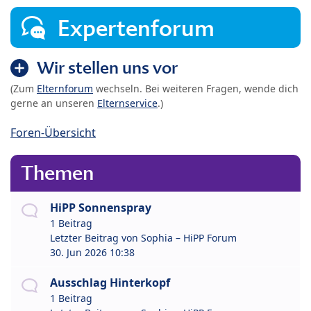
Expertenforum
Wir stellen uns vor
(Zum
Elternforum
wechseln. Bei weiteren Fragen, wende dich
gerne an unseren
Elternservice
.)
Foren-Übersicht
Themen
HiPP Sonnenspray
1 Beitrag
Letzter Beitrag von
Sophia – HiPP Forum
30. Jun 2026 10:38
Ausschlag Hinterkopf
1 Beitrag