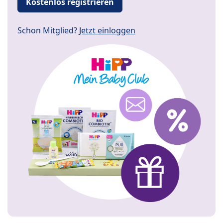
Kostenlos registrieren
Schon Mitglied?
Jetzt einloggen