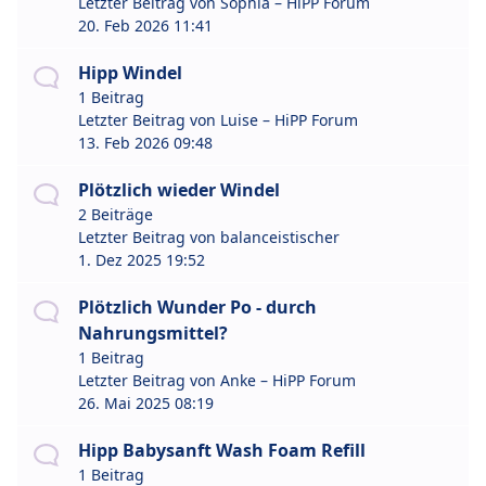
Letzter Beitrag von
Sophia – HiPP Forum
20. Feb 2026 11:41
Hipp Windel
1 Beitrag
Letzter Beitrag von
Luise – HiPP Forum
13. Feb 2026 09:48
Plötzlich wieder Windel
2 Beiträge
Letzter Beitrag von
balanceistischer
1. Dez 2025 19:52
Plötzlich Wunder Po - durch
Nahrungsmittel?
1 Beitrag
Letzter Beitrag von
Anke – HiPP Forum
26. Mai 2025 08:19
Hipp Babysanft Wash Foam Refill
1 Beitrag