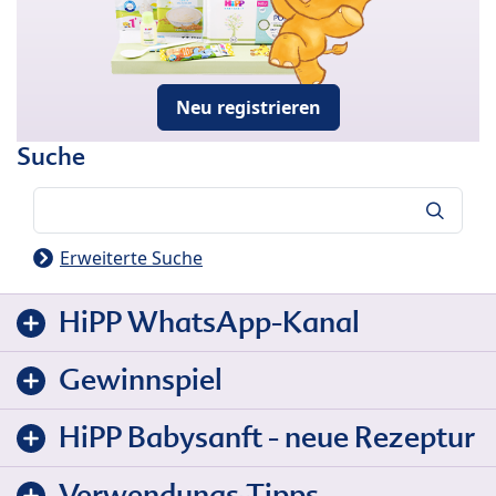
Neu registrieren
Suche
Suche
Erweiterte Suche
HiPP WhatsApp-Kanal
Gewinnspiel
HiPP Babysanft - neue Rezeptur
Verwendungs-Tipps