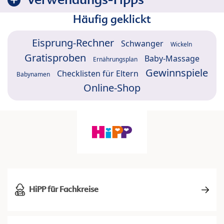
Häufig geklickt
Eisprung-Rechner
Schwanger
Wickeln
Gratisproben
Baby-Massage
Ernährungsplan
Gewinnspiele
Checklisten für Eltern
Babynamen
Online-Shop
HiPP für Fachkreise