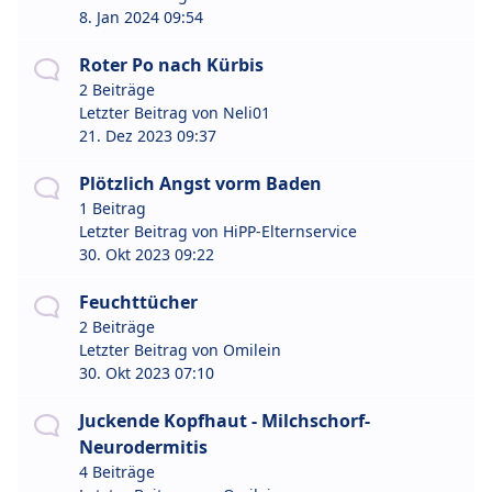
8. Jan 2024 09:54
Roter Po nach Kürbis
2 Beiträge
Letzter Beitrag von
Neli01
21. Dez 2023 09:37
Plötzlich Angst vorm Baden
1 Beitrag
Letzter Beitrag von
HiPP-Elternservice
30. Okt 2023 09:22
Feuchttücher
2 Beiträge
Letzter Beitrag von
Omilein
30. Okt 2023 07:10
Juckende Kopfhaut - Milchschorf-
Neurodermitis
4 Beiträge