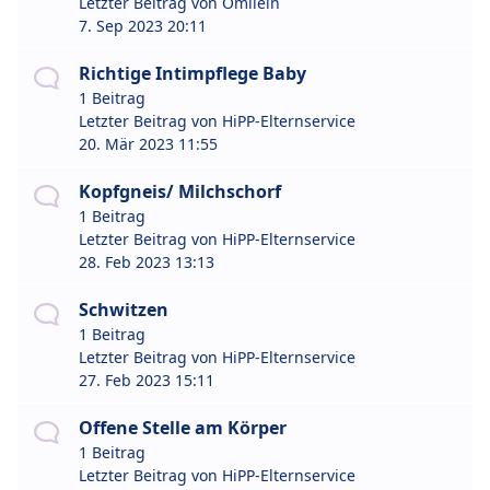
Letzter Beitrag von
Omilein
7. Sep 2023 20:11
Richtige Intimpflege Baby
1 Beitrag
Letzter Beitrag von
HiPP-Elternservice
20. Mär 2023 11:55
Kopfgneis/ Milchschorf
1 Beitrag
Letzter Beitrag von
HiPP-Elternservice
28. Feb 2023 13:13
Schwitzen
1 Beitrag
Letzter Beitrag von
HiPP-Elternservice
27. Feb 2023 15:11
Offene Stelle am Körper
1 Beitrag
Letzter Beitrag von
HiPP-Elternservice