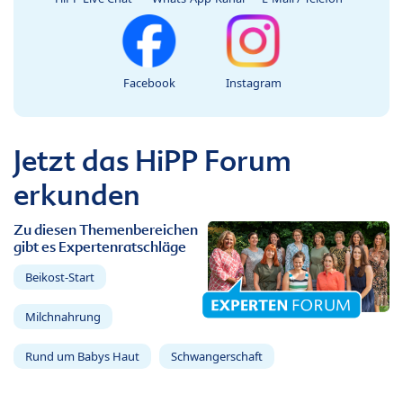
Facebook
Instagram
Jetzt das HiPP Forum
erkunden
Zu diesen Themenbereichen
gibt es Expertenratschläge
Beikost-Start
Milchnahrung
Rund um Babys Haut
Schwangerschaft