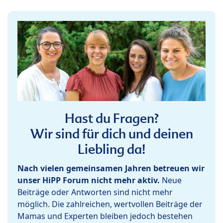
Hast du Fragen?
Wir sind für dich und deinen
Liebling da!
Nach vielen gemeinsamen Jahren betreuen wir
unser HiPP Forum nicht mehr aktiv.
Neue
Beiträge oder Antworten sind nicht mehr
möglich. Die zahlreichen, wertvollen Beiträge der
Mamas und Experten bleiben jedoch bestehen