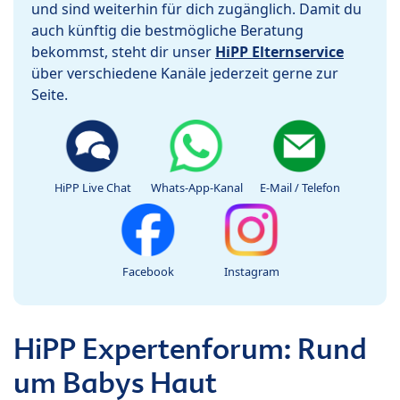
und sind weiterhin für dich zugänglich. Damit du
auch künftig die bestmögliche Beratung
bekommst, steht dir unser
HiPP Elternservice
über verschiedene Kanäle jederzeit gerne zur
Seite.
HiPP Live Chat
Whats-App-Kanal
E-Mail / Telefon
Facebook
Instagram
HiPP Expertenforum: Rund
um Babys Haut