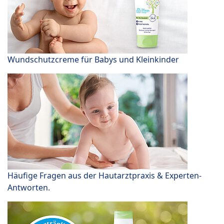
Wundschutzcreme für Babys und Kleinkinder
Häufige Fragen aus der Hautarztpraxis & Experten-
Antworten.