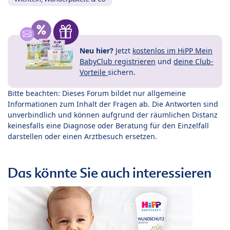
Neu hier?
Jetzt
kostenlos im HiPP Mein
BabyClub registrieren
und
deine Club-
Vorteile
sichern.
Bitte beachten: Dieses Forum bildet nur allgemeine
Informationen zum Inhalt der Fragen ab. Die Antworten sind
unverbindlich und können aufgrund der räumlichen Distanz
keinesfalls eine Diagnose oder Beratung für den Einzelfall
darstellen oder einen Arztbesuch ersetzen.
Das könnte Sie auch interessieren