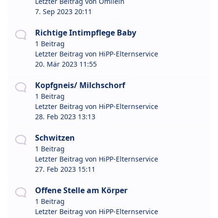
Letzter Beitrag von
Omilein
7. Sep 2023 20:11
Richtige Intimpflege Baby
1 Beitrag
Letzter Beitrag von
HiPP-Elternservice
20. Mär 2023 11:55
Kopfgneis/ Milchschorf
1 Beitrag
Letzter Beitrag von
HiPP-Elternservice
28. Feb 2023 13:13
Schwitzen
1 Beitrag
Letzter Beitrag von
HiPP-Elternservice
27. Feb 2023 15:11
Offene Stelle am Körper
1 Beitrag
Letzter Beitrag von
HiPP-Elternservice