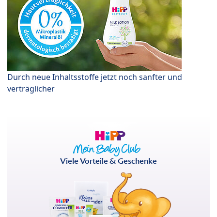
Durch neue Inhaltsstoffe jetzt noch sanfter und
verträglicher
Viele Vorteile & Geschenke