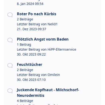
8. Jan 2024 09:54
Roter Po nach Kürbis
2 Beiträge
Letzter Beitrag von
Neli01
21. Dez 2023 09:37
Plötzlich Angst vorm Baden
1 Beitrag
Letzter Beitrag von
HiPP-Elternservice
30. Okt 2023 09:22
Feuchttücher
2 Beiträge
Letzter Beitrag von
Omilein
30. Okt 2023 07:10
Juckende Kopfhaut - Milchschorf-
Neurodermitis
4 Beiträge