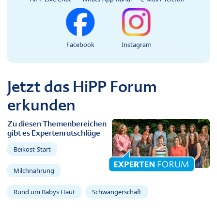
Facebook
Instagram
Jetzt das HiPP Forum
erkunden
Zu diesen Themenbereichen
gibt es Expertenratschläge
Beikost-Start
Milchnahrung
Rund um Babys Haut
Schwangerschaft