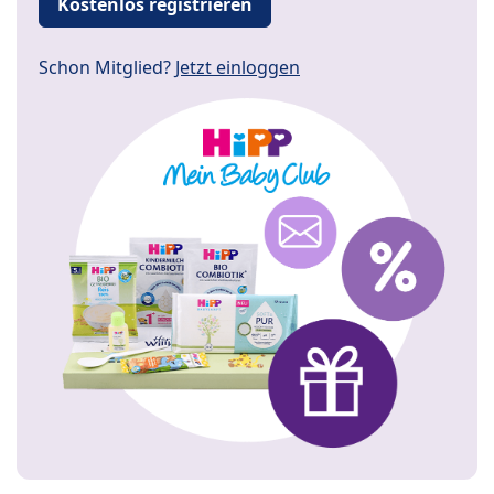
Kostenlos registrieren
Schon Mitglied?
Jetzt einloggen