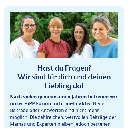
Hast du Fragen?
Wir sind für dich und deinen
Liebling da!
Nach vielen gemeinsamen Jahren betreuen wir
unser HiPP Forum nicht mehr aktiv.
Neue
Beiträge oder Antworten sind nicht mehr
möglich. Die zahlreichen, wertvollen Beiträge der
Mamas und Experten bleiben jedoch bestehen