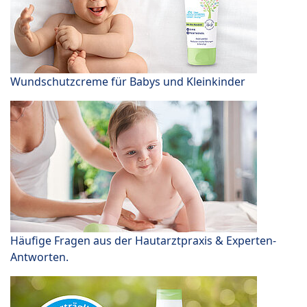
Wundschutzcreme für Babys und Kleinkinder
Häufige Fragen aus der Hautarztpraxis & Experten-
Antworten.