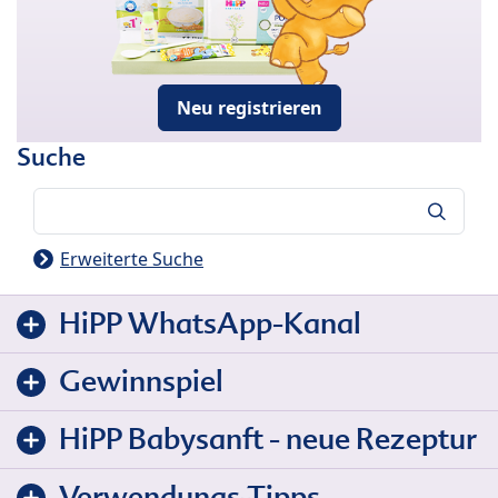
Neu registrieren
Suche
Suche
Erweiterte Suche
HiPP WhatsApp-Kanal
Gewinnspiel
HiPP Babysanft - neue Rezeptur
Verwendungs-Tipps