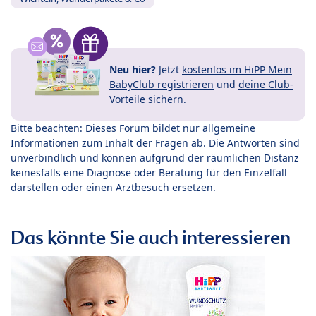
Neu hier?
Jetzt
kostenlos im HiPP Mein
BabyClub registrieren
und
deine Club-
Vorteile
sichern.
Bitte beachten: Dieses Forum bildet nur allgemeine
Informationen zum Inhalt der Fragen ab. Die Antworten sind
unverbindlich und können aufgrund der räumlichen Distanz
keinesfalls eine Diagnose oder Beratung für den Einzelfall
darstellen oder einen Arztbesuch ersetzen.
Das könnte Sie auch interessieren