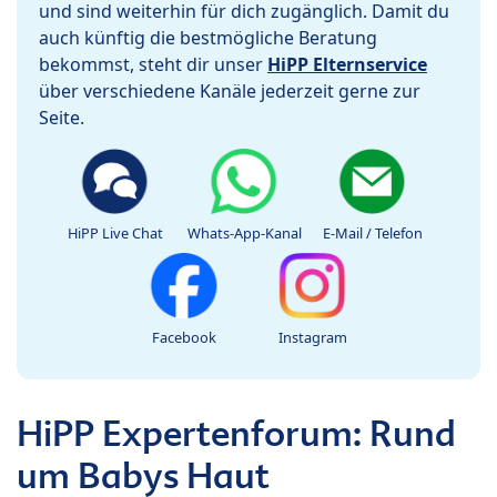
und sind weiterhin für dich zugänglich. Damit du
auch künftig die bestmögliche Beratung
bekommst, steht dir unser
HiPP Elternservice
über verschiedene Kanäle jederzeit gerne zur
Seite.
HiPP Live Chat
Whats-App-Kanal
E-Mail / Telefon
Facebook
Instagram
HiPP Expertenforum: Rund
um Babys Haut