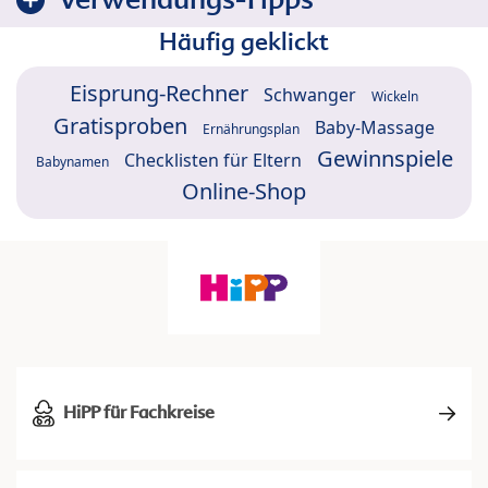
Häufig geklickt
Eisprung-Rechner
Schwanger
Wickeln
Gratisproben
Baby-Massage
Ernährungsplan
Gewinnspiele
Checklisten für Eltern
Babynamen
Online-Shop
HiPP für Fachkreise