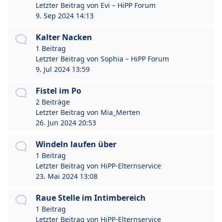
Letzter Beitrag von
Evi – HiPP Forum
9. Sep 2024 14:13
Kalter Nacken
1 Beitrag
Letzter Beitrag von
Sophia – HiPP Forum
9. Jul 2024 13:59
Fistel im Po
2 Beiträge
Letzter Beitrag von
Mia_Merten
26. Jun 2024 20:53
Windeln laufen über
1 Beitrag
Letzter Beitrag von
HiPP-Elternservice
23. Mai 2024 13:08
Raue Stelle im Intimbereich
1 Beitrag
Letzter Beitrag von
HiPP-Elternservice