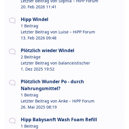
Letzter Beitrag von
Sophia – HiPP Forum
20. Feb 2026 11:41
Hipp Windel
1 Beitrag
Letzter Beitrag von
Luise – HiPP Forum
13. Feb 2026 09:48
Plötzlich wieder Windel
2 Beiträge
Letzter Beitrag von
balanceistischer
1. Dez 2025 19:52
Plötzlich Wunder Po - durch
Nahrungsmittel?
1 Beitrag
Letzter Beitrag von
Anke – HiPP Forum
26. Mai 2025 08:19
Hipp Babysanft Wash Foam Refill
1 Beitrag