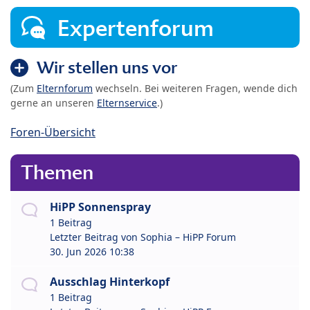
Expertenforum
Wir stellen uns vor
(Zum
Elternforum
wechseln. Bei weiteren Fragen, wende dich
gerne an unseren
Elternservice
.)
Foren-Übersicht
Themen
HiPP Sonnenspray
1 Beitrag
Letzter Beitrag von
Sophia – HiPP Forum
30. Jun 2026 10:38
Ausschlag Hinterkopf
1 Beitrag