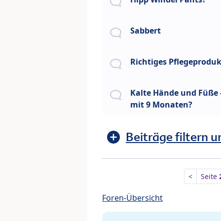
Sabbert
Richtiges Pflegeproduk
Kalte Hände und Füße 
mit 9 Monaten?
Beiträge filtern u
<
Seite
Foren-Übersicht