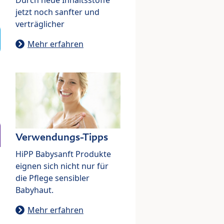
jetzt noch sanfter und
verträglicher
Mehr erfahren
Verwendungs-Tipps
HiPP Babysanft Produkte
eignen sich nicht nur für
die Pflege sensibler
Babyhaut.
Mehr erfahren