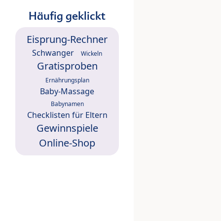
Häufig geklickt
Eisprung-Rechner
Schwanger
Wickeln
Gratisproben
Ernährungsplan
Baby-Massage
Babynamen
Checklisten für Eltern
Gewinnspiele
Online-Shop