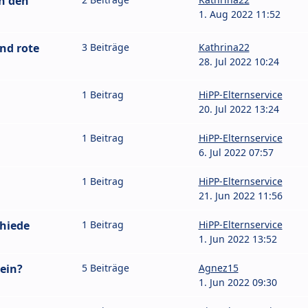
an den
1. Aug 2022 11:52
und rote
3 Beiträge
Kathrina22
28. Jul 2022 10:24
1 Beitrag
HiPP-Elternservice
20. Jul 2022 13:24
1 Beitrag
HiPP-Elternservice
6. Jul 2022 07:57
1 Beitrag
HiPP-Elternservice
21. Jun 2022 11:56
chiede
1 Beitrag
HiPP-Elternservice
1. Jun 2022 13:52
ein?
5 Beiträge
Agnez15
1. Jun 2022 09:30