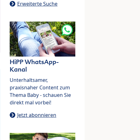
Erweiterte Suche
HiPP WhatsApp-
Kanal
Unterhaltsamer,
praxisnaher Content zum
Thema Baby - schauen Sie
direkt mal vorbei!
Jetzt abonnieren