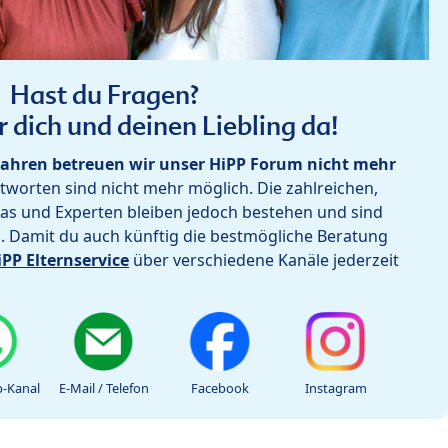
Hast du Fragen?
r dich und deinen Liebling da!
ahren betreuen wir unser HiPP Forum nicht mehr
worten sind nicht mehr möglich. Die zahlreichen,
as und Experten bleiben jedoch bestehen und sind
h. Damit du auch künftig die bestmögliche Beratung
iPP Elternservice
über verschiedene Kanäle jederzeit
-Kanal
E-Mail / Telefon
Facebook
Instagram