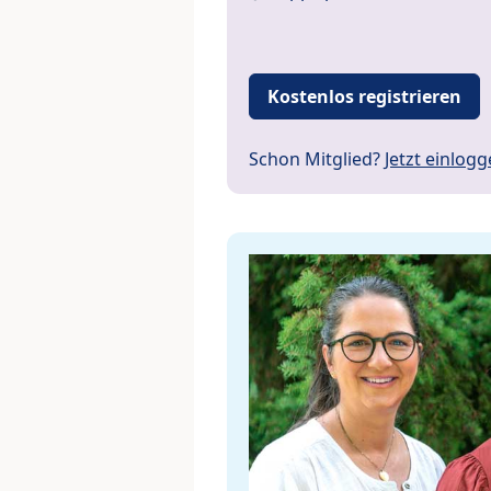
Kostenlos registrieren
Schon Mitglied?
Jetzt einlog