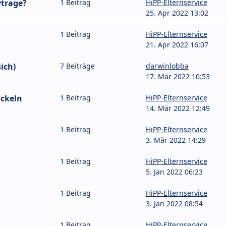
ytrage?
1 Beitrag
HiPP-Elternservice
25. Apr 2022 13:02
1 Beitrag
HiPP-Elternservice
21. Apr 2022 16:07
ich)
7 Beiträge
darwinlobba
17. Mär 2022 10:53
ckeln
1 Beitrag
HiPP-Elternservice
14. Mär 2022 12:49
1 Beitrag
HiPP-Elternservice
3. Mär 2022 14:29
1 Beitrag
HiPP-Elternservice
5. Jan 2022 06:23
1 Beitrag
HiPP-Elternservice
3. Jan 2022 08:54
1 Beitrag
HiPP-Elternservice